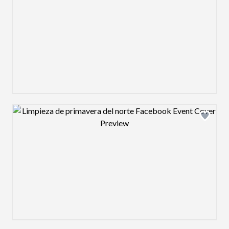
Design preview image