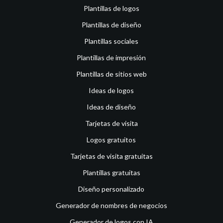
Plantillas de logos
Plantillas de diseño
Plantillas sociales
Plantillas de impresión
Plantillas de sitios web
Ideas de logos
Ideas de diseño
Tarjetas de visita
Logos gratuitos
Tarjetas de visita gratuitas
Plantillas gratuitas
Diseño personalizado
Generador de nombres de negocios
Generador de logos con IA