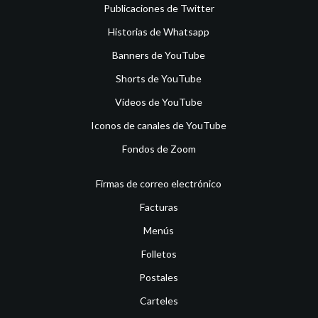
Publicaciones de Twitter
Historias de Whatsapp
Banners de YouTube
Shorts de YouTube
Vídeos de YouTube
Iconos de canales de YouTube
Fondos de Zoom
Firmas de correo electrónico
Facturas
Menús
Folletos
Postales
Carteles