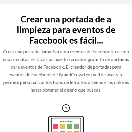
Crear una portada de a
limpieza para eventos de
Facebook es fácil...
Crear una portada llamativa para eventos de Facebook, en solo
unos minutos, es fácil con nuestro creador gratuito de portadas
para eventos de Facebook. El creador de portadas para
eventos de Facebook de BrandCrowd es fácil de usar y te
permite personalizar los tipos de letra, los diseños y los colores
hasta obtener el diseño que buscas.