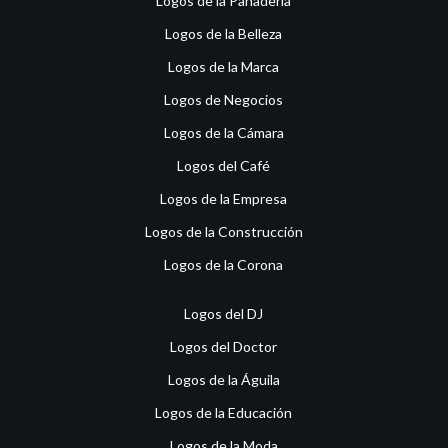
Logos de la Panadería
Logos de la Belleza
Logos de la Marca
Logos de Negocios
Logos de la Cámara
Logos del Café
Logos de la Empresa
Logos de la Construcción
Logos de la Corona
Logos del DJ
Logos del Doctor
Logos de la Águila
Logos de la Educación
Logos de la Moda