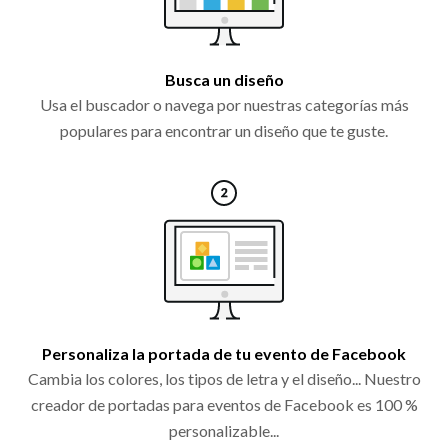
Busca un diseño
Usa el buscador o navega por nuestras categorías más
populares para encontrar un diseño que te guste.
Personaliza la portada de tu evento de Facebook
Cambia los colores, los tipos de letra y el diseño... Nuestro
creador de portadas para eventos de Facebook es 100 %
personalizable...