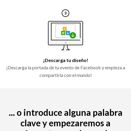
¡Descarga tu diseño!
¡Descarga la portada de tu evento de Facebook y empieza a
compartirla con el mundo!
... o introduce alguna palabra
clave y empezaremos a