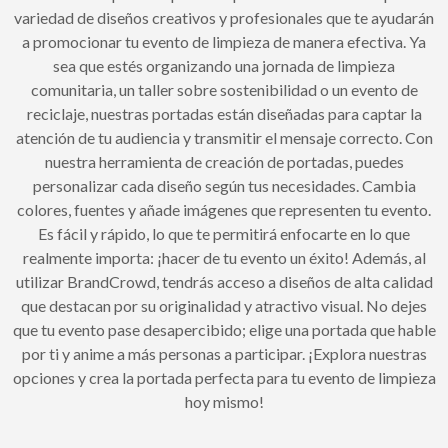
variedad de diseños creativos y profesionales que te ayudarán
a promocionar tu evento de limpieza de manera efectiva. Ya
sea que estés organizando una jornada de limpieza
comunitaria, un taller sobre sostenibilidad o un evento de
reciclaje, nuestras portadas están diseñadas para captar la
atención de tu audiencia y transmitir el mensaje correcto. Con
nuestra herramienta de creación de portadas, puedes
personalizar cada diseño según tus necesidades. Cambia
colores, fuentes y añade imágenes que representen tu evento.
Es fácil y rápido, lo que te permitirá enfocarte en lo que
realmente importa: ¡hacer de tu evento un éxito! Además, al
utilizar BrandCrowd, tendrás acceso a diseños de alta calidad
que destacan por su originalidad y atractivo visual. No dejes
que tu evento pase desapercibido; elige una portada que hable
por ti y anime a más personas a participar. ¡Explora nuestras
opciones y crea la portada perfecta para tu evento de limpieza
hoy mismo!