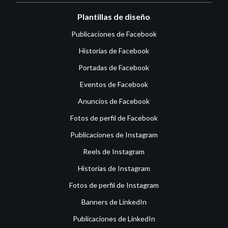
Plantillas de diseño
Publicaciones de Facebook
Historias de Facebook
Portadas de Facebook
Eventos de Facebook
Anuncios de Facebook
Fotos de perfil de Facebook
Publicaciones de Instagram
Reels de Instagram
Historias de Instagram
Fotos de perfil de Instagram
Banners de LinkedIn
Publicaciones de LinkedIn