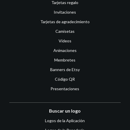
Tarjetas regalo
Invitaciones
Tarjetas de agradecimiento
Camisetas
Vídeos
Animaciones
Membretes
Banners de Etsy
Código QR
Presentaciones
Buscar un logo
Logos de la Aplicación