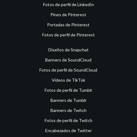
Fotos de perfil de LinkedIn
Pines de Pinterest
Portadas de Pinterest
Fotos de perfil de Pinterest
Diseños de Snapchat
Banners de SoundCloud
Fotos de perfil de SoundCloud
Vídeos de TikTok
Fotos de perfil de Tumblr
Banners de Tumblr
Banners de Twitch
Fotos de perfil de Twitch
Encabezados de Twitter