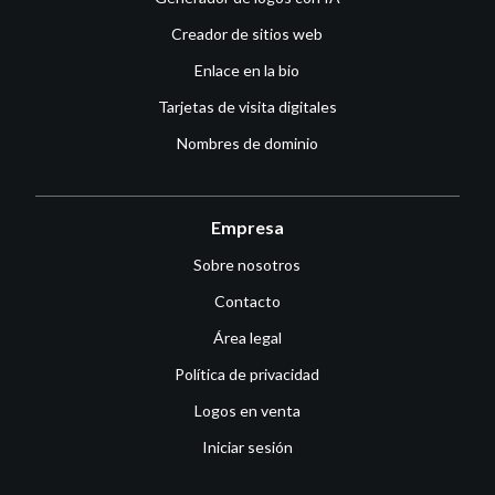
Creador de sitios web
Enlace en la bio
Tarjetas de visita digitales
Nombres de dominio
Empresa
Sobre nosotros
Contacto
Área legal
Política de privacidad
Logos en venta
Iniciar sesión