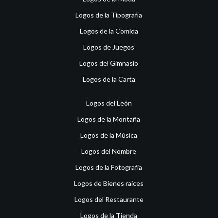
Logos de la Tipografía
Logos de la Comida
Logos de Juegos
Logos del Gimnasio
Logos de la Carta
Logos del León
Logos de la Montaña
Logos de la Música
Logos del Nombre
Logos de la Fotografía
Logos de Bienes raíces
Logos del Restaurante
Logos de la Tienda