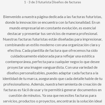
1 - 3 de 3 futurista Diseños de facturas
Bienvenido a nuestra página dedicada a las facturas futuristas,
donde la innovación se encuentra con la funcionalidad. En un
mundo empresarial en constante evolución, es esencial
destacar y presentar tus servicios de manera profesional.
Nuestras facturas futuristas están diseñadas para impresionar,
combinando un estilo moderno con una organización clara y
efectiva. Cada plantilla de factura que ofrecemos ha sido
cuidadosamente elaborada para reflejar una estética
contemporánea, perfecta para cualquier negocio que desee
proyectar una imagen vanguardista. Con una variedad de
diseños personalizables, puedes adaptar cada factura a la
identidad de tu marca, asegurando que cada detalle hable de tu
profesionalismo. Además, nuestra herramienta de creación de
facturas es fácil de usar y te permitirá generar documentos en
cuestión de minutos. Ya sea que necesites facturas para
servicios, productos o proyectos, encontrarás la solución ideal