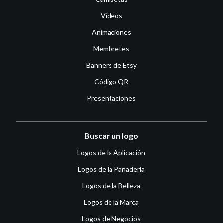
Vídeos
Animaciones
Membretes
Banners de Etsy
Código QR
Presentaciones
Buscar un logo
Logos de la Aplicación
Logos de la Panadería
Logos de la Belleza
Logos de la Marca
Logos de Negocios