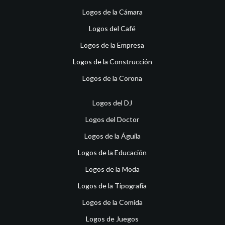
Logos de la Cámara
Logos del Café
Logos de la Empresa
Logos de la Construcción
Logos de la Corona
Logos del DJ
Logos del Doctor
Logos de la Águila
Logos de la Educación
Logos de la Moda
Logos de la Tipografía
Logos de la Comida
Logos de Juegos