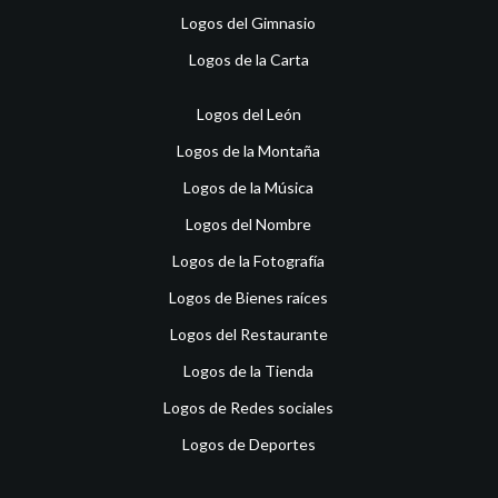
Logos del Gimnasio
Logos de la Carta
Logos del León
Logos de la Montaña
Logos de la Música
Logos del Nombre
Logos de la Fotografía
Logos de Bienes raíces
Logos del Restaurante
Logos de la Tienda
Logos de Redes sociales
Logos de Deportes