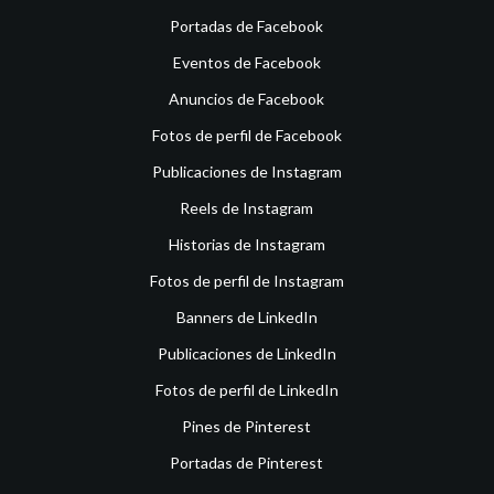
Portadas de Facebook
Eventos de Facebook
Anuncios de Facebook
Fotos de perfil de Facebook
Publicaciones de Instagram
Reels de Instagram
Historias de Instagram
Fotos de perfil de Instagram
Banners de LinkedIn
Publicaciones de LinkedIn
Fotos de perfil de LinkedIn
Pines de Pinterest
Portadas de Pinterest