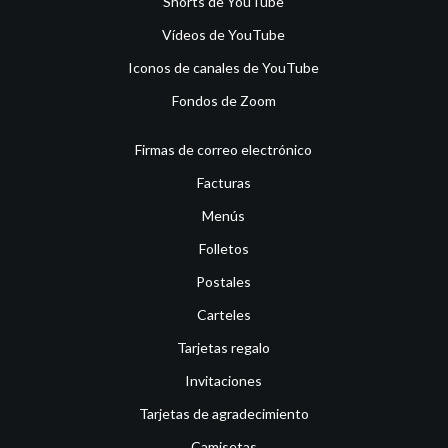
Shorts de YouTube
Vídeos de YouTube
Iconos de canales de YouTube
Fondos de Zoom
Firmas de correo electrónico
Facturas
Menús
Folletos
Postales
Carteles
Tarjetas regalo
Invitaciones
Tarjetas de agradecimiento
Camisetas