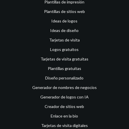
Plantillas de impresión
Plantillas de sitios web
Ideas de logos
Ideas de diseño
Tarjetas de visita
Logos gratuitos
Tarjetas de visita gratuitas
Plantillas gratuitas
Diseño personalizado
Generador de nombres de negocios
Generador de logos con IA
Creador de sitios web
Enlace en la bio
Tarjetas de visita digitales