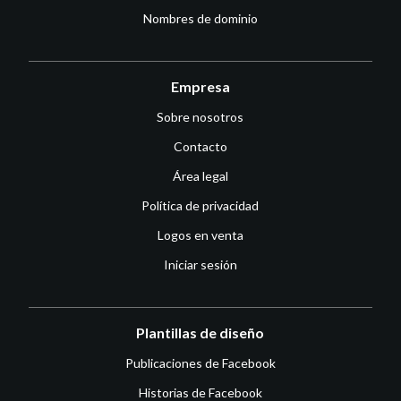
Nombres de dominio
Empresa
Sobre nosotros
Contacto
Área legal
Política de privacidad
Logos en venta
Iniciar sesión
Plantillas de diseño
Publicaciones de Facebook
Historias de Facebook