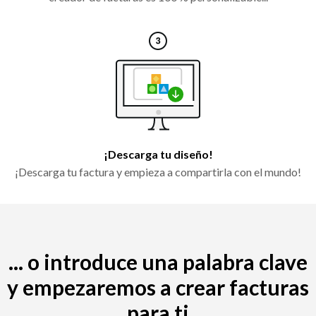
¡Descarga tu diseño!
¡Descarga tu factura y empieza a compartirla con el mundo!
... o introduce una palabra clave
y empezaremos a crear facturas
para ti