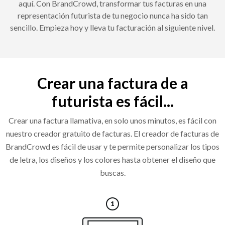
aquí. Con BrandCrowd, transformar tus facturas en una
representación futurista de tu negocio nunca ha sido tan
sencillo. Empieza hoy y lleva tu facturación al siguiente nivel.
Crear una factura de a
futurista es fácil...
Crear una factura llamativa, en solo unos minutos, es fácil con
nuestro creador gratuito de facturas. El creador de facturas de
BrandCrowd es fácil de usar y te permite personalizar los tipos
de letra, los diseños y los colores hasta obtener el diseño que
buscas.