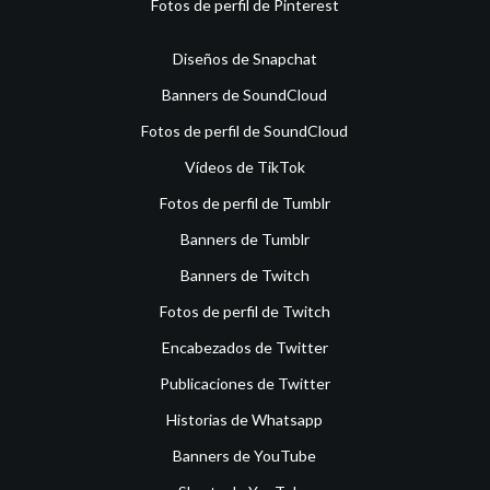
Fotos de perfil de Pinterest
Diseños de Snapchat
Banners de SoundCloud
Fotos de perfil de SoundCloud
Vídeos de TikTok
Fotos de perfil de Tumblr
Banners de Tumblr
Banners de Twitch
Fotos de perfil de Twitch
Encabezados de Twitter
Publicaciones de Twitter
Historias de Whatsapp
Banners de YouTube