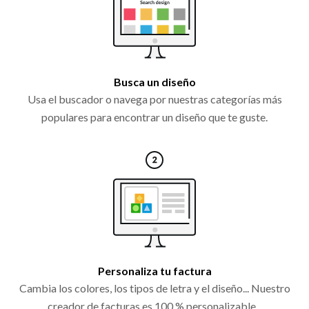
Busca un diseño
Usa el buscador o navega por nuestras categorías más
populares para encontrar un diseño que te guste.
Personaliza tu factura
Cambia los colores, los tipos de letra y el diseño... Nuestro
creador de facturas es 100 % personalizable...