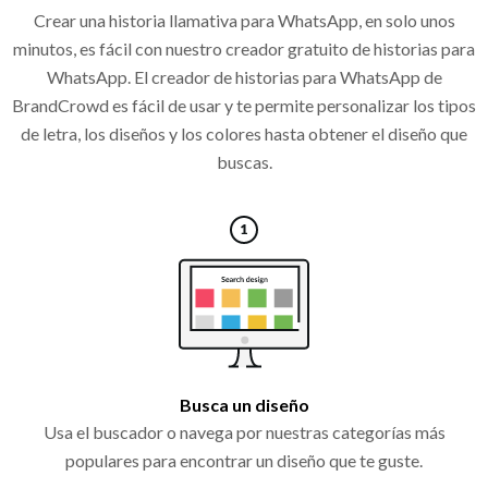
Crear una historia llamativa para WhatsApp, en solo unos
minutos, es fácil con nuestro creador gratuito de historias para
WhatsApp. El creador de historias para WhatsApp de
BrandCrowd es fácil de usar y te permite personalizar los tipos
de letra, los diseños y los colores hasta obtener el diseño que
buscas.
Busca un diseño
Usa el buscador o navega por nuestras categorías más
populares para encontrar un diseño que te guste.