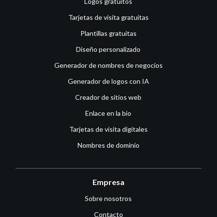
Logos gratuitos
Tarjetas de visita gratuitas
Plantillas gratuitas
Diseño personalizado
Generador de nombres de negocios
Generador de logos con IA
Creador de sitios web
Enlace en la bio
Tarjetas de visita digitales
Nombres de dominio
Empresa
Sobre nosotros
Contacto