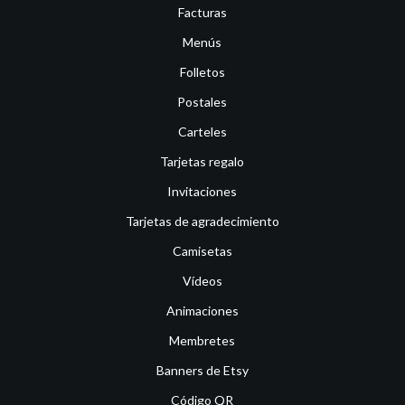
Facturas
Menús
Folletos
Postales
Carteles
Tarjetas regalo
Invitaciones
Tarjetas de agradecimiento
Camisetas
Vídeos
Animaciones
Membretes
Banners de Etsy
Código QR