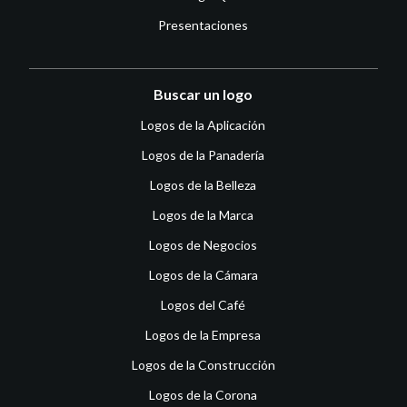
Presentaciones
Buscar un logo
Logos de la Aplicación
Logos de la Panadería
Logos de la Belleza
Logos de la Marca
Logos de Negocios
Logos de la Cámara
Logos del Café
Logos de la Empresa
Logos de la Construcción
Logos de la Corona