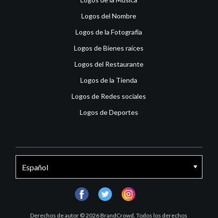
Logos del Nombre
Logos de la Fotografía
Logos de Bienes raíces
Logos del Restaurante
Logos de la Tienda
Logos de Redes sociales
Logos de Deportes
facebook
twitter
instagram
Derechos de autor © 2026 BrandCrowd. Todos los derechos