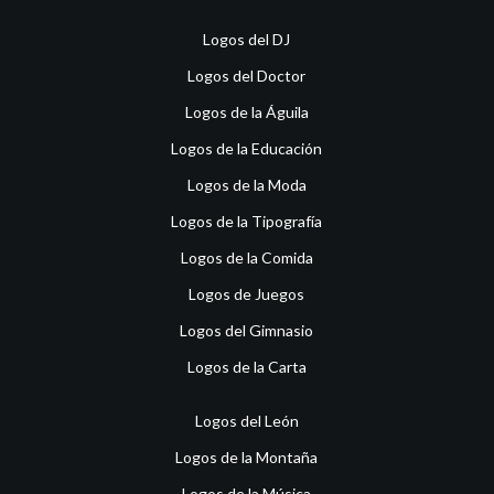
Logos del DJ
Logos del Doctor
Logos de la Águila
Logos de la Educación
Logos de la Moda
Logos de la Tipografía
Logos de la Comida
Logos de Juegos
Logos del Gimnasio
Logos de la Carta
Logos del León
Logos de la Montaña
Logos de la Música