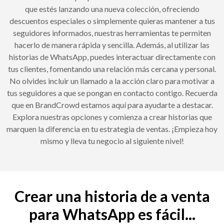
que estés lanzando una nueva colección, ofreciendo
descuentos especiales o simplemente quieras mantener a tus
seguidores informados, nuestras herramientas te permiten
hacerlo de manera rápida y sencilla. Además, al utilizar las
historias de WhatsApp, puedes interactuar directamente con
tus clientes, fomentando una relación más cercana y personal.
No olvides incluir un llamado a la acción claro para motivar a
tus seguidores a que se pongan en contacto contigo. Recuerda
que en BrandCrowd estamos aquí para ayudarte a destacar.
Explora nuestras opciones y comienza a crear historias que
marquen la diferencia en tu estrategia de ventas. ¡Empieza hoy
mismo y lleva tu negocio al siguiente nivel!
Crear una historia de a venta
para WhatsApp es fácil...