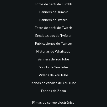
Fotos de perfil de Tumblr
Banners de Tumblr
Banners de Twitch
Fotos de perfil de Twitch
Encabezados de Twitter
Publicaciones de Twitter
Historias de Whatsapp
Banners de YouTube
Shorts de YouTube
Vídeos de YouTube
Iconos de canales de YouTube
Fondos de Zoom
Firmas de correo electrónico