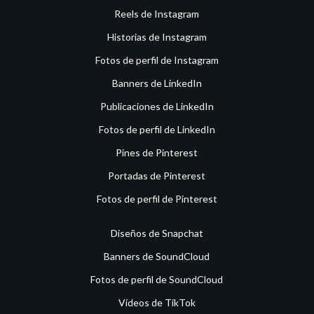
Reels de Instagram
Historias de Instagram
Fotos de perfil de Instagram
Banners de LinkedIn
Publicaciones de LinkedIn
Fotos de perfil de LinkedIn
Pines de Pinterest
Portadas de Pinterest
Fotos de perfil de Pinterest
Diseños de Snapchat
Banners de SoundCloud
Fotos de perfil de SoundCloud
Vídeos de TikTok