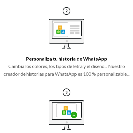
Personaliza tu historia de WhatsApp
Cambia los colores, los tipos de letra y el diseño... Nuestro
creador de historias para WhatsApp es 100 % personalizable...