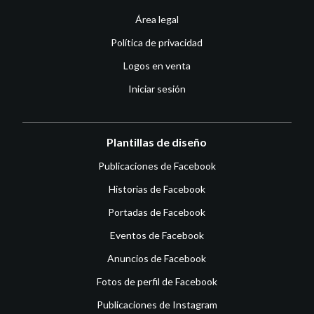
Área legal
Política de privacidad
Logos en venta
Iniciar sesión
Plantillas de diseño
Publicaciones de Facebook
Historias de Facebook
Portadas de Facebook
Eventos de Facebook
Anuncios de Facebook
Fotos de perfil de Facebook
Publicaciones de Instagram