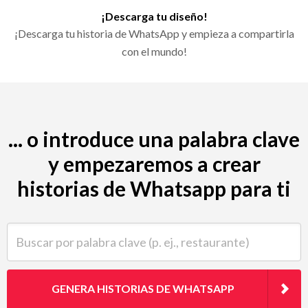
¡Descarga tu diseño!
¡Descarga tu historia de WhatsApp y empieza a compartirla
con el mundo!
... o introduce una palabra clave
y empezaremos a crear
historias de Whatsapp para ti
Buscar por palabra clave (p. ej., restaurante)
GENERA HISTORIAS DE WHATSAPP