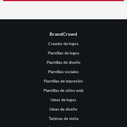
BrandCrowd
Creador de logos
Plantillas de logos
Plantillas de diseño
Plantillas sociales
Plantillas de impresión
Plantillas de sitios web
Ideas de logos
Ideas de diseño
Tarjetas de visita