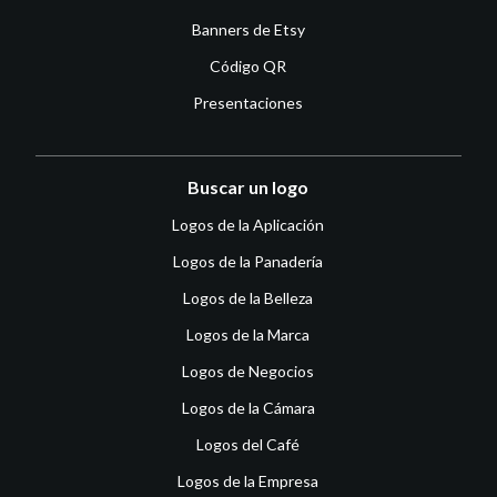
Banners de Etsy
Código QR
Presentaciones
Buscar un logo
Logos de la Aplicación
Logos de la Panadería
Logos de la Belleza
Logos de la Marca
Logos de Negocios
Logos de la Cámara
Logos del Café
Logos de la Empresa