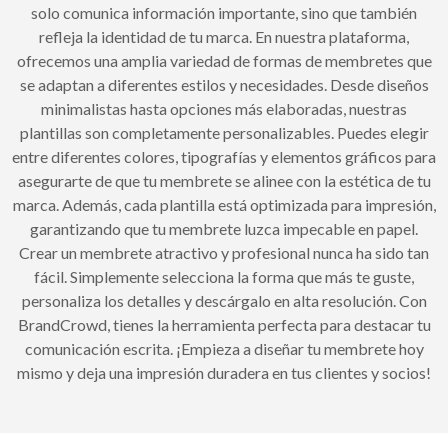
solo comunica información importante, sino que también
refleja la identidad de tu marca. En nuestra plataforma,
ofrecemos una amplia variedad de formas de membretes que
se adaptan a diferentes estilos y necesidades. Desde diseños
minimalistas hasta opciones más elaboradas, nuestras
plantillas son completamente personalizables. Puedes elegir
entre diferentes colores, tipografías y elementos gráficos para
asegurarte de que tu membrete se alinee con la estética de tu
marca. Además, cada plantilla está optimizada para impresión,
garantizando que tu membrete luzca impecable en papel.
Crear un membrete atractivo y profesional nunca ha sido tan
fácil. Simplemente selecciona la forma que más te guste,
personaliza los detalles y descárgalo en alta resolución. Con
BrandCrowd, tienes la herramienta perfecta para destacar tu
comunicación escrita. ¡Empieza a diseñar tu membrete hoy
mismo y deja una impresión duradera en tus clientes y socios!