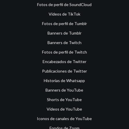
Fotos de perfil de SoundCloud
Vídeos de TikTok
Fotos de perfil de Tumblr
Banners de Tumblr
Banners de Twitch
Fotos de perfil de Twitch
Encabezados de Twitter
Publicaciones de Twitter
Historias de Whatsapp
Banners de YouTube
Shorts de YouTube
Vídeos de YouTube
Iconos de canales de YouTube
Fondos de Zoom