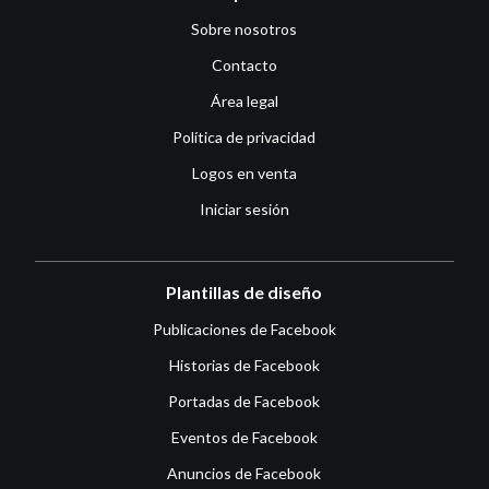
Sobre nosotros
Contacto
Área legal
Política de privacidad
Logos en venta
Iniciar sesión
Plantillas de diseño
Publicaciones de Facebook
Historias de Facebook
Portadas de Facebook
Eventos de Facebook
Anuncios de Facebook