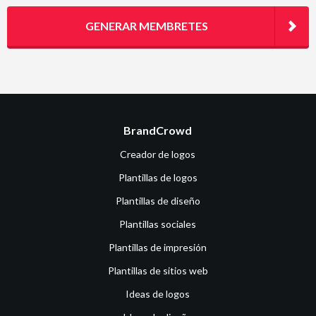
GENERAR MEMBRETES
BrandCrowd
Creador de logos
Plantillas de logos
Plantillas de diseño
Plantillas sociales
Plantillas de impresión
Plantillas de sitios web
Ideas de logos