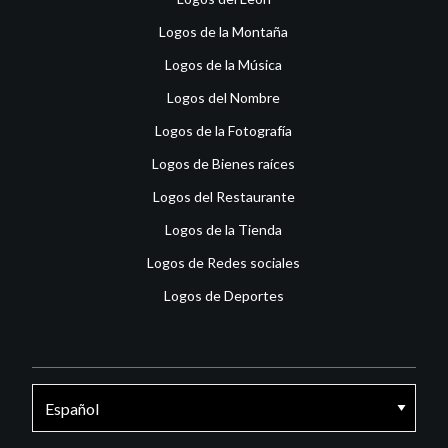
Logos de la Montaña
Logos de la Música
Logos del Nombre
Logos de la Fotografía
Logos de Bienes raíces
Logos del Restaurante
Logos de la Tienda
Logos de Redes sociales
Logos de Deportes