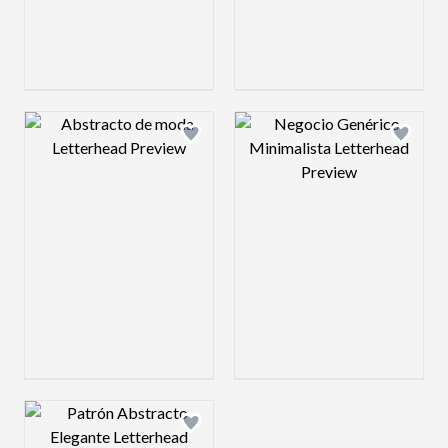
Design preview image
Design preview 
Design preview image