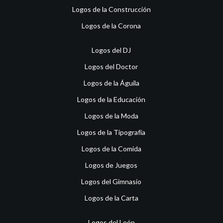
Logos de la Construcción
Logos de la Corona
Logos del DJ
Logos del Doctor
Logos de la Águila
Logos de la Educación
Logos de la Moda
Logos de la Tipografía
Logos de la Comida
Logos de Juegos
Logos del Gimnasio
Logos de la Carta
Logos del León