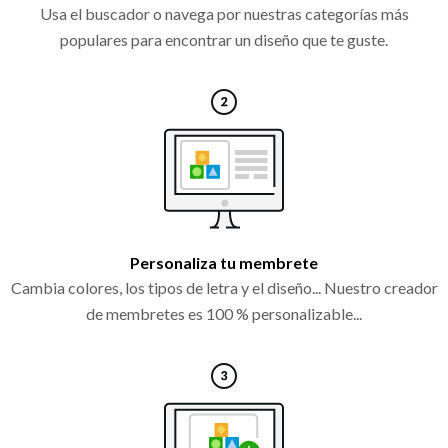
Usa el buscador o navega por nuestras categorías más
populares para encontrar un diseño que te guste.
Personaliza tu membrete
Cambia colores, los tipos de letra y el diseño... Nuestro creador
de membretes es 100 % personalizable...