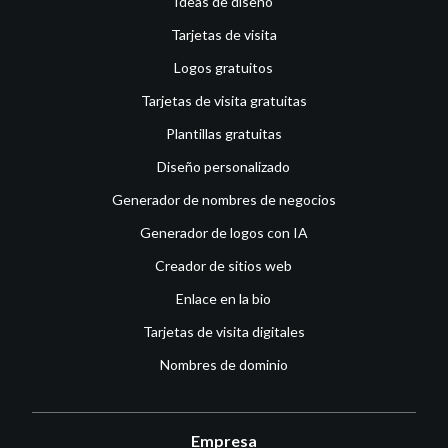
Ideas de diseño
Tarjetas de visita
Logos gratuitos
Tarjetas de visita gratuitas
Plantillas gratuitas
Diseño personalizado
Generador de nombres de negocios
Generador de logos con IA
Creador de sitios web
Enlace en la bio
Tarjetas de visita digitales
Nombres de dominio
Empresa