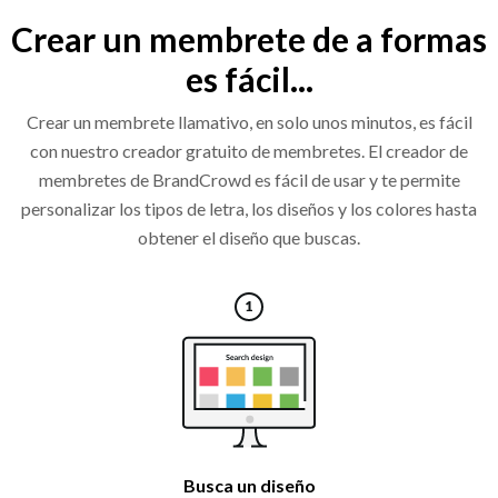
Crear un membrete de a formas
es fácil...
Crear un membrete llamativo, en solo unos minutos, es fácil
con nuestro creador gratuito de membretes. El creador de
membretes de BrandCrowd es fácil de usar y te permite
personalizar los tipos de letra, los diseños y los colores hasta
obtener el diseño que buscas.
Busca un diseño