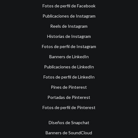
Fotos de perfil de Facebook
Publicaciones de Instagram
Reels de Instagram
Historias de Instagram
Fotos de perfil de Instagram
Banners de LinkedIn
Publicaciones de LinkedIn
Fotos de perfil de LinkedIn
Pines de Pinterest
Portadas de Pinterest
Fotos de perfil de Pinterest
Diseños de Snapchat
Banners de SoundCloud