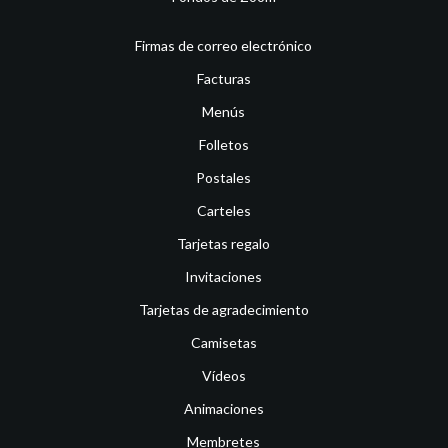
Firmas de correo electrónico
Facturas
Menús
Folletos
Postales
Carteles
Tarjetas regalo
Invitaciones
Tarjetas de agradecimiento
Camisetas
Vídeos
Animaciones
Membretes