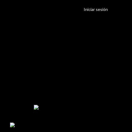
Iniciar sesión