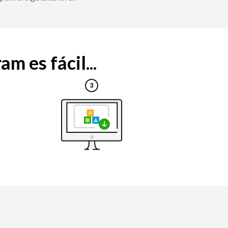
m es fácil...