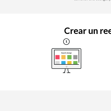
Crear un ree