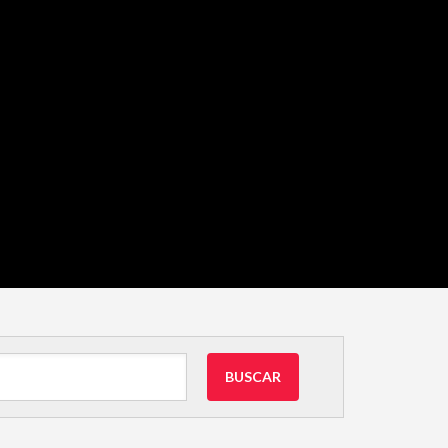
BUSCAR