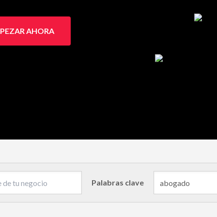
PEZAR AHORA
Palabras clave