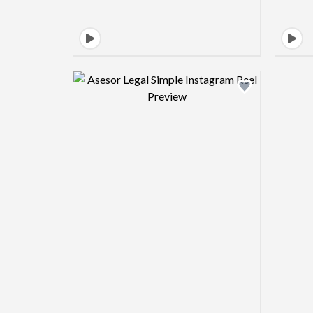
Design preview image