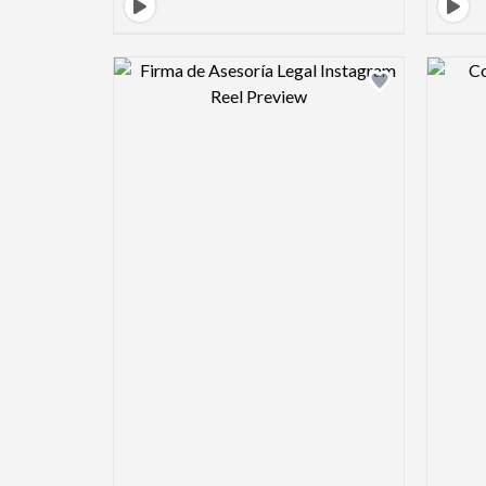
Design preview image