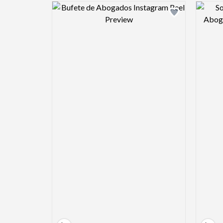
Design preview image