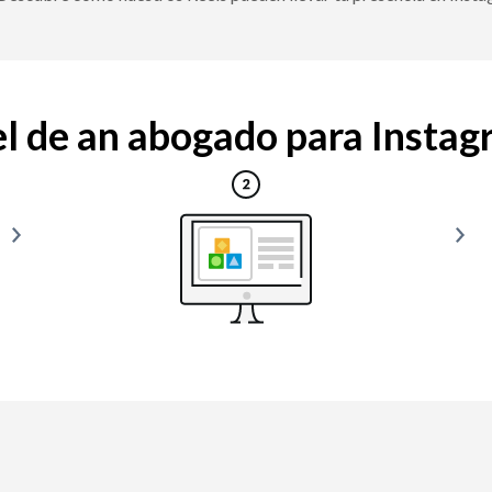
l de an abogado para Instagra