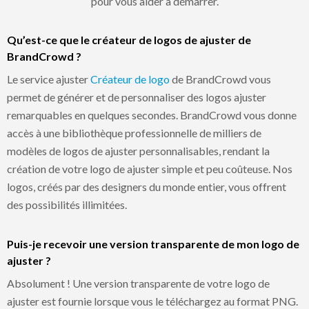
pour vous aider à démarrer.
Qu’est-ce que le créateur de logos de ajuster de
BrandCrowd ?
Le service ajuster
Créateur de logo
de BrandCrowd vous
permet de générer et de personnaliser des logos ajuster
remarquables en quelques secondes. BrandCrowd vous donne
accès à une bibliothèque professionnelle de milliers de
modèles de logos de ajuster personnalisables, rendant la
création de votre logo de ajuster simple et peu coûteuse. Nos
logos, créés par des designers du monde entier, vous offrent
des possibilités illimitées.
Puis-je recevoir une version transparente de mon logo de
ajuster ?
Absolument ! Une version transparente de votre logo de
ajuster est fournie lorsque vous le téléchargez au format PNG.