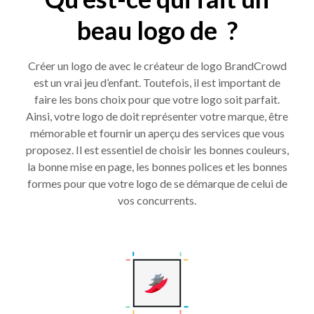
beau logo de ?
Créer un logo de avec le créateur de logo BrandCrowd
est un vrai jeu d’enfant. Toutefois, il est important de
faire les bons choix pour que votre logo soit parfait.
Ainsi, votre logo de doit représenter votre marque, être
mémorable et fournir un aperçu des services que vous
proposez. Il est essentiel de choisir les bonnes couleurs,
la bonne mise en page, les bonnes polices et les bonnes
formes pour que votre logo de se démarque de celui de
vos concurrents.