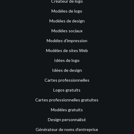
Créateur de logo
Modèles de logo
Modèles de design
Modèles sociaux
Modèles d’impression
Modèles de sites Web
Idées de logo
Idées de design
Cartes professionnelles
Logos gratuits
Cartes professionnelles gratuites
Modèles gratuits
Design personnalisé
Générateur de noms d’entreprise