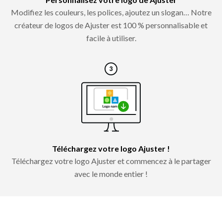
Modifiez les couleurs, les polices, ajoutez un slogan… Notre
créateur de logos de Ajuster est 100 % personnalisable et
facile à utiliser.
Téléchargez votre logo Ajuster !
Téléchargez votre logo Ajuster et commencez à le partager
avec le monde entier !