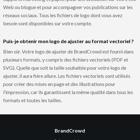
Web ou blogue et pour accompagner vos publications sur les
réseaux sociaux. Tous les fichiers de logo dont vous avez
besoin sont disponibles sur votre compte.
Puis-je obtenir mon logo de ajuster au format vectoriel ?
Bien sûr. Votre logo de ajuster de BrandCrowd est fourni dans
plusieurs formats, y compris des fichiers vectoriels (PDF et
SVG). Quelle que soit la taille souhaitée pour votre logo de
ajuster, il aura fière allure. Les fichiers vectoriels sont utilisés
pour créer des mises en page et des illustrations pour
l’impression, car ils garantissent la même qualité dans tous les
formats et toutes les tailles.
BrandCrowd