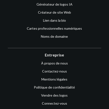
Générateur de logos IA
Créateur de site Web
Lien dans la bio
Cartes professionnelles numériques
Noms de domaine
Entreprise
À propos de nous
Contactez-nous
Mentions légales
Politique de confidentialité
Vendre des logos
Connectez-vous