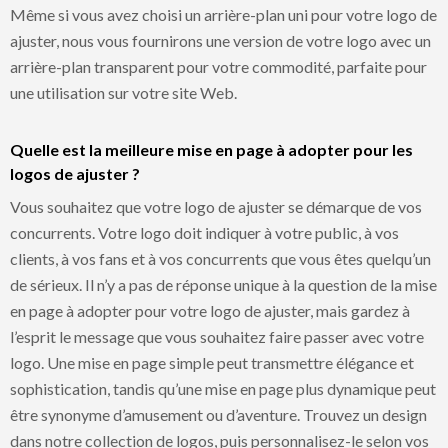
Même si vous avez choisi un arrière-plan uni pour votre logo de
ajuster, nous vous fournirons une version de votre logo avec un
arrière-plan transparent pour votre commodité, parfaite pour
une utilisation sur votre site Web.
Quelle est la meilleure mise en page à adopter pour les
logos de ajuster ?
Vous souhaitez que votre logo de ajuster se démarque de vos
concurrents. Votre logo doit indiquer à votre public, à vos
clients, à vos fans et à vos concurrents que vous êtes quelqu’un
de sérieux. Il n’y a pas de réponse unique à la question de la mise
en page à adopter pour votre logo de ajuster, mais gardez à
l’esprit le message que vous souhaitez faire passer avec votre
logo. Une mise en page simple peut transmettre élégance et
sophistication, tandis qu’une mise en page plus dynamique peut
être synonyme d’amusement ou d’aventure. Trouvez un design
dans notre collection de logos, puis personnalisez-le selon vos