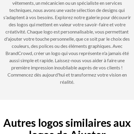
vêtements, un mécanicien ou un spécialiste en services
techniques, nous avons une vaste sélection de designs qui
s'adaptent à vos besoins. Explorez notre galerie pour découvrir
des logos qui mettent en valeur votre savoir-faire et votre
créativité. Chaque logo est personnalisable, vous permettant
d'ajouter votre touche personnelle, que ce soit par le choix des
couleurs, des polices ou des éléments graphiques. Avec
BrandCrowd, créer un logo qui vous représente n'a jamais été
aussi simple et rapide. Laissez-nous vous aider à faire une
première impression inoubliable auprès de vos clients !
Commencez dès aujourd'hui et transformez votre vision en
réalité.
Autres logos similaires aux