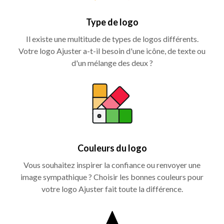
Type de logo
Il existe une multitude de types de logos différents.
Votre logo Ajuster a-t-il besoin d'une icône, de texte ou
d'un mélange des deux ?
Couleurs du logo
Vous souhaitez inspirer la confiance ou renvoyer une
image sympathique ? Choisir les bonnes couleurs pour
votre logo Ajuster fait toute la différence.