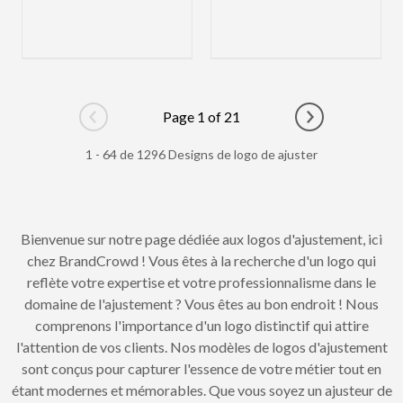
Page 1 of 21
Go to previous page
Go to next pag
1 - 64 de 1296 Designs de logo de ajuster
Bienvenue sur notre page dédiée aux logos d'ajustement, ici
chez BrandCrowd ! Vous êtes à la recherche d'un logo qui
reflète votre expertise et votre professionnalisme dans le
domaine de l'ajustement ? Vous êtes au bon endroit ! Nous
comprenons l'importance d'un logo distinctif qui attire
l'attention de vos clients. Nos modèles de logos d'ajustement
sont conçus pour capturer l'essence de votre métier tout en
étant modernes et mémorables. Que vous soyez un ajusteur de