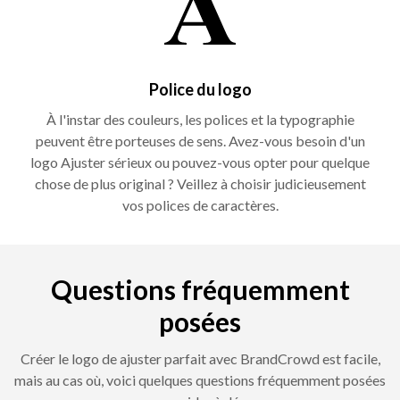
Police du logo
À l'instar des couleurs, les polices et la typographie
peuvent être porteuses de sens. Avez-vous besoin d'un
logo Ajuster sérieux ou pouvez-vous opter pour quelque
chose de plus original ? Veillez à choisir judicieusement
vos polices de caractères.
Questions fréquemment
posées
Créer le logo de ajuster parfait avec BrandCrowd est facile,
mais au cas où, voici quelques questions fréquemment posées