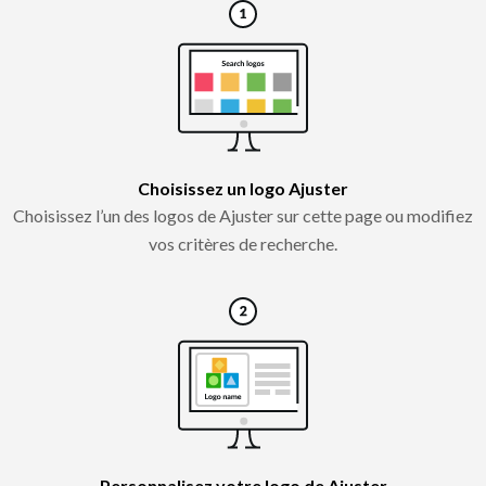
Choisissez un logo Ajuster
Choisissez l’un des logos de Ajuster sur cette page ou modifiez
vos critères de recherche.
Personnalisez votre logo de Ajuster