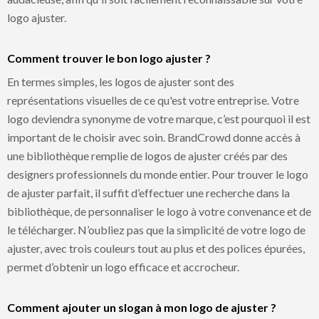
logo ajuster.
Comment trouver le bon logo ajuster ?
En termes simples, les logos de ajuster sont des
représentations visuelles de ce qu'est votre entreprise. Votre
logo deviendra synonyme de votre marque, c’est pourquoi il est
important de le choisir avec soin. BrandCrowd donne accès à
une bibliothèque remplie de logos de ajuster créés par des
designers professionnels du monde entier. Pour trouver le logo
de ajuster parfait, il suffit d’effectuer une recherche dans la
bibliothèque, de personnaliser le logo à votre convenance et de
le télécharger. N’oubliez pas que la simplicité de votre logo de
ajuster, avec trois couleurs tout au plus et des polices épurées,
permet d’obtenir un logo efficace et accrocheur.
Comment ajouter un slogan à mon logo de ajuster ?