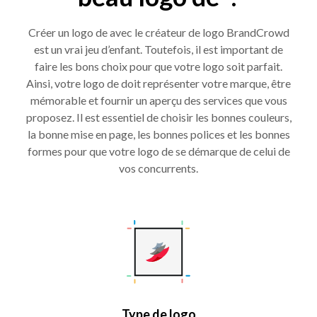
Créer un logo de avec le créateur de logo BrandCrowd
est un vrai jeu d’enfant. Toutefois, il est important de
faire les bons choix pour que votre logo soit parfait.
Ainsi, votre logo de doit représenter votre marque, être
mémorable et fournir un aperçu des services que vous
proposez. Il est essentiel de choisir les bonnes couleurs,
la bonne mise en page, les bonnes polices et les bonnes
formes pour que votre logo de se démarque de celui de
vos concurrents.
Type de logo