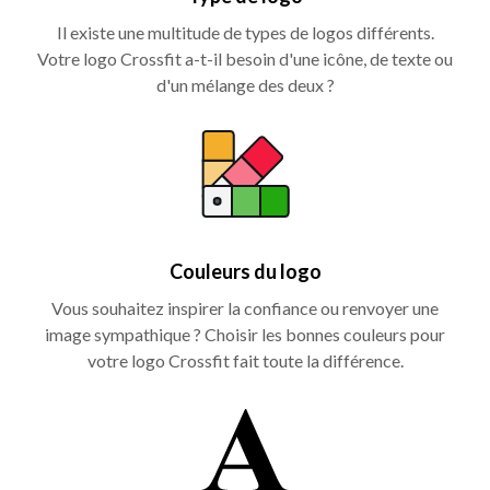
Il existe une multitude de types de logos différents.
Votre logo Crossfit a-t-il besoin d'une icône, de texte ou
d'un mélange des deux ?
Couleurs du logo
Vous souhaitez inspirer la confiance ou renvoyer une
image sympathique ? Choisir les bonnes couleurs pour
votre logo Crossfit fait toute la différence.