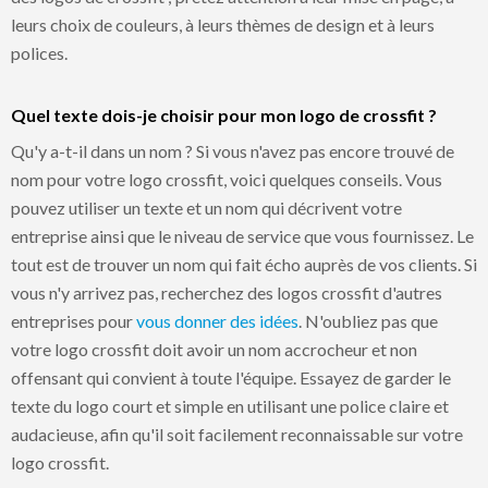
leurs choix de couleurs, à leurs thèmes de design et à leurs
polices.
Quel texte dois-je choisir pour mon logo de crossfit ?
Qu'y a-t-il dans un nom ? Si vous n'avez pas encore trouvé de
nom pour votre logo crossfit, voici quelques conseils. Vous
pouvez utiliser un texte et un nom qui décrivent votre
entreprise ainsi que le niveau de service que vous fournissez. Le
tout est de trouver un nom qui fait écho auprès de vos clients. Si
vous n'y arrivez pas, recherchez des logos crossfit d'autres
entreprises pour
vous donner des idées
. N'oubliez pas que
votre logo crossfit doit avoir un nom accrocheur et non
offensant qui convient à toute l'équipe. Essayez de garder le
texte du logo court et simple en utilisant une police claire et
audacieuse, afin qu'il soit facilement reconnaissable sur votre
logo crossfit.