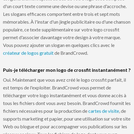
d'un court texte comme une devise ou une phrase d'accroche.
Les slogans efficaces comportent entre trois et sept mots
mémorables. À l'instar d'un jingle publicitaire ou d'une chanson
populaire, ce texte supplémentaire sur votre logo crossfit
permet d'associer davantage votre design à votre marque.
Vous pouvez ajouter un slogan en quelques clics avec le
créateur de logos gratuit
de BrandCrowd.
Puis-je télécharger mon logo de crossfit instantanément ?
Oui. Maintenant que vous avez créé le logo crossfit parfait, il
est temps de l'exploiter. BrandCrowd vous permet de
télécharger votre logo instantanément et vous donne accès à
tous les fichiers dont vous avez besoin. BrandCrowd fournit les
fichiers nécessaires pour la production de
cartes de visite
, de
supports marketing et papier, pour une utilisation sur votre site
Web ou blogue et pour accompagner vos publications sur les