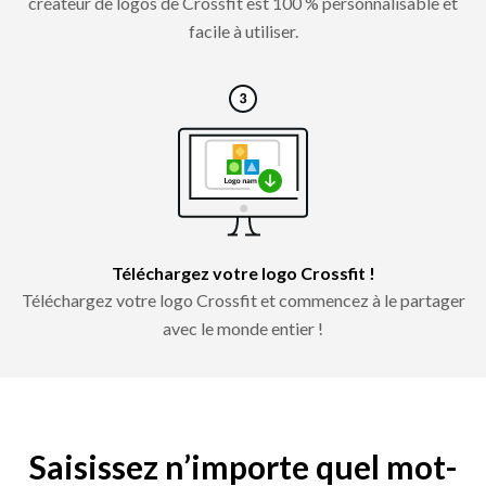
créateur de logos de Crossfit est 100 % personnalisable et
facile à utiliser.
Téléchargez votre logo Crossfit !
Téléchargez votre logo Crossfit et commencez à le partager
avec le monde entier !
Saisissez n’importe quel mot-