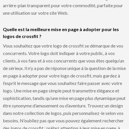
arrière-plan transparent pour votre commodité, parfaite pour
une utilisation sur votre site Web.
Quelle est la meilleure mise en page à adopter pour les
logos de crossfit ?
Vous souhaitez que votre logo de crossfit se démarque de vos
concurrents. Votre logo doit indiquer à votre public, à vos
clients, à vos fans et à vos concurrents que vous êtes quelqu’un
de sérieux. Il n’y a pas de réponse unique à la question de la mise
en page à adopter pour votre logo de crossfit, mais gardez à
l’esprit le message que vous souhaitez faire passer avec votre
logo. Une mise en page simple peut transmettre élégance et
sophistication, tandis qu’une mise en page plus dynamique peut
être synonyme d’amusement ou d’aventure. Trouvez un design
dans notre collection de logos, puis personnalisez-le selon vos
besoins. N’oubliez pas que vous pouvez également rechercher
des logos de crossfit ; prêtez attention à leur mise en page, à