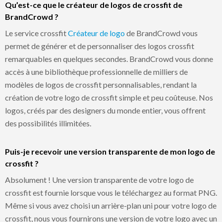
Qu’est-ce que le créateur de logos de crossfit de
BrandCrowd ?
Le service crossfit
Créateur de logo
de BrandCrowd vous
permet de générer et de personnaliser des logos crossfit
remarquables en quelques secondes. BrandCrowd vous donne
accès à une bibliothèque professionnelle de milliers de
modèles de logos de crossfit personnalisables, rendant la
création de votre logo de crossfit simple et peu coûteuse. Nos
logos, créés par des designers du monde entier, vous offrent
des possibilités illimitées.
Puis-je recevoir une version transparente de mon logo de
crossfit ?
Absolument ! Une version transparente de votre logo de
crossfit est fournie lorsque vous le téléchargez au format PNG.
Même si vous avez choisi un arrière-plan uni pour votre logo de
crossfit, nous vous fournirons une version de votre logo avec un