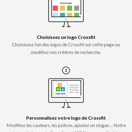
Choisissez un logo Crossfit
Choisissez l’un des logos de Crossfit sur cette page ou
modifiez vos critères de recherche.
Personnalisez votre logo de Crossfit
Modifiez les couleurs, les polices, ajoutez un slogan… Notre