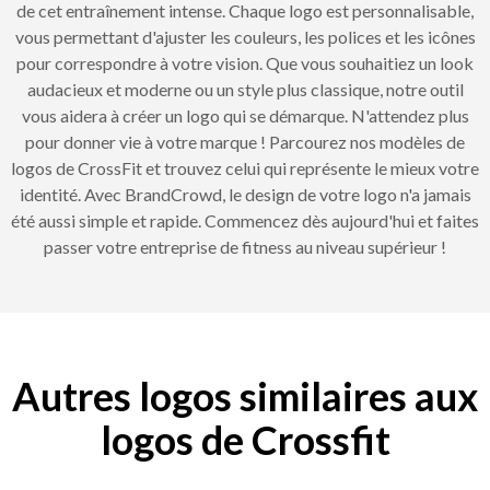
de cet entraînement intense. Chaque logo est personnalisable,
vous permettant d'ajuster les couleurs, les polices et les icônes
pour correspondre à votre vision. Que vous souhaitiez un look
audacieux et moderne ou un style plus classique, notre outil
vous aidera à créer un logo qui se démarque. N'attendez plus
pour donner vie à votre marque ! Parcourez nos modèles de
logos de CrossFit et trouvez celui qui représente le mieux votre
identité. Avec BrandCrowd, le design de votre logo n'a jamais
été aussi simple et rapide. Commencez dès aujourd'hui et faites
passer votre entreprise de fitness au niveau supérieur !
Autres logos similaires aux
logos de Crossfit