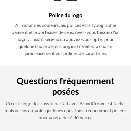
Police du logo
À l'instar des couleurs, les polices et la typographie
peuvent être porteuses de sens. Avez-vous besoin d'un
logo Crossfit sérieux ou pouvez-vous opter pour
quelque chose de plus original ? Veillez à choisir
judicieusement vos polices de caractères.
Questions fréquemment
posées
Créer le logo de crossfit parfait avec BrandCrowd est facile,
mais au cas où, voici quelques questions fréquemment posées
pour vous aider à démarrer.