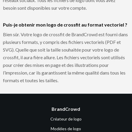
réseaux sociaux. Tous les fichiers de logo dont vous avez
besoin sont disponibles sur votre compte.
Puis-je obtenir mon logo de crossfit au format vectoriel ?
Bien sûr. Votre logo de crossfit de BrandCrowd est fourni dans
plusieurs formats, y compris des fichiers vectoriels (PDF et
SVG). Quelle que soit la taille souhaitée pour votre logo de
crossfit, il aura fière allure. Les fichiers vectoriels sont utilisés
pour créer des mises en page et des illustrations pour
l’impression, car ils garantissent la même qualité dans tous les
formats et toutes les tailles.
BrandCrowd
Créateur de logo
Modèles de logo