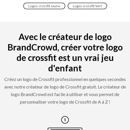
Logos crossfit Jaune
Logos crossfit Vert
Avec le créateur de logo
BrandCrowd, créer votre logo
de crossfit est un vrai jeu
d'enfant
Créez un logo de Crossfit professionnel en quelques secondes
avec notre créateur de logo de Crossfit gratuit. Le créateur de
logo BrandCrowd est facile à utiliser et vous permet de
personnaliser votre logo de Crossfit de A à Z !