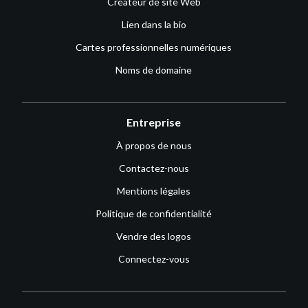
Créateur de site Web
Lien dans la bio
Cartes professionnelles numériques
Noms de domaine
Entreprise
À propos de nous
Contactez-nous
Mentions légales
Politique de confidentialité
Vendre des logos
Connectez-vous