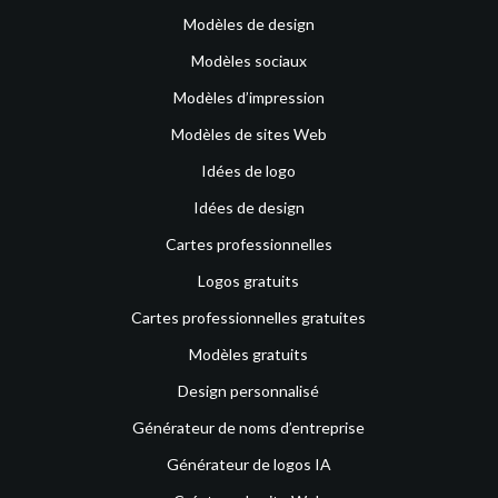
Modèles de design
Modèles sociaux
Modèles d’impression
Modèles de sites Web
Idées de logo
Idées de design
Cartes professionnelles
Logos gratuits
Cartes professionnelles gratuites
Modèles gratuits
Design personnalisé
Générateur de noms d’entreprise
Générateur de logos IA