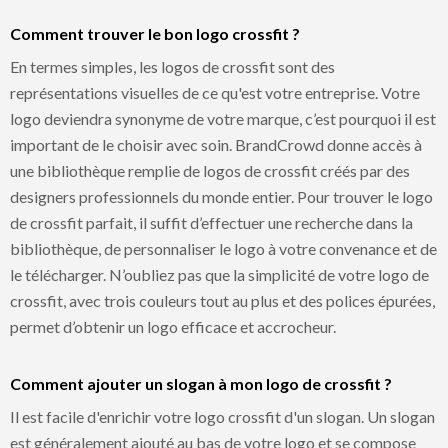
Comment trouver le bon logo crossfit ?
En termes simples, les logos de crossfit sont des
représentations visuelles de ce qu'est votre entreprise. Votre
logo deviendra synonyme de votre marque, c’est pourquoi il est
important de le choisir avec soin. BrandCrowd donne accès à
une bibliothèque remplie de logos de crossfit créés par des
designers professionnels du monde entier. Pour trouver le logo
de crossfit parfait, il suffit d’effectuer une recherche dans la
bibliothèque, de personnaliser le logo à votre convenance et de
le télécharger. N’oubliez pas que la simplicité de votre logo de
crossfit, avec trois couleurs tout au plus et des polices épurées,
permet d’obtenir un logo efficace et accrocheur.
Comment ajouter un slogan à mon logo de crossfit ?
Il est facile d'enrichir votre logo crossfit d'un slogan. Un slogan
est généralement ajouté au bas de votre logo et se compose