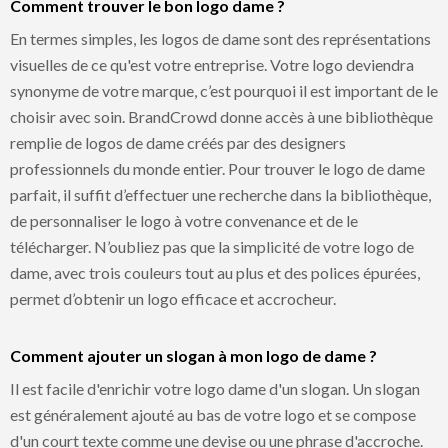
Comment trouver le bon logo dame ?
En termes simples, les logos de dame sont des représentations
visuelles de ce qu'est votre entreprise. Votre logo deviendra
synonyme de votre marque, c’est pourquoi il est important de le
choisir avec soin. BrandCrowd donne accès à une bibliothèque
remplie de logos de dame créés par des designers
professionnels du monde entier. Pour trouver le logo de dame
parfait, il suffit d’effectuer une recherche dans la bibliothèque,
de personnaliser le logo à votre convenance et de le
télécharger. N’oubliez pas que la simplicité de votre logo de
dame, avec trois couleurs tout au plus et des polices épurées,
permet d’obtenir un logo efficace et accrocheur.
Comment ajouter un slogan à mon logo de dame ?
Il est facile d'enrichir votre logo dame d'un slogan. Un slogan
est généralement ajouté au bas de votre logo et se compose
d'un court texte comme une devise ou une phrase d'accroche.