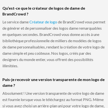
Qu’est-ce que le créateur de logos de dame de
BrandCrowd ?
Le service dame
Créateur de logo
de BrandCrowd vous permet
de générer et de personnaliser des logos dame remarquables
en quelques secondes. BrandCrowd vous donne accès à une
bibliothèque professionnelle de milliers de modèles de logos
de dame personnalisables, rendant la création de votre logo de
dame simple et peu coûteuse. Nos logos, créés par des
designers du monde entier, vous offrent des possibilités
illimitées.
Puis-je recevoir une version transparente de mon logo de
dame ?
Absolument ! Une version transparente de votre logo de dame
est fournie lorsque vous le téléchargez au format PNG. Même
si vous avez choisi un arrière-plan uni pour votre logo de dame,