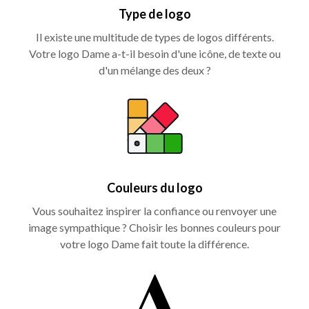
Type de logo
Il existe une multitude de types de logos différents.
Votre logo Dame a-t-il besoin d'une icône, de texte ou
d'un mélange des deux ?
Couleurs du logo
Vous souhaitez inspirer la confiance ou renvoyer une
image sympathique ? Choisir les bonnes couleurs pour
votre logo Dame fait toute la différence.