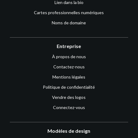
Lien dans la bio
Cartes professionnelles numériques
Noms de domaine
Entreprise
À propos de nous
Contactez-nous
Mentions légales
Politique de confidentialité
Vendre des logos
Connectez-vous
Modèles de design