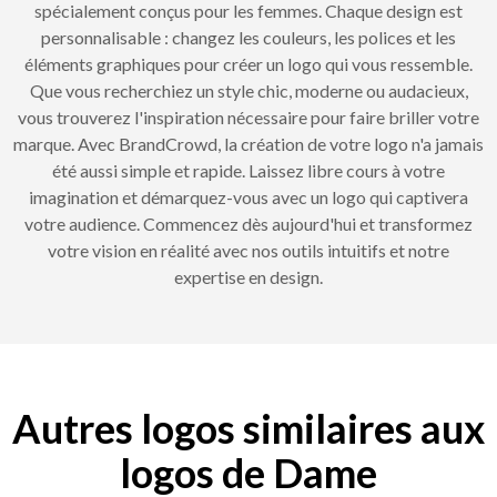
spécialement conçus pour les femmes. Chaque design est
personnalisable : changez les couleurs, les polices et les
éléments graphiques pour créer un logo qui vous ressemble.
Que vous recherchiez un style chic, moderne ou audacieux,
vous trouverez l'inspiration nécessaire pour faire briller votre
marque. Avec BrandCrowd, la création de votre logo n'a jamais
été aussi simple et rapide. Laissez libre cours à votre
imagination et démarquez-vous avec un logo qui captivera
votre audience. Commencez dès aujourd'hui et transformez
votre vision en réalité avec nos outils intuitifs et notre
expertise en design.
Autres logos similaires aux
logos de Dame