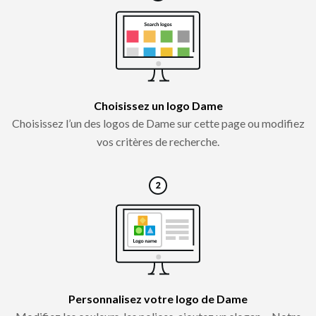
Choisissez un logo Dame
Choisissez l’un des logos de Dame sur cette page ou modifiez
vos critères de recherche.
Personnalisez votre logo de Dame