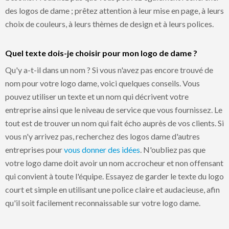
des logos de dame ; prêtez attention à leur mise en page, à leurs
choix de couleurs, à leurs thèmes de design et à leurs polices.
Quel texte dois-je choisir pour mon logo de dame ?
Qu'y a-t-il dans un nom ? Si vous n'avez pas encore trouvé de
nom pour votre logo dame, voici quelques conseils. Vous
pouvez utiliser un texte et un nom qui décrivent votre
entreprise ainsi que le niveau de service que vous fournissez. Le
tout est de trouver un nom qui fait écho auprès de vos clients. Si
vous n'y arrivez pas, recherchez des logos dame d'autres
entreprises pour
vous donner des idées
. N'oubliez pas que
votre logo dame doit avoir un nom accrocheur et non offensant
qui convient à toute l'équipe. Essayez de garder le texte du logo
court et simple en utilisant une police claire et audacieuse, afin
qu'il soit facilement reconnaissable sur votre logo dame.