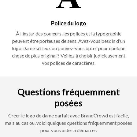
Police du logo
À l'instar des couleurs, les polices et la typographie
peuvent être porteuses de sens. Avez-vous besoin d'un
logo Dame sérieux ou pouvez-vous opter pour quelque
chose de plus original ? Veillez à choisir judicieusement
vos polices de caractères.
Questions fréquemment
posées
Créer le logo de dame parfait avec BrandCrowd est facile,
mais au cas où, voici quelques questions fréquemment posées
pour vous aider à démarrer.