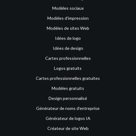
Modèles sociaux
Modèles d’impression
Modèles de sites Web
Idées de logo
Idées de design
Cartes professionnelles
Logos gratuits
Cartes professionnelles gratuites
Modèles gratuits
Design personnalisé
Générateur de noms d’entreprise
Générateur de logos IA
Créateur de site Web