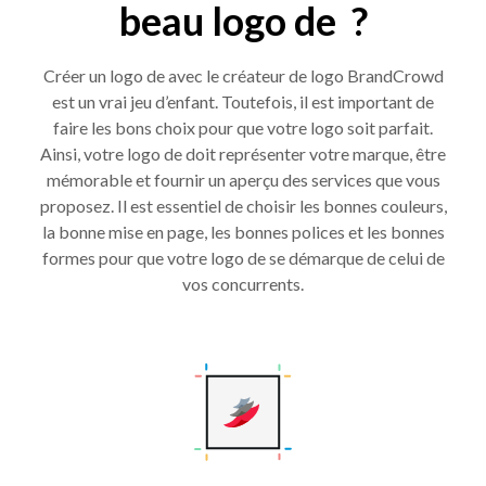
beau logo de ?
Créer un logo de avec le créateur de logo BrandCrowd
est un vrai jeu d’enfant. Toutefois, il est important de
faire les bons choix pour que votre logo soit parfait.
Ainsi, votre logo de doit représenter votre marque, être
mémorable et fournir un aperçu des services que vous
proposez. Il est essentiel de choisir les bonnes couleurs,
la bonne mise en page, les bonnes polices et les bonnes
formes pour que votre logo de se démarque de celui de
vos concurrents.