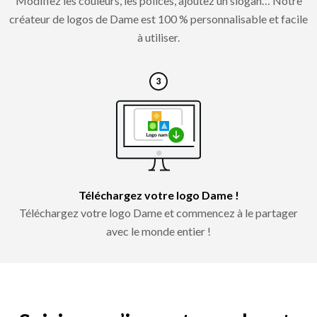
Modifiez les couleurs, les polices, ajoutez un slogan… Notre
créateur de logos de Dame est 100 % personnalisable et facile
à utiliser.
Téléchargez votre logo Dame !
Téléchargez votre logo Dame et commencez à le partager
avec le monde entier !