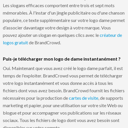
Les slogans efficaces comportent entre trois et sept mots
mémorables. À l'instar d'un jingle publicitaire ou d'une chanson
populaire, ce texte supplémentaire sur votre logo dame permet
d'associer davantage votre design à votre marque. Vous
pouvez ajouter un slogan en quelques clics avec le
créateur de
logos gratuit
de BrandCrowd.
Puis-je télécharger mon logo de dame instantanément ?
Oui. Maintenant que vous avez créé le logo dame parfait, il est
temps de l'exploiter. BrandCrowd vous permet de télécharger
votre logo instantanément et vous donne accès à tous les
fichiers dont vous avez besoin. BrandCrowd fournit les fichiers
nécessaires pour la production de
cartes de visite
, de supports
marketing et papier, pour une utilisation sur votre site Web ou
blogue et pour accompagner vos publications sur les réseaux
sociaux. Tous les fichiers de logo dont vous avez besoin sont
disponibles sur votre compte.