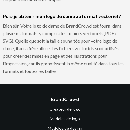
Puis-je obtenir mon logo de dame au format vectoriel ?
Bien sûr. Votre logo de dame de BrandCrowd est fourni dans
plusieurs formats, y compris des fichiers vectoriels (PDF et
SVG). Quelle que soit la taille souhaitée pour votre logo de
dame, il aura fière allure. Les fichiers vectoriels sont utilisés
pour créer des mises en page et des illustrations pour
l’impression, car ils garantissent la même qualité dans tous les
formats et toutes les tailles.
BrandCrowd
Créateur de logo
Modèles de logo
Modèles de design