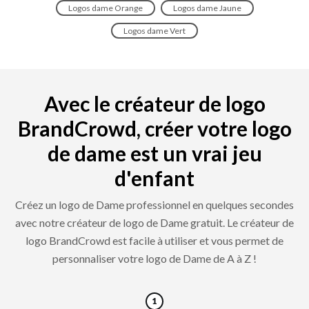
Logos dame Orange
Logos dame Jaune
Logos dame Vert
Avec le créateur de logo
BrandCrowd, créer votre logo
de dame est un vrai jeu
d'enfant
Créez un logo de Dame professionnel en quelques secondes
avec notre créateur de logo de Dame gratuit. Le créateur de
logo BrandCrowd est facile à utiliser et vous permet de
personnaliser votre logo de Dame de A à Z !