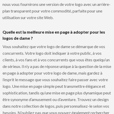
nous vous fournirons une version de votre logo avec un arrière-
plan transparent pour votre commodité, parfaite pour une
utilisation sur votre site Web.
Quelle est la meilleure mise en page à adopter pour les
logos de dame ?
Vous souhaitez que votre logo de dame se démarque de vos
concurrents. Votre logo doit indiquer à votre public, à vos
clients, à vos fans et à vos concurrents que vous êtes quelqu’un
de sérieux. Il n’y a pas de réponse unique à la question de la mise
en page à adopter pour votre logo de dame, mais gardez à
l’esprit le message que vous souhaitez faire passer avec votre
logo. Une mise en page simple peut transmettre élégance et
sophistication, tandis qu’une mise en page plus dynamique peut
être synonyme d’amusement ou d’aventure. Trouvez un design
dans notre collection de logos, puis personnalisez-le selon vos
besoins. N’oubliez pas que vous pouvez également rechercher