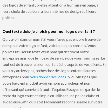
des logos de enfant ; prêtez attention à leur mise en page, à
leurs choix de couleurs, à leurs thèmes de design et à leurs
polices.
Quel texte dois-je choisir pour mon logo de enfant ?
Qu'y a-t-il dans un nom ? Si vous n'avez pas encore trouvé de
nom pour votre logo enfant, voici quelques conseils. Vous
pouvez utiliser un texte et un nom qui décrivent votre
entreprise ainsi que le niveau de service que vous fournissez. Le
tout est de trouver un nom qui fait écho auprès de vos clients. Si
vous n'y arrivez pas, recherchez des logos enfant d'autres
entreprises pour
vous donner des idées
. N'oubliez pas que
votre logo enfant doit avoir un nom accrocheur et non
offensant qui convient à toute l'équipe. Essayez de garder le
texte du logo court et simple en utilisant une police claire et
audacieuse, afin qu'il soit facilement reconnaissable sur votre