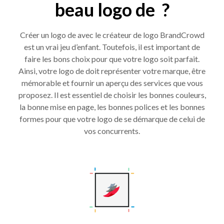
beau logo de ?
Créer un logo de avec le créateur de logo BrandCrowd
est un vrai jeu d’enfant. Toutefois, il est important de
faire les bons choix pour que votre logo soit parfait.
Ainsi, votre logo de doit représenter votre marque, être
mémorable et fournir un aperçu des services que vous
proposez. Il est essentiel de choisir les bonnes couleurs,
la bonne mise en page, les bonnes polices et les bonnes
formes pour que votre logo de se démarque de celui de
vos concurrents.