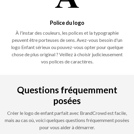
Police du logo
À l'instar des couleurs, les polices et la typographie
peuvent être porteuses de sens. Avez-vous besoin d'un
logo Enfant sérieux ou pouvez-vous opter pour quelque
chose de plus original ? Veillez à choisir judicieusement
vos polices de caractères.
Questions fréquemment
posées
Créer le logo de enfant parfait avec BrandCrowd est facile,
mais au cas où, voici quelques questions fréquemment posées
pour vous aider à démarrer.