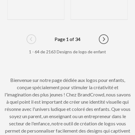
Page 1 of 34
Go to previous page
Go to next pag
1 - 64 de 2163 Designs de logo de enfant
Bienvenue sur notre page dédiée aux logos pour enfants,
conçue spécialement pour stimuler la créativité et
l'imagination des plus jeunes ! Chez BrandCrowd, nous savons
à quel point il est important de créer une identité visuelle qui
résonne avec l'univers ludique et coloré des enfants. Que vous
soyez un parent, un enseignant ou un entrepreneur dans le
secteur de l'enfance, notre outil de création de logos vous
permet de personnaliser facilement des designs qui captivent