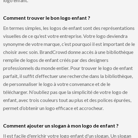
logo enfant.
Comment trouver le bon logo enfant ?
En termes simples, les logos de enfant sont des représentations
visuelles de ce qu'est votre entreprise. Votre logo deviendra
synonyme de votre marque, c’est pourquoi il est important de le
choisir avec soin. BrandCrowd donne accès à une bibliothèque
remplie de logos de enfant créés par des designers
professionnels du monde entier. Pour trouver le logo de enfant
parfait, il suffit d’effectuer une recherche dans la bibliothèque,
de personnaliser le logo à votre convenance et de le
télécharger. N’oubliez pas que la simplicité de votre logo de
enfant, avec trois couleurs tout au plus et des polices épurées,
permet d’obtenir un logo efficace et accrocheur.
Comment ajouter un slogan à mon logo de enfant ?
Il est facile d'enrichir votre logo enfant d'un slogan. Un slogan