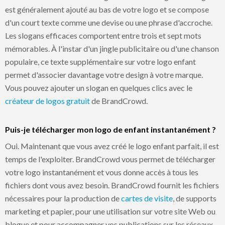
est généralement ajouté au bas de votre logo et se compose
d'un court texte comme une devise ou une phrase d'accroche.
Les slogans efficaces comportent entre trois et sept mots
mémorables. À l'instar d'un jingle publicitaire ou d'une chanson
populaire, ce texte supplémentaire sur votre logo enfant
permet d'associer davantage votre design à votre marque.
Vous pouvez ajouter un slogan en quelques clics avec le
créateur de logos gratuit
de BrandCrowd.
Puis-je télécharger mon logo de enfant instantanément ?
Oui. Maintenant que vous avez créé le logo enfant parfait, il est
temps de l'exploiter. BrandCrowd vous permet de télécharger
votre logo instantanément et vous donne accès à tous les
fichiers dont vous avez besoin. BrandCrowd fournit les fichiers
nécessaires pour la production de
cartes de visite
, de supports
marketing et papier, pour une utilisation sur votre site Web ou
blogue et pour accompagner vos publications sur les réseaux