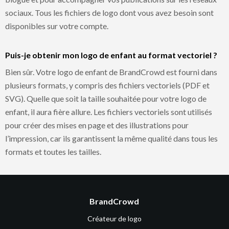
sociaux. Tous les fichiers de logo dont vous avez besoin sont
disponibles sur votre compte.
Puis-je obtenir mon logo de enfant au format vectoriel ?
Bien sûr. Votre logo de enfant de BrandCrowd est fourni dans
plusieurs formats, y compris des fichiers vectoriels (PDF et
SVG). Quelle que soit la taille souhaitée pour votre logo de
enfant, il aura fière allure. Les fichiers vectoriels sont utilisés
pour créer des mises en page et des illustrations pour
l’impression, car ils garantissent la même qualité dans tous les
formats et toutes les tailles.
BrandCrowd
Créateur de logo