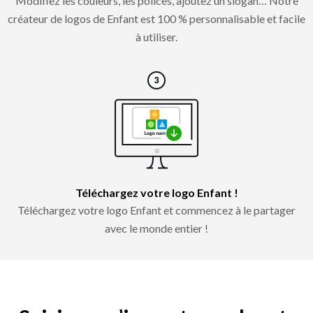
Modifiez les couleurs, les polices, ajoutez un slogan… Notre
créateur de logos de Enfant est 100 % personnalisable et facile
à utiliser.
Téléchargez votre logo Enfant !
Téléchargez votre logo Enfant et commencez à le partager
avec le monde entier !