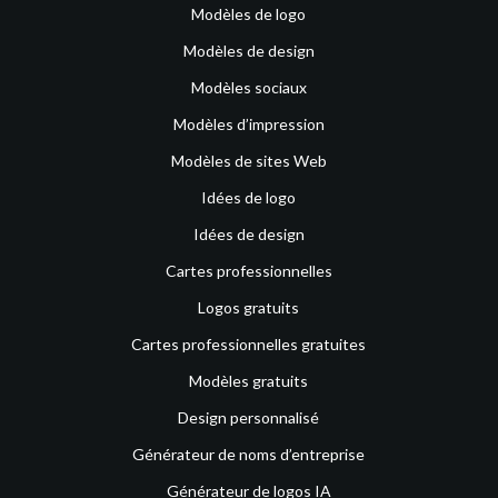
Modèles de logo
Modèles de design
Modèles sociaux
Modèles d’impression
Modèles de sites Web
Idées de logo
Idées de design
Cartes professionnelles
Logos gratuits
Cartes professionnelles gratuites
Modèles gratuits
Design personnalisé
Générateur de noms d’entreprise
Générateur de logos IA