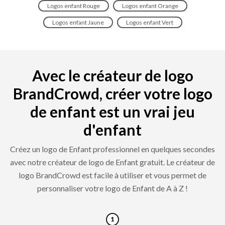
Logos enfant Rouge
Logos enfant Orange
Logos enfant Jaune
Logos enfant Vert
Avec le créateur de logo
BrandCrowd, créer votre logo
de enfant est un vrai jeu
d'enfant
Créez un logo de Enfant professionnel en quelques secondes
avec notre créateur de logo de Enfant gratuit. Le créateur de
logo BrandCrowd est facile à utiliser et vous permet de
personnaliser votre logo de Enfant de A à Z !