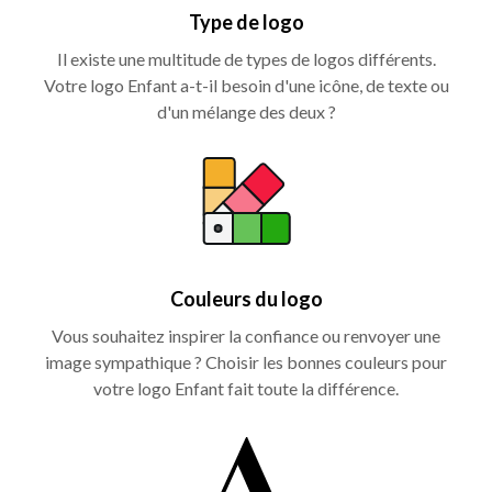
Type de logo
Il existe une multitude de types de logos différents.
Votre logo Enfant a-t-il besoin d'une icône, de texte ou
d'un mélange des deux ?
Couleurs du logo
Vous souhaitez inspirer la confiance ou renvoyer une
image sympathique ? Choisir les bonnes couleurs pour
votre logo Enfant fait toute la différence.