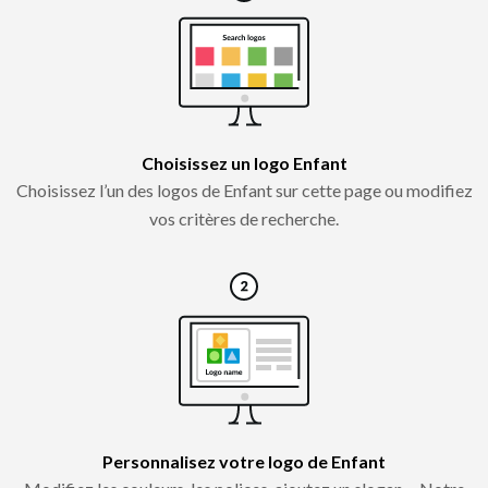
Choisissez un logo Enfant
Choisissez l’un des logos de Enfant sur cette page ou modifiez
vos critères de recherche.
Personnalisez votre logo de Enfant