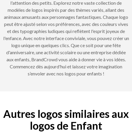
l'attention des petits. Explorez notre vaste collection de
modèles de logos inspirés par des thèmes variés, allant des
animaux amusants aux personnages fantastiques. Chaque logo
peut être ajusté selon vos préférences, avec des couleurs vives
et des typographies ludiques qui reflètent l'esprit joyeux de
l'enfance. Avec notre interface conviviale, vous pouvez créer un
logo unique en quelques clics. Que ce soit pour une fête
d'anniversaire, une activité scolaire ou une entreprise dédiée
aux enfants, BrandCrowd vous aide à donner vie à vos idées.
Commencez dès aujourd'hui et laissez votre imagination
s’envoler avec nos logos pour enfants !
Autres logos similaires aux
logos de Enfant