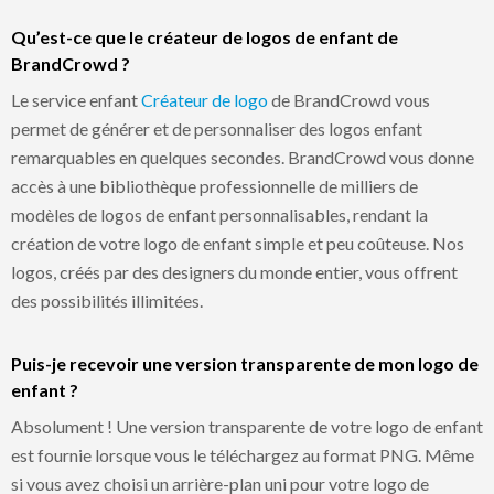
Qu’est-ce que le créateur de logos de enfant de
BrandCrowd ?
Le service enfant
Créateur de logo
de BrandCrowd vous
permet de générer et de personnaliser des logos enfant
remarquables en quelques secondes. BrandCrowd vous donne
accès à une bibliothèque professionnelle de milliers de
modèles de logos de enfant personnalisables, rendant la
création de votre logo de enfant simple et peu coûteuse. Nos
logos, créés par des designers du monde entier, vous offrent
des possibilités illimitées.
Puis-je recevoir une version transparente de mon logo de
enfant ?
Absolument ! Une version transparente de votre logo de enfant
est fournie lorsque vous le téléchargez au format PNG. Même
si vous avez choisi un arrière-plan uni pour votre logo de