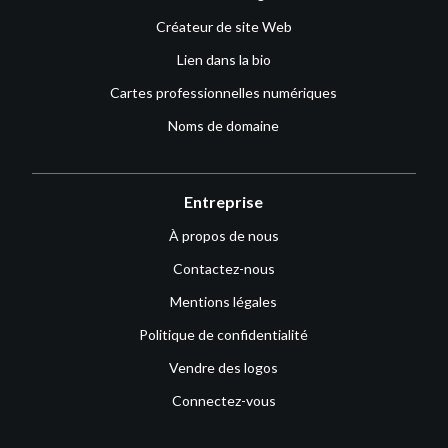
Créateur de site Web
Lien dans la bio
Cartes professionnelles numériques
Noms de domaine
Entreprise
À propos de nous
Contactez-nous
Mentions légales
Politique de confidentialité
Vendre des logos
Connectez-vous