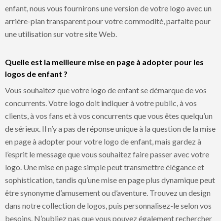
enfant, nous vous fournirons une version de votre logo avec un
arrière-plan transparent pour votre commodité, parfaite pour
une utilisation sur votre site Web.
Quelle est la meilleure mise en page à adopter pour les
logos de enfant ?
Vous souhaitez que votre logo de enfant se démarque de vos
concurrents. Votre logo doit indiquer à votre public, à vos
clients, à vos fans et à vos concurrents que vous êtes quelqu’un
de sérieux. Il n’y a pas de réponse unique à la question de la mise
en page à adopter pour votre logo de enfant, mais gardez à
l’esprit le message que vous souhaitez faire passer avec votre
logo. Une mise en page simple peut transmettre élégance et
sophistication, tandis qu’une mise en page plus dynamique peut
être synonyme d’amusement ou d’aventure. Trouvez un design
dans notre collection de logos, puis personnalisez-le selon vos
besoins. N’oubliez pas que vous pouvez également rechercher