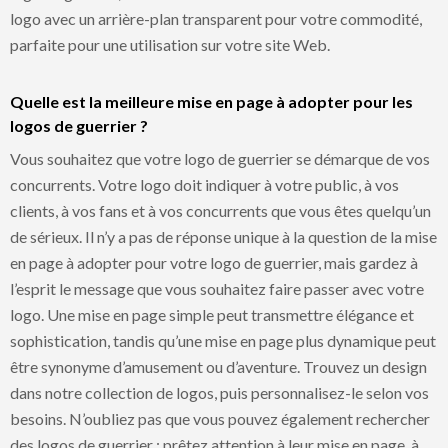
logo avec un arrière-plan transparent pour votre commodité,
parfaite pour une utilisation sur votre site Web.
Quelle est la meilleure mise en page à adopter pour les
logos de guerrier ?
Vous souhaitez que votre logo de guerrier se démarque de vos
concurrents. Votre logo doit indiquer à votre public, à vos
clients, à vos fans et à vos concurrents que vous êtes quelqu’un
de sérieux. Il n’y a pas de réponse unique à la question de la mise
en page à adopter pour votre logo de guerrier, mais gardez à
l’esprit le message que vous souhaitez faire passer avec votre
logo. Une mise en page simple peut transmettre élégance et
sophistication, tandis qu’une mise en page plus dynamique peut
être synonyme d’amusement ou d’aventure. Trouvez un design
dans notre collection de logos, puis personnalisez-le selon vos
besoins. N’oubliez pas que vous pouvez également rechercher
des logos de guerrier ; prêtez attention à leur mise en page, à