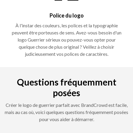
Police du logo
À l'instar des couleurs, les polices et la typographie
peuvent être porteuses de sens. Avez-vous besoin d'un
logo Guerrier sérieux ou pouvez-vous opter pour
quelque chose de plus original ? Veillez à choisir
judicieusement vos polices de caractères.
Questions fréquemment
posées
Créer le logo de guerrier parfait avec BrandCrowd est facile,
mais au cas où, voici quelques questions fréquemment posées
pour vous aider à démarrer.