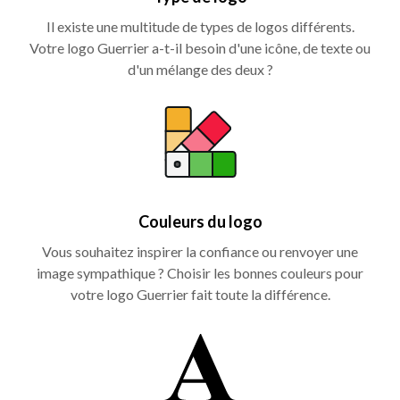
Il existe une multitude de types de logos différents.
Votre logo Guerrier a-t-il besoin d'une icône, de texte ou
d'un mélange des deux ?
Couleurs du logo
Vous souhaitez inspirer la confiance ou renvoyer une
image sympathique ? Choisir les bonnes couleurs pour
votre logo Guerrier fait toute la différence.