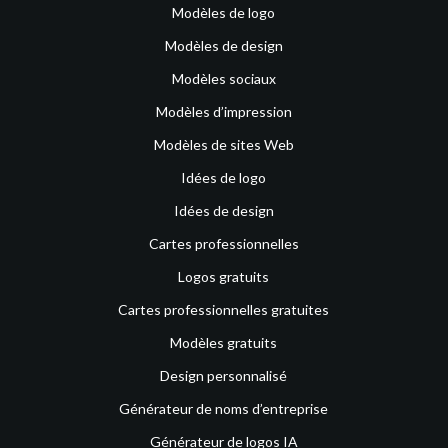
Modèles de logo
Modèles de design
Modèles sociaux
Modèles d’impression
Modèles de sites Web
Idées de logo
Idées de design
Cartes professionnelles
Logos gratuits
Cartes professionnelles gratuites
Modèles gratuits
Design personnalisé
Générateur de noms d’entreprise
Générateur de logos IA