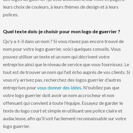
leurs choix de couleurs, à leurs thèmes de design et à leurs
polices.
Quel texte dois-je choisir pour mon logo de guerrier ?
Qu'y a-t-il dans un nom ? Si vous n'avez pas encore trouvé de
nom pour votre logo guerrier, voici quelques conseils. Vous
pouvez utiliser un texte et un nom qui décrivent votre
entreprise ainsi que le niveau de service que vous fournissez. Le
tout est de trouver un nom qui fait écho auprès de vos clients. Si
vous n'y arrivez pas, recherchez des logos guerrier d'autres
entreprises pour
vous donner des idées
. N'oubliez pas que
votre logo guerrier doit avoir un nom accrocheur et non
offensant qui convient à toute l'équipe. Essayez de garder le
texte du logo court et simple en utilisant une police claire et
audacieuse, afin qu'il soit facilement reconnaissable sur votre
logo guerrier.