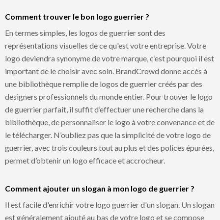
Comment trouver le bon logo guerrier ?
En termes simples, les logos de guerrier sont des
représentations visuelles de ce qu'est votre entreprise. Votre
logo deviendra synonyme de votre marque, c’est pourquoi il est
important de le choisir avec soin. BrandCrowd donne accès à
une bibliothèque remplie de logos de guerrier créés par des
designers professionnels du monde entier. Pour trouver le logo
de guerrier parfait, il suffit d’effectuer une recherche dans la
bibliothèque, de personnaliser le logo à votre convenance et de
le télécharger. N’oubliez pas que la simplicité de votre logo de
guerrier, avec trois couleurs tout au plus et des polices épurées,
permet d’obtenir un logo efficace et accrocheur.
Comment ajouter un slogan à mon logo de guerrier ?
Il est facile d'enrichir votre logo guerrier d'un slogan. Un slogan
est généralement ajouté au bas de votre logo et se compose