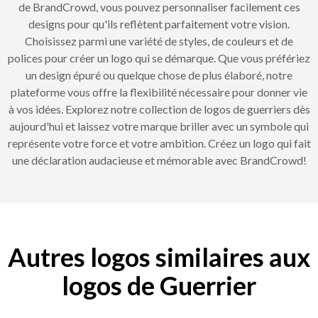
de BrandCrowd, vous pouvez personnaliser facilement ces
designs pour qu'ils reflètent parfaitement votre vision.
Choisissez parmi une variété de styles, de couleurs et de
polices pour créer un logo qui se démarque. Que vous préfériez
un design épuré ou quelque chose de plus élaboré, notre
plateforme vous offre la flexibilité nécessaire pour donner vie
à vos idées. Explorez notre collection de logos de guerriers dès
aujourd'hui et laissez votre marque briller avec un symbole qui
représente votre force et votre ambition. Créez un logo qui fait
une déclaration audacieuse et mémorable avec BrandCrowd!
Autres logos similaires aux
logos de Guerrier