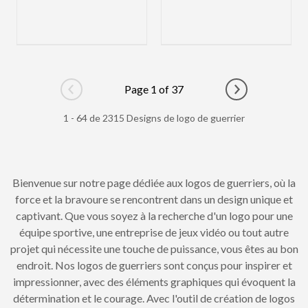
Page 1 of 37
Go to previous page
Go to next pag
1 - 64 de 2315 Designs de logo de guerrier
Bienvenue sur notre page dédiée aux logos de guerriers, où la
force et la bravoure se rencontrent dans un design unique et
captivant. Que vous soyez à la recherche d'un logo pour une
équipe sportive, une entreprise de jeux vidéo ou tout autre
projet qui nécessite une touche de puissance, vous êtes au bon
endroit. Nos logos de guerriers sont conçus pour inspirer et
impressionner, avec des éléments graphiques qui évoquent la
détermination et le courage. Avec l'outil de création de logos