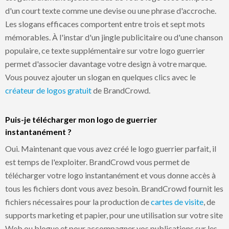
d'un court texte comme une devise ou une phrase d'accroche.
Les slogans efficaces comportent entre trois et sept mots
mémorables. À l'instar d'un jingle publicitaire ou d'une chanson
populaire, ce texte supplémentaire sur votre logo guerrier
permet d'associer davantage votre design à votre marque.
Vous pouvez ajouter un slogan en quelques clics avec le
créateur de logos gratuit
de BrandCrowd.
Puis-je télécharger mon logo de guerrier
instantanément ?
Oui. Maintenant que vous avez créé le logo guerrier parfait, il
est temps de l'exploiter. BrandCrowd vous permet de
télécharger votre logo instantanément et vous donne accès à
tous les fichiers dont vous avez besoin. BrandCrowd fournit les
fichiers nécessaires pour la production de
cartes de visite
, de
supports marketing et papier, pour une utilisation sur votre site
Web ou blogue et pour accompagner vos publications sur les