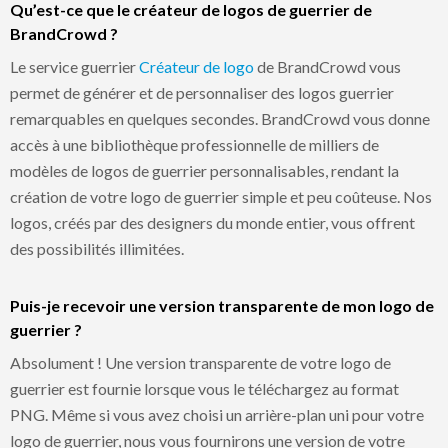
Qu’est-ce que le créateur de logos de guerrier de
BrandCrowd ?
Le service guerrier
Créateur de logo
de BrandCrowd vous
permet de générer et de personnaliser des logos guerrier
remarquables en quelques secondes. BrandCrowd vous donne
accès à une bibliothèque professionnelle de milliers de
modèles de logos de guerrier personnalisables, rendant la
création de votre logo de guerrier simple et peu coûteuse. Nos
logos, créés par des designers du monde entier, vous offrent
des possibilités illimitées.
Puis-je recevoir une version transparente de mon logo de
guerrier ?
Absolument ! Une version transparente de votre logo de
guerrier est fournie lorsque vous le téléchargez au format
PNG. Même si vous avez choisi un arrière-plan uni pour votre
logo de guerrier, nous vous fournirons une version de votre