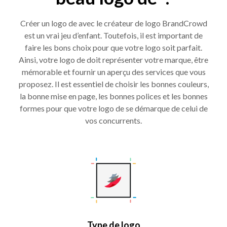
Créer un logo de avec le créateur de logo BrandCrowd
est un vrai jeu d’enfant. Toutefois, il est important de
faire les bons choix pour que votre logo soit parfait.
Ainsi, votre logo de doit représenter votre marque, être
mémorable et fournir un aperçu des services que vous
proposez. Il est essentiel de choisir les bonnes couleurs,
la bonne mise en page, les bonnes polices et les bonnes
formes pour que votre logo de se démarque de celui de
vos concurrents.
Type de logo