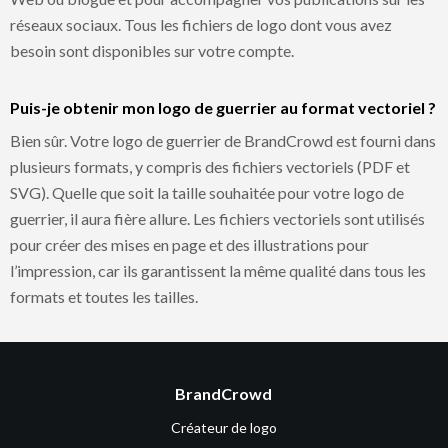
réseaux sociaux. Tous les fichiers de logo dont vous avez
besoin sont disponibles sur votre compte.
Puis-je obtenir mon logo de guerrier au format vectoriel ?
Bien sûr. Votre logo de guerrier de BrandCrowd est fourni dans
plusieurs formats, y compris des fichiers vectoriels (PDF et
SVG). Quelle que soit la taille souhaitée pour votre logo de
guerrier, il aura fière allure. Les fichiers vectoriels sont utilisés
pour créer des mises en page et des illustrations pour
l’impression, car ils garantissent la même qualité dans tous les
formats et toutes les tailles.
BrandCrowd
Créateur de logo