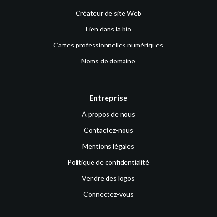
Créateur de site Web
Lien dans la bio
Cartes professionnelles numériques
Noms de domaine
Entreprise
À propos de nous
Contactez-nous
Mentions légales
Politique de confidentialité
Vendre des logos
Connectez-vous