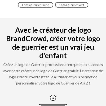
Logos guerrier Jaune
Logos guerrier Vert
Avec le créateur de logo
BrandCrowd, créer votre logo
de guerrier est un vrai jeu
d'enfant
Créez un logo de Guerrier professionnel en quelques secondes
avec notre créateur de logo de Guerrier gratuit. Le créateur de
logo BrandCrowd est facile à utiliser et vous permet de
personnaliser votre logo de Guerrier de A à Z !