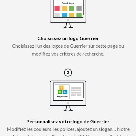
Choisissez un logo Guerrier
Choisissez l’un des logos de Guerrier sur cette page ou
modifiez vos critères de recherche.
Personnalisez votre logo de Guerrier
Modifiez les couleurs, les polices, ajoutez un slogan… Notre