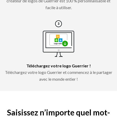
créateur de logos de Guerrier est 100 % personnalisable et
facile à utiliser.
Téléchargez votre logo Guerrier !
Téléchargez votre logo Guerrier et commencez à le partager
avec le monde entier !
Saisissez n’importe quel mot-