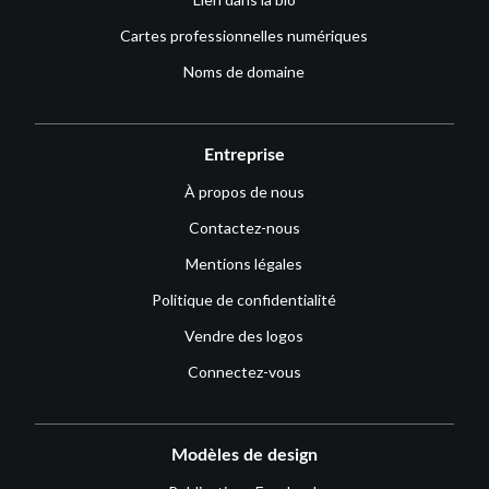
Cartes professionnelles numériques
Noms de domaine
Entreprise
À propos de nous
Contactez-nous
Mentions légales
Politique de confidentialité
Vendre des logos
Connectez-vous
Modèles de design