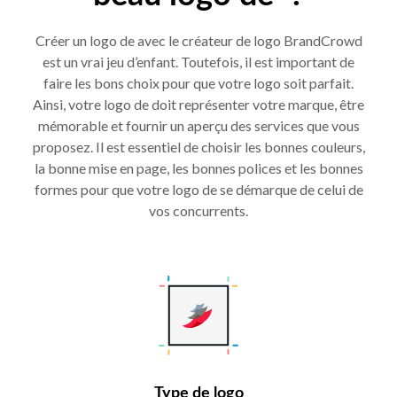
Créer un logo de avec le créateur de logo BrandCrowd
est un vrai jeu d’enfant. Toutefois, il est important de
faire les bons choix pour que votre logo soit parfait.
Ainsi, votre logo de doit représenter votre marque, être
mémorable et fournir un aperçu des services que vous
proposez. Il est essentiel de choisir les bonnes couleurs,
la bonne mise en page, les bonnes polices et les bonnes
formes pour que votre logo de se démarque de celui de
vos concurrents.
Type de logo