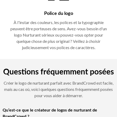
Police du logo
À l'instar des couleurs, les polices et la typographie
peuvent être porteuses de sens. Avez-vous besoin d'un
logo Nurturant sérieux ou pouvez-vous opter pour
quelque chose de plus original ? Veillez à choisir
judicieusement vos polices de caractères.
Questions fréquemment posées
Créer le logo de nurturant parfait avec BrandCrowd est facile,
mais au cas où, voici quelques questions fréquemment posées
pour vous aider à démarrer.
Qu’est-ce que le créateur de logos de nurturant de
BrandCrowd ?