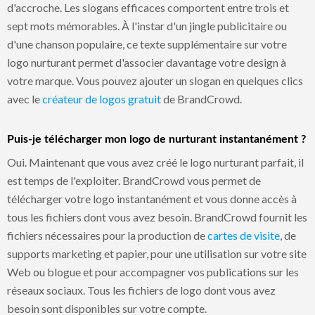
d'accroche. Les slogans efficaces comportent entre trois et
sept mots mémorables. À l'instar d'un jingle publicitaire ou
d'une chanson populaire, ce texte supplémentaire sur votre
logo nurturant permet d'associer davantage votre design à
votre marque. Vous pouvez ajouter un slogan en quelques clics
avec le
créateur de logos gratuit
de BrandCrowd.
Puis-je télécharger mon logo de nurturant instantanément ?
Oui. Maintenant que vous avez créé le logo nurturant parfait, il
est temps de l'exploiter. BrandCrowd vous permet de
télécharger votre logo instantanément et vous donne accès à
tous les fichiers dont vous avez besoin. BrandCrowd fournit les
fichiers nécessaires pour la production de
cartes de visite
, de
supports marketing et papier, pour une utilisation sur votre site
Web ou blogue et pour accompagner vos publications sur les
réseaux sociaux. Tous les fichiers de logo dont vous avez
besoin sont disponibles sur votre compte.