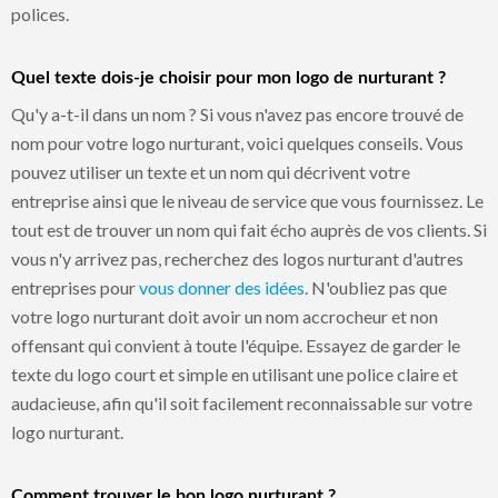
polices.
Quel texte dois-je choisir pour mon logo de nurturant ?
Qu'y a-t-il dans un nom ? Si vous n'avez pas encore trouvé de
nom pour votre logo nurturant, voici quelques conseils. Vous
pouvez utiliser un texte et un nom qui décrivent votre
entreprise ainsi que le niveau de service que vous fournissez. Le
tout est de trouver un nom qui fait écho auprès de vos clients. Si
vous n'y arrivez pas, recherchez des logos nurturant d'autres
entreprises pour
vous donner des idées
. N'oubliez pas que
votre logo nurturant doit avoir un nom accrocheur et non
offensant qui convient à toute l'équipe. Essayez de garder le
texte du logo court et simple en utilisant une police claire et
audacieuse, afin qu'il soit facilement reconnaissable sur votre
logo nurturant.
Comment trouver le bon logo nurturant ?