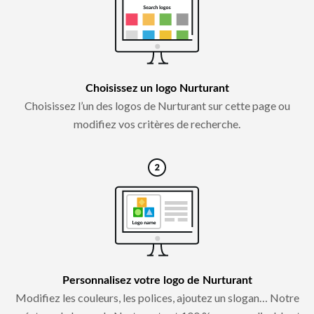
Choisissez un logo Nurturant
Choisissez l’un des logos de Nurturant sur cette page ou
modifiez vos critères de recherche.
Personnalisez votre logo de Nurturant
Modifiez les couleurs, les polices, ajoutez un slogan… Notre