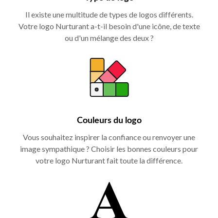
Il existe une multitude de types de logos différents.
Votre logo Nurturant a-t-il besoin d'une icône, de texte
ou d'un mélange des deux ?
Couleurs du logo
Vous souhaitez inspirer la confiance ou renvoyer une
image sympathique ? Choisir les bonnes couleurs pour
votre logo Nurturant fait toute la différence.