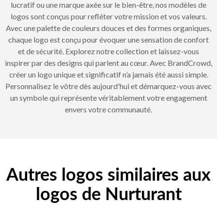
lucratif ou une marque axée sur le bien-être, nos modèles de
logos sont conçus pour refléter votre mission et vos valeurs.
Avec une palette de couleurs douces et des formes organiques,
chaque logo est conçu pour évoquer une sensation de confort
et de sécurité. Explorez notre collection et laissez-vous
inspirer par des designs qui parlent au cœur. Avec BrandCrowd,
créer un logo unique et significatif n’a jamais été aussi simple.
Personnalisez le vôtre dès aujourd'hui et démarquez-vous avec
un symbole qui représente véritablement votre engagement
envers votre communauté.
Autres logos similaires aux
logos de Nurturant