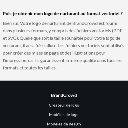
Puis-je obtenir mon logo de nurturant au format vectoriel ?
Bien sûr. Votre logo de nurturant de BrandCrowd est fourni
dans plusieurs formats, y compris des fichiers vectoriels (PDF
et SVG). Quelle que soit la taille souhaitée pour votre logo de
nurturant, il aura fière allure. Les fichiers vectoriels sont utilisés
pour créer des mises en page et des illustrations pour
l’impression, car ils garantissent la même qualité dans tous les
formats et toutes les tailles.
BrandCrowd
Créateur de logo
Modèles de logo
Modèles de design