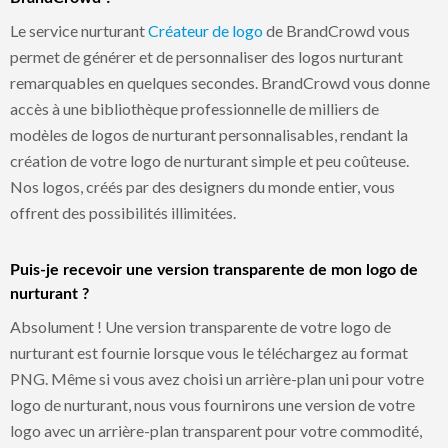
Le service nurturant
Créateur de logo
de BrandCrowd vous
permet de générer et de personnaliser des logos nurturant
remarquables en quelques secondes. BrandCrowd vous donne
accès à une bibliothèque professionnelle de milliers de
modèles de logos de nurturant personnalisables, rendant la
création de votre logo de nurturant simple et peu coûteuse.
Nos logos, créés par des designers du monde entier, vous
offrent des possibilités illimitées.
Puis-je recevoir une version transparente de mon logo de
nurturant ?
Absolument ! Une version transparente de votre logo de
nurturant est fournie lorsque vous le téléchargez au format
PNG. Même si vous avez choisi un arrière-plan uni pour votre
logo de nurturant, nous vous fournirons une version de votre
logo avec un arrière-plan transparent pour votre commodité,