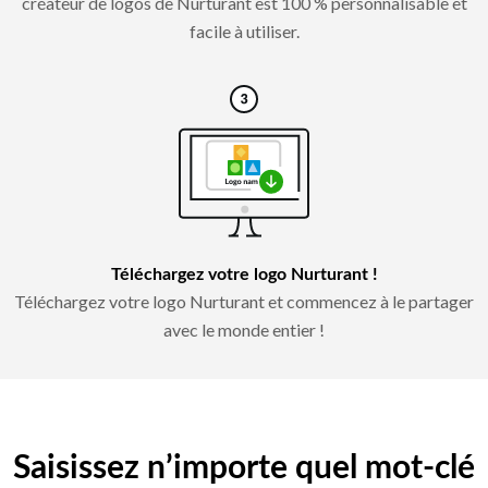
créateur de logos de Nurturant est 100 % personnalisable et
facile à utiliser.
Téléchargez votre logo Nurturant !
Téléchargez votre logo Nurturant et commencez à le partager
avec le monde entier !
Saisissez n’importe quel mot-clé