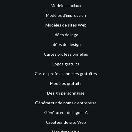
Modèles sociaux
Modèles d’impression
Modèles de sites Web
Idées de logo
Idées de design
Cartes professionnelles
Logos gratuits
Cartes professionnelles gratuites
Modèles gratuits
Design personnalisé
Générateur de noms d’entreprise
Générateur de logos IA
Créateur de site Web
Lien dans la bio