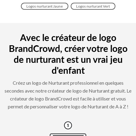
Logos nurturant Jaune
Logos nurturant Vert
Avec le créateur de logo
BrandCrowd, créer votre logo
de nurturant est un vrai jeu
d'enfant
Créez un logo de Nurturant professionnel en quelques
secondes avec notre créateur de logo de Nurturant gratuit. Le
créateur de logo BrandCrowd est facile à utiliser et vous
permet de personnaliser votre logo de Nurturant de A à Z !