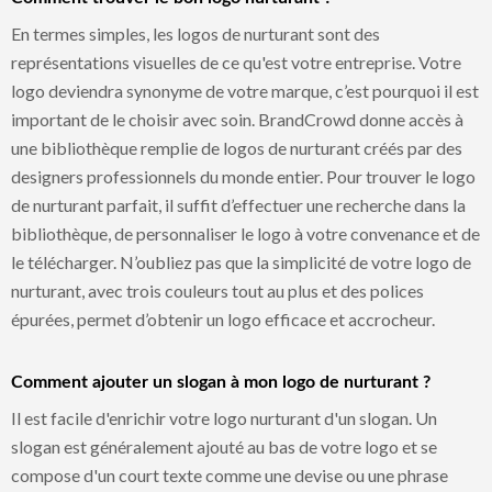
En termes simples, les logos de nurturant sont des
représentations visuelles de ce qu'est votre entreprise. Votre
logo deviendra synonyme de votre marque, c’est pourquoi il est
important de le choisir avec soin. BrandCrowd donne accès à
une bibliothèque remplie de logos de nurturant créés par des
designers professionnels du monde entier. Pour trouver le logo
de nurturant parfait, il suffit d’effectuer une recherche dans la
bibliothèque, de personnaliser le logo à votre convenance et de
le télécharger. N’oubliez pas que la simplicité de votre logo de
nurturant, avec trois couleurs tout au plus et des polices
épurées, permet d’obtenir un logo efficace et accrocheur.
Comment ajouter un slogan à mon logo de nurturant ?
Il est facile d'enrichir votre logo nurturant d'un slogan. Un
slogan est généralement ajouté au bas de votre logo et se
compose d'un court texte comme une devise ou une phrase