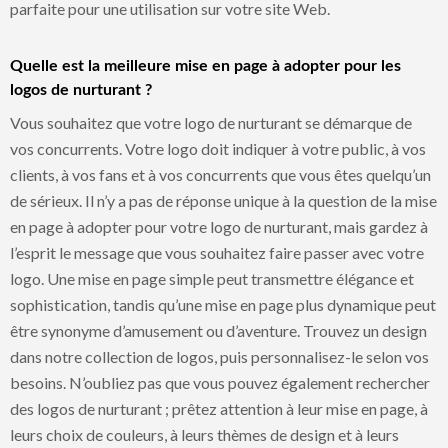
parfaite pour une utilisation sur votre site Web.
Quelle est la meilleure mise en page à adopter pour les
logos de nurturant ?
Vous souhaitez que votre logo de nurturant se démarque de
vos concurrents. Votre logo doit indiquer à votre public, à vos
clients, à vos fans et à vos concurrents que vous êtes quelqu’un
de sérieux. Il n’y a pas de réponse unique à la question de la mise
en page à adopter pour votre logo de nurturant, mais gardez à
l’esprit le message que vous souhaitez faire passer avec votre
logo. Une mise en page simple peut transmettre élégance et
sophistication, tandis qu’une mise en page plus dynamique peut
être synonyme d’amusement ou d’aventure. Trouvez un design
dans notre collection de logos, puis personnalisez-le selon vos
besoins. N’oubliez pas que vous pouvez également rechercher
des logos de nurturant ; prêtez attention à leur mise en page, à
leurs choix de couleurs, à leurs thèmes de design et à leurs