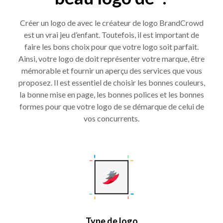
Créer un logo de avec le créateur de logo BrandCrowd
est un vrai jeu d’enfant. Toutefois, il est important de
faire les bons choix pour que votre logo soit parfait.
Ainsi, votre logo de doit représenter votre marque, être
mémorable et fournir un aperçu des services que vous
proposez. Il est essentiel de choisir les bonnes couleurs,
la bonne mise en page, les bonnes polices et les bonnes
formes pour que votre logo de se démarque de celui de
vos concurrents.
Type de logo