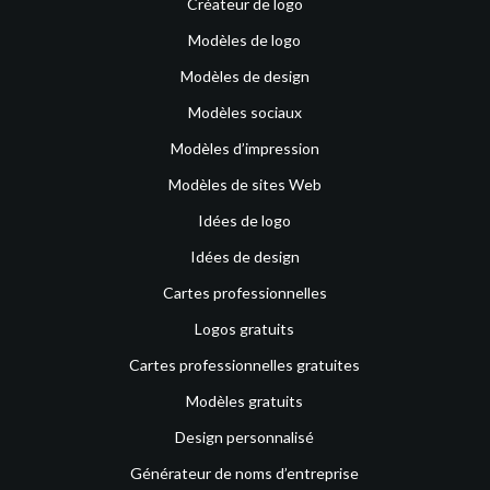
Créateur de logo
Modèles de logo
Modèles de design
Modèles sociaux
Modèles d’impression
Modèles de sites Web
Idées de logo
Idées de design
Cartes professionnelles
Logos gratuits
Cartes professionnelles gratuites
Modèles gratuits
Design personnalisé
Générateur de noms d’entreprise