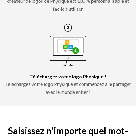
créateur de logos de Physique est 100 % personnalisable et
facile à utiliser.
Téléchargez votre logo Physique !
Téléchargez votre logo Physique et commencez à le partager
avec le monde entier !
Saisissez n’importe quel mot-