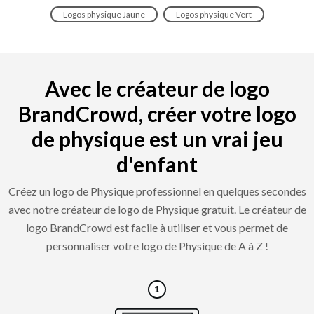
Logos physique Jaune
Logos physique Vert
Avec le créateur de logo
BrandCrowd, créer votre logo
de physique est un vrai jeu
d'enfant
Créez un logo de Physique professionnel en quelques secondes
avec notre créateur de logo de Physique gratuit. Le créateur de
logo BrandCrowd est facile à utiliser et vous permet de
personnaliser votre logo de Physique de A à Z !