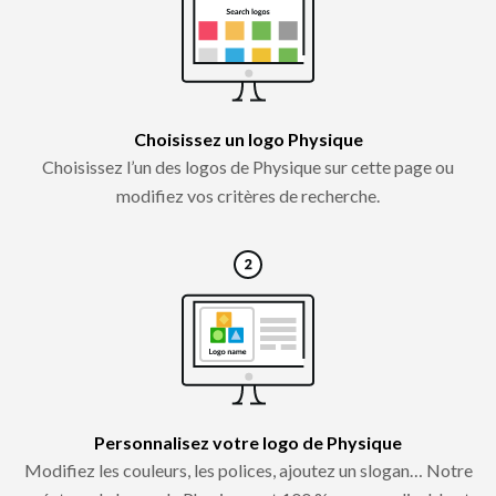
Choisissez un logo Physique
Choisissez l’un des logos de Physique sur cette page ou
modifiez vos critères de recherche.
Personnalisez votre logo de Physique
Modifiez les couleurs, les polices, ajoutez un slogan… Notre