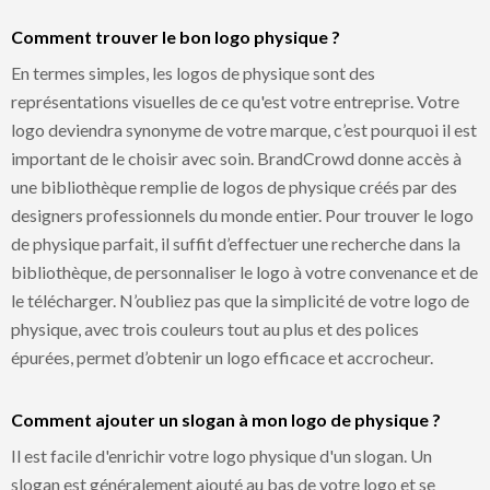
Comment trouver le bon logo physique ?
En termes simples, les logos de physique sont des
représentations visuelles de ce qu'est votre entreprise. Votre
logo deviendra synonyme de votre marque, c’est pourquoi il est
important de le choisir avec soin. BrandCrowd donne accès à
une bibliothèque remplie de logos de physique créés par des
designers professionnels du monde entier. Pour trouver le logo
de physique parfait, il suffit d’effectuer une recherche dans la
bibliothèque, de personnaliser le logo à votre convenance et de
le télécharger. N’oubliez pas que la simplicité de votre logo de
physique, avec trois couleurs tout au plus et des polices
épurées, permet d’obtenir un logo efficace et accrocheur.
Comment ajouter un slogan à mon logo de physique ?
Il est facile d'enrichir votre logo physique d'un slogan. Un
slogan est généralement ajouté au bas de votre logo et se