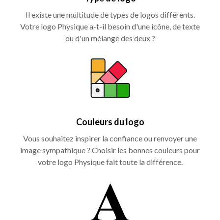
Il existe une multitude de types de logos différents.
Votre logo Physique a-t-il besoin d'une icône, de texte
ou d'un mélange des deux ?
Couleurs du logo
Vous souhaitez inspirer la confiance ou renvoyer une
image sympathique ? Choisir les bonnes couleurs pour
votre logo Physique fait toute la différence.