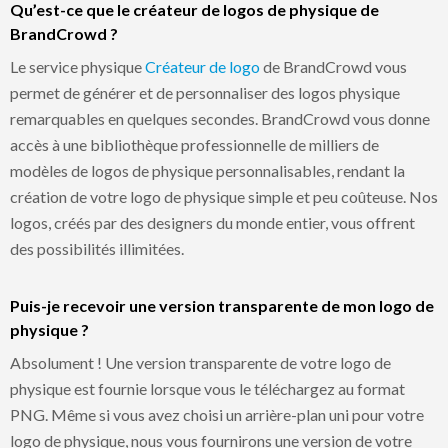
Qu’est-ce que le créateur de logos de physique de
BrandCrowd ?
Le service physique
Créateur de logo
de BrandCrowd vous
permet de générer et de personnaliser des logos physique
remarquables en quelques secondes. BrandCrowd vous donne
accès à une bibliothèque professionnelle de milliers de
modèles de logos de physique personnalisables, rendant la
création de votre logo de physique simple et peu coûteuse. Nos
logos, créés par des designers du monde entier, vous offrent
des possibilités illimitées.
Puis-je recevoir une version transparente de mon logo de
physique ?
Absolument ! Une version transparente de votre logo de
physique est fournie lorsque vous le téléchargez au format
PNG. Même si vous avez choisi un arrière-plan uni pour votre
logo de physique, nous vous fournirons une version de votre