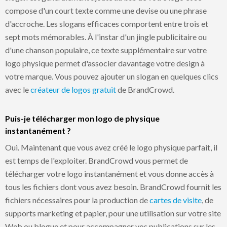
compose d'un court texte comme une devise ou une phrase
d'accroche. Les slogans efficaces comportent entre trois et
sept mots mémorables. À l'instar d'un jingle publicitaire ou
d'une chanson populaire, ce texte supplémentaire sur votre
logo physique permet d'associer davantage votre design à
votre marque. Vous pouvez ajouter un slogan en quelques clics
avec le
créateur de logos gratuit
de BrandCrowd.
Puis-je télécharger mon logo de physique
instantanément ?
Oui. Maintenant que vous avez créé le logo physique parfait, il
est temps de l'exploiter. BrandCrowd vous permet de
télécharger votre logo instantanément et vous donne accès à
tous les fichiers dont vous avez besoin. BrandCrowd fournit les
fichiers nécessaires pour la production de
cartes de visite
, de
supports marketing et papier, pour une utilisation sur votre site
Web ou blogue et pour accompagner vos publications sur les