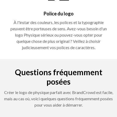
Police du logo
À l'instar des couleurs, les polices et la typographie
peuvent être porteuses de sens. Avez-vous besoin d'un
logo Physique sérieux ou pouvez-vous opter pour
quelque chose de plus original ? Veillez à choisir
judicieusement vos polices de caractères.
Questions fréquemment
posées
Créer le logo de physique parfait avec BrandCrowd est facile,
mais au cas où, voici quelques questions fréquemment posées
pour vous aider à démarrer.