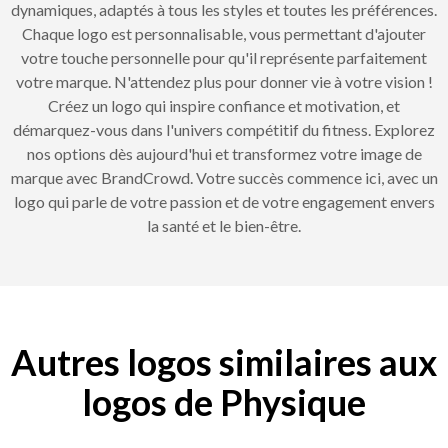
dynamiques, adaptés à tous les styles et toutes les préférences.
Chaque logo est personnalisable, vous permettant d'ajouter
votre touche personnelle pour qu'il représente parfaitement
votre marque. N'attendez plus pour donner vie à votre vision !
Créez un logo qui inspire confiance et motivation, et
démarquez-vous dans l'univers compétitif du fitness. Explorez
nos options dès aujourd'hui et transformez votre image de
marque avec BrandCrowd. Votre succès commence ici, avec un
logo qui parle de votre passion et de votre engagement envers
la santé et le bien-être.
Autres logos similaires aux
logos de Physique