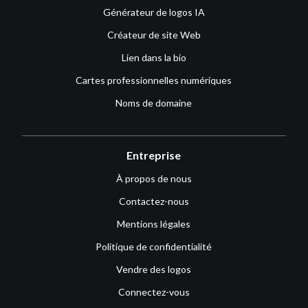
Générateur de logos IA
Créateur de site Web
Lien dans la bio
Cartes professionnelles numériques
Noms de domaine
Entreprise
À propos de nous
Contactez-nous
Mentions légales
Politique de confidentialité
Vendre des logos
Connectez-vous