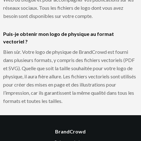
réseaux sociaux. Tous les fichiers de logo dont vous avez
besoin sont disponibles sur votre compte.
Puis-je obtenir mon logo de physique au format
vectoriel ?
Bien sûr. Votre logo de physique de BrandCrowd est fourni
dans plusieurs formats, y compris des fichiers vectoriels (PDF
et SVG). Quelle que soit la taille souhaitée pour votre logo de
physique, il aura fière allure. Les fichiers vectoriels sont utilisés
pour créer des mises en page et des illustrations pour
l’impression, car ils garantissent la même qualité dans tous les
formats et toutes les tailles.
BrandCrowd