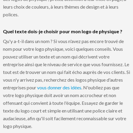
leurs choix de couleurs, à leurs thèmes de design et à leurs
polices.
Quel texte dois-je choisir pour mon logo de physique ?
Qu'y a-t-il dans un nom ? Si vous n'avez pas encore trouvé de
nom pour votre logo physique, voici quelques conseils. Vous
pouvez utiliser un texte et un nom qui décrivent votre
entreprise ainsi que le niveau de service que vous fournissez. Le
tout est de trouver un nom qui fait écho auprès de vos clients. Si
vous n'y arrivez pas, recherchez des logos physique d'autres
entreprises pour
vous donner des idées
. N'oubliez pas que
votre logo physique doit avoir un nom accrocheur et non
offensant qui convient à toute l'équipe. Essayez de garder le
texte du logo court et simple en utilisant une police claire et
audacieuse, afin qu'il soit facilement reconnaissable sur votre
logo physique.