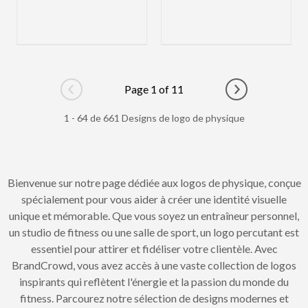
Page 1 of 11
Go to previous page
Go to next pag
1 - 64 de 661 Designs de logo de physique
Bienvenue sur notre page dédiée aux logos de physique, conçue
spécialement pour vous aider à créer une identité visuelle
unique et mémorable. Que vous soyez un entraîneur personnel,
un studio de fitness ou une salle de sport, un logo percutant est
essentiel pour attirer et fidéliser votre clientèle. Avec
BrandCrowd, vous avez accès à une vaste collection de logos
inspirants qui reflètent l'énergie et la passion du monde du
fitness. Parcourez notre sélection de designs modernes et