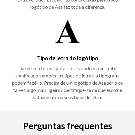
logótipo de Asa faz toda a diferença.
Tipo de letra do logótipo
Da mesma forma que as cores podem transmitir
significado, também os tipos de letra e a tipografia
podem fazê-lo. Precisa de um logótipo de Asa sério ou
talvez algo mais ligeiro? Certifique-se de que escolhe
sabiamente os seus tipos de letra.
Perguntas frequentes