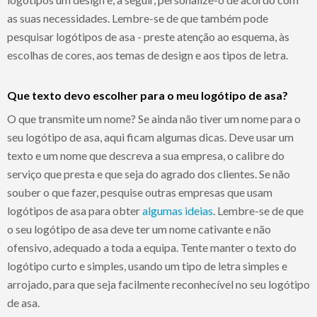
as suas necessidades. Lembre-se de que também pode
pesquisar logótipos de asa - preste atenção ao esquema, às
escolhas de cores, aos temas de design e aos tipos de letra.
Que texto devo escolher para o meu logótipo de asa?
O que transmite um nome? Se ainda não tiver um nome para o
seu logótipo de asa, aqui ficam algumas dicas. Deve usar um
texto e um nome que descreva a sua empresa, o calibre do
serviço que presta e que seja do agrado dos clientes. Se não
souber o que fazer, pesquise outras empresas que usam
logótipos de asa para obter
algumas ideias
. Lembre-se de que
o seu logótipo de asa deve ter um nome cativante e não
ofensivo, adequado a toda a equipa. Tente manter o texto do
logótipo curto e simples, usando um tipo de letra simples e
arrojado, para que seja facilmente reconhecível no seu logótipo
de asa.