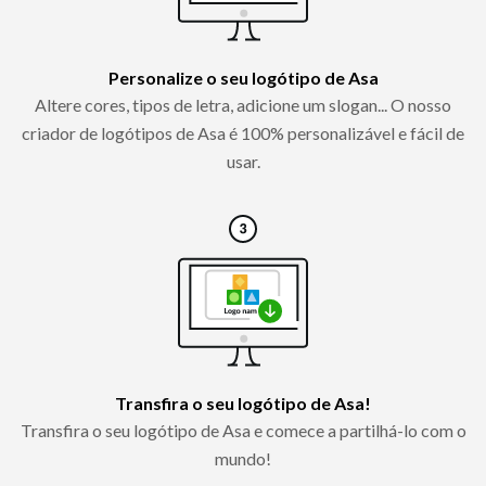
Personalize o seu logótipo de Asa
Altere cores, tipos de letra, adicione um slogan... O nosso
criador de logótipos de Asa é 100% personalizável e fácil de
usar.
Transfira o seu logótipo de Asa!
Transfira o seu logótipo de Asa e comece a partilhá-lo com o
mundo!