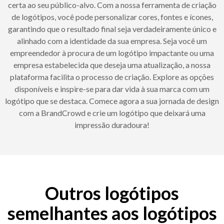
certa ao seu público-alvo. Com a nossa ferramenta de criação
de logótipos, você pode personalizar cores, fontes e ícones,
garantindo que o resultado final seja verdadeiramente único e
alinhado com a identidade da sua empresa. Seja você um
empreendedor à procura de um logótipo impactante ou uma
empresa estabelecida que deseja uma atualização, a nossa
plataforma facilita o processo de criação. Explore as opções
disponíveis e inspire-se para dar vida à sua marca com um
logótipo que se destaca. Comece agora a sua jornada de design
com a BrandCrowd e crie um logótipo que deixará uma
impressão duradoura!
Outros logótipos
semelhantes aos logótipos