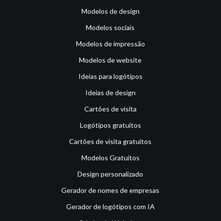
Modelos de design
Modelos sociais
Modelos de impressão
Modelos de website
Ideias para logótipos
Ideias de design
Cartões de visita
Logótipos gratuitos
Cartões de visita gratuitos
Modelos Gratuitos
Design personalizado
Gerador de nomes de empresas
Gerador de logótipos com IA