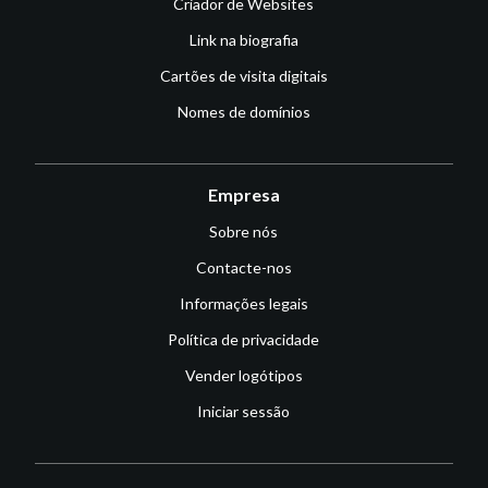
Criador de Websites
Link na biografia
Cartões de visita digitais
Nomes de domínios
Empresa
Sobre nós
Contacte-nos
Informações legais
Política de privacidade
Vender logótipos
Iniciar sessão