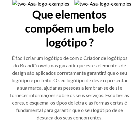
Que elementos
compõem um belo
logótipo ?
É fácil criar um logótipo de com o Criador de logótipos
do BrandCrowd, mas garantir que estes elementos de
design são aplicados corretamente garantirá que o seu
logótipo é perfeito. O seu logótipo de deve representar
a sua marca, ajudar as pessoas a lembrar-se de si e
fornecer informações sobre os seus serviços. Escolher as
cores, o esquema, os tipos de letra e as formas certas é
fundamental para garantir que o seu logótipo de se
destaca dos seus concorrentes.