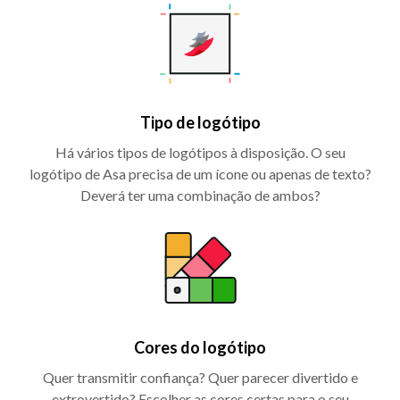
Tipo de logótipo
Há vários tipos de logótipos à disposição. O seu
logótipo de Asa precisa de um ícone ou apenas de texto?
Deverá ter uma combinação de ambos?
Cores do logótipo
Quer transmitir confiança? Quer parecer divertido e
extrovertido? Escolher as cores certas para o seu