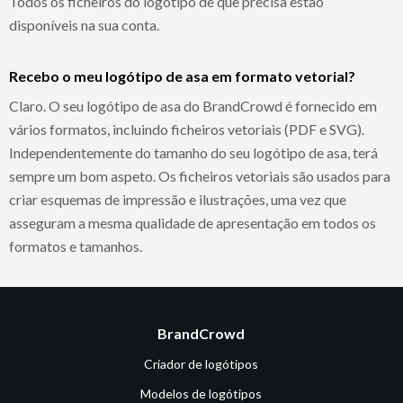
Todos os ficheiros do logótipo de que precisa estão
disponíveis na sua conta.
Recebo o meu logótipo de asa em formato vetorial?
Claro. O seu logótipo de asa do BrandCrowd é fornecido em
vários formatos, incluindo ficheiros vetoriais (PDF e SVG).
Independentemente do tamanho do seu logótipo de asa, terá
sempre um bom aspeto. Os ficheiros vetoriais são usados para
criar esquemas de impressão e ilustrações, uma vez que
asseguram a mesma qualidade de apresentação em todos os
formatos e tamanhos.
BrandCrowd
Criador de logótipos
Modelos de logótipos