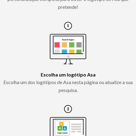
pretende!
Escolha um logótipo Asa
Escolha um dos logótipos de Asa nesta página ou atualize a sua
pesquisa.