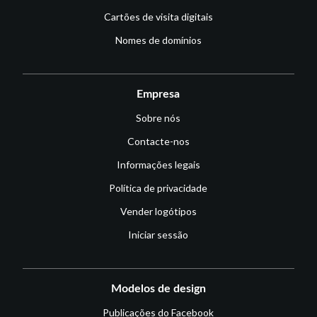
Cartões de visita digitais
Nomes de domínios
Empresa
Sobre nós
Contacte-nos
Informações legais
Política de privacidade
Vender logótipos
Iniciar sessão
Modelos de design
Publicações do Facebook