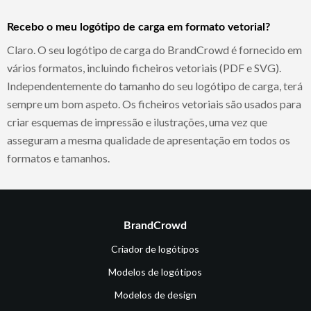
Recebo o meu logótipo de carga em formato vetorial?
Claro. O seu logótipo de carga do BrandCrowd é fornecido em
vários formatos, incluindo ficheiros vetoriais (PDF e SVG).
Independentemente do tamanho do seu logótipo de carga, terá
sempre um bom aspeto. Os ficheiros vetoriais são usados para
criar esquemas de impressão e ilustrações, uma vez que
asseguram a mesma qualidade de apresentação em todos os
formatos e tamanhos.
BrandCrowd
Criador de logótipos
Modelos de logótipos
Modelos de design