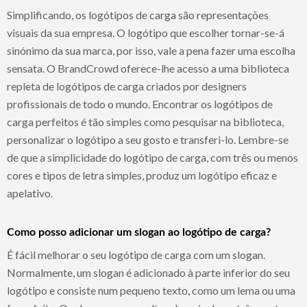
Simplificando, os logótipos de carga são representações
visuais da sua empresa. O logótipo que escolher tornar-se-á
sinónimo da sua marca, por isso, vale a pena fazer uma escolha
sensata. O BrandCrowd oferece-lhe acesso a uma biblioteca
repleta de logótipos de carga criados por designers
profissionais de todo o mundo. Encontrar os logótipos de
carga perfeitos é tão simples como pesquisar na biblioteca,
personalizar o logótipo a seu gosto e transferi-lo. Lembre-se
de que a simplicidade do logótipo de carga, com três ou menos
cores e tipos de letra simples, produz um logótipo eficaz e
apelativo.
Como posso adicionar um slogan ao logótipo de carga?
É fácil melhorar o seu logótipo de carga com um slogan.
Normalmente, um slogan é adicionado à parte inferior do seu
logótipo e consiste num pequeno texto, como um lema ou uma