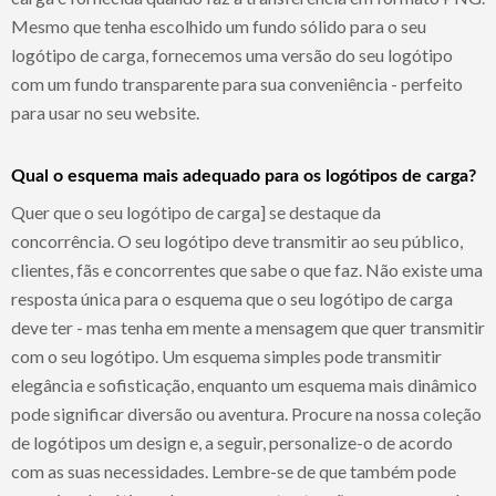
Mesmo que tenha escolhido um fundo sólido para o seu
logótipo de carga, fornecemos uma versão do seu logótipo
com um fundo transparente para sua conveniência - perfeito
para usar no seu website.
Qual o esquema mais adequado para os logótipos de carga?
Quer que o seu logótipo de carga] se destaque da
concorrência. O seu logótipo deve transmitir ao seu público,
clientes, fãs e concorrentes que sabe o que faz. Não existe uma
resposta única para o esquema que o seu logótipo de carga
deve ter - mas tenha em mente a mensagem que quer transmitir
com o seu logótipo. Um esquema simples pode transmitir
elegância e sofisticação, enquanto um esquema mais dinâmico
pode significar diversão ou aventura. Procure na nossa coleção
de logótipos um design e, a seguir, personalize-o de acordo
com as suas necessidades. Lembre-se de que também pode