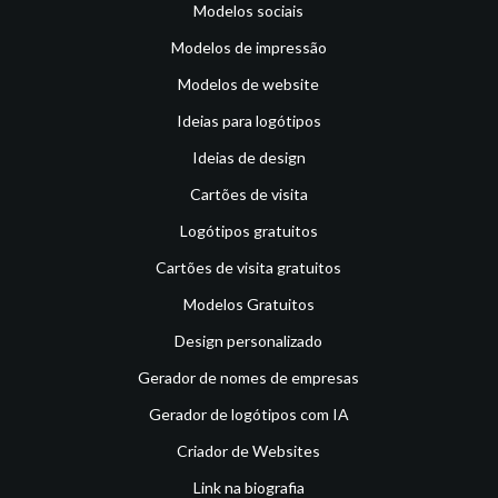
Modelos sociais
Modelos de impressão
Modelos de website
Ideias para logótipos
Ideias de design
Cartões de visita
Logótipos gratuitos
Cartões de visita gratuitos
Modelos Gratuitos
Design personalizado
Gerador de nomes de empresas
Gerador de logótipos com IA
Criador de Websites
Link na biografia