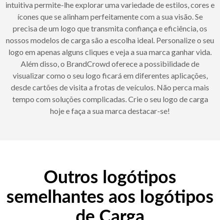
intuitiva permite-lhe explorar uma variedade de estilos, cores e
ícones que se alinham perfeitamente com a sua visão. Se
precisa de um logo que transmita confiança e eficiência, os
nossos modelos de carga são a escolha ideal. Personalize o seu
logo em apenas alguns cliques e veja a sua marca ganhar vida.
Além disso, o BrandCrowd oferece a possibilidade de
visualizar como o seu logo ficará em diferentes aplicações,
desde cartões de visita a frotas de veículos. Não perca mais
tempo com soluções complicadas. Crie o seu logo de carga
hoje e faça a sua marca destacar-se!
Outros logótipos
semelhantes aos logótipos
de Carga