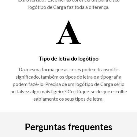
logótipo de Carga faz toda a diferença.
Tipo de letra do logótipo
Da mesma forma que as cores podem transmitir
significado, também os tipos de letra e a tipografia
podem fazê-lo. Precisa de um logótipo de Carga sério
ou talvez algo mais ligeiro? Certifique-se de que escolhe
sabiamente os seus tipos de letra.
Perguntas frequentes