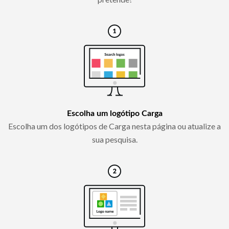
Escolha um logótipo Carga
Escolha um dos logótipos de Carga nesta página ou atualize a
sua pesquisa.