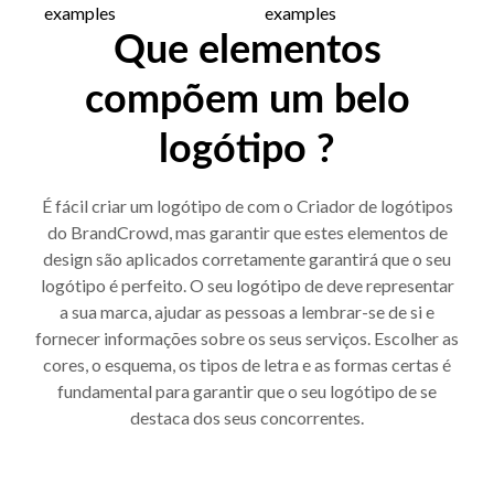
Que elementos
compõem um belo
logótipo ?
É fácil criar um logótipo de com o Criador de logótipos
do BrandCrowd, mas garantir que estes elementos de
design são aplicados corretamente garantirá que o seu
logótipo é perfeito. O seu logótipo de deve representar
a sua marca, ajudar as pessoas a lembrar-se de si e
fornecer informações sobre os seus serviços. Escolher as
cores, o esquema, os tipos de letra e as formas certas é
fundamental para garantir que o seu logótipo de se
destaca dos seus concorrentes.