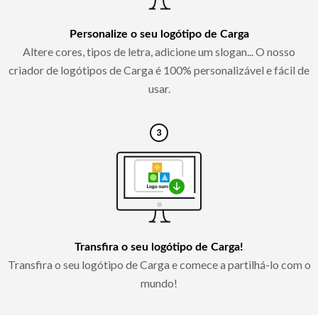
Personalize o seu logótipo de Carga
Altere cores, tipos de letra, adicione um slogan... O nosso
criador de logótipos de Carga é 100% personalizável e fácil de
usar.
Transfira o seu logótipo de Carga!
Transfira o seu logótipo de Carga e comece a partilhá-lo com o
mundo!