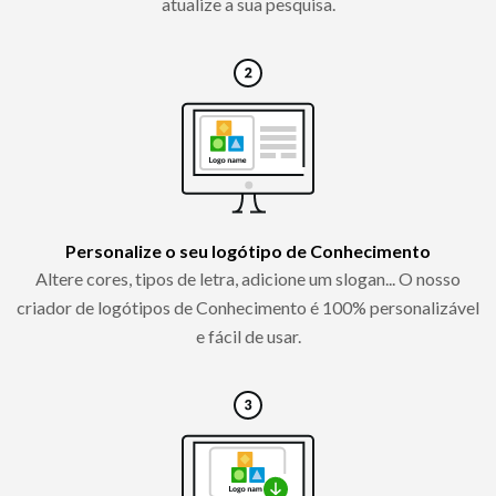
atualize a sua pesquisa.
Personalize o seu logótipo de Conhecimento
Altere cores, tipos de letra, adicione um slogan... O nosso
criador de logótipos de Conhecimento é 100% personalizável
e fácil de usar.