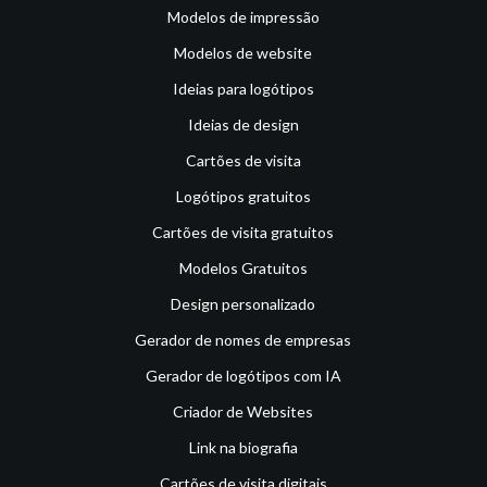
Modelos de impressão
Modelos de website
Ideias para logótipos
Ideias de design
Cartões de visita
Logótipos gratuitos
Cartões de visita gratuitos
Modelos Gratuitos
Design personalizado
Gerador de nomes de empresas
Gerador de logótipos com IA
Criador de Websites
Link na biografia
Cartões de visita digitais