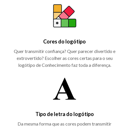
Cores do logótipo
Quer transmitir confiança? Quer parecer divertido e
extrovertido? Escolher as cores certas para o seu
logótipo de Conhecimento faz toda a diferença.
Tipo de letra do logótipo
Da mesma forma que as cores podem transmitir