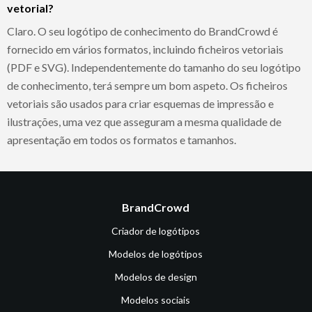
vetorial?
Claro. O seu logótipo de conhecimento do BrandCrowd é
fornecido em vários formatos, incluindo ficheiros vetoriais
(PDF e SVG). Independentemente do tamanho do seu logótipo
de conhecimento, terá sempre um bom aspeto. Os ficheiros
vetoriais são usados para criar esquemas de impressão e
ilustrações, uma vez que asseguram a mesma qualidade de
apresentação em todos os formatos e tamanhos.
BrandCrowd
Criador de logótipos
Modelos de logótipos
Modelos de design
Modelos sociais