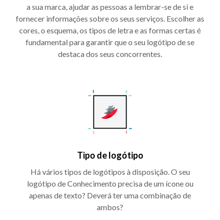
a sua marca, ajudar as pessoas a lembrar-se de si e
fornecer informações sobre os seus serviços. Escolher as
cores, o esquema, os tipos de letra e as formas certas é
fundamental para garantir que o seu logótipo de se
destaca dos seus concorrentes.
Tipo de logótipo
Há vários tipos de logótipos à disposição. O seu
logótipo de Conhecimento precisa de um ícone ou
apenas de texto? Deverá ter uma combinação de
ambos?