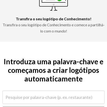
Transfira o seu logótipo de Conhecimento!
Transfira o seu logótipo de Conhecimento e comece a partilhá-
lo com o mundo!
Introduza uma palavra-chave e
começamos a criar logótipos
automaticamente
Pesquise por palavra-chave (p. ex. restaurante)