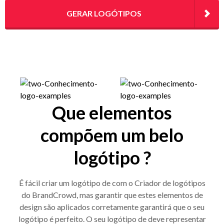
GERAR LOGÓTIPOS
Que elementos
compõem um belo
logótipo ?
É fácil criar um logótipo de com o Criador de logótipos
do BrandCrowd, mas garantir que estes elementos de
design são aplicados corretamente garantirá que o seu
logótipo é perfeito. O seu logótipo de deve representar