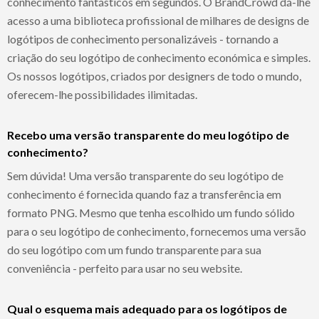
conhecimento fantásticos em segundos. O BrandCrowd dá-lhe
acesso a uma biblioteca profissional de milhares de designs de
logótipos de conhecimento personalizáveis - tornando a
criação do seu logótipo de conhecimento económica e simples.
Os nossos logótipos, criados por designers de todo o mundo,
oferecem-lhe possibilidades ilimitadas.
Recebo uma versão transparente do meu logótipo de
conhecimento?
Sem dúvida! Uma versão transparente do seu logótipo de
conhecimento é fornecida quando faz a transferência em
formato PNG. Mesmo que tenha escolhido um fundo sólido
para o seu logótipo de conhecimento, fornecemos uma versão
do seu logótipo com um fundo transparente para sua
conveniência - perfeito para usar no seu website.
Qual o esquema mais adequado para os logótipos de