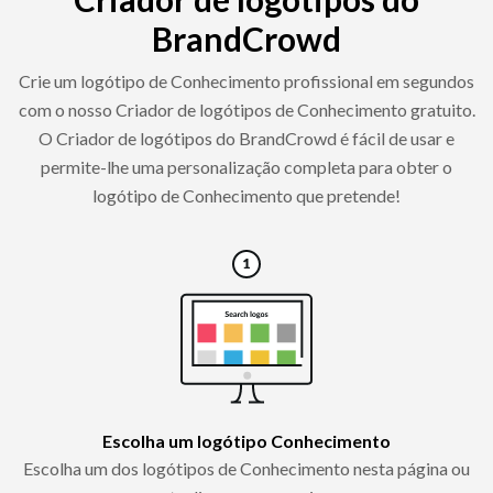
BrandCrowd
Crie um logótipo de Conhecimento profissional em segundos
com o nosso Criador de logótipos de Conhecimento gratuito.
O Criador de logótipos do BrandCrowd é fácil de usar e
permite-lhe uma personalização completa para obter o
logótipo de Conhecimento que pretende!
Escolha um logótipo Conhecimento
Escolha um dos logótipos de Conhecimento nesta página ou