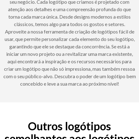
seu negócio. Cada logótipo que criamos é projetado com
atenção aos detalhes e uma compreensão profunda do que
torna cada marca única. Desde designs modernos a estilos
clássicos, temos algo para todos os gostos e setores.
Aproveite a nossa ferramenta de criação de logótipos fácil de
usar, que permite personalizar cada elemento do seu logótipo,
garantindo que ele se destaque da concorrência. Se está a
iniciar um novo projeto ou a revitalizar uma marca existente,
aqui encontrará a inspiração e os recursos necessários para
criar um logótipo que não só impressiona, mas também ressoa
com o seu público-alvo. Descubra o poder de um logótipo bem
concebido e leve a sua marca ao próximo nível!
Outros logótipos
semelhantes aos logótipos