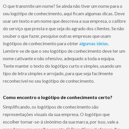
O que transmite um nome? Se ainda não tiver um nome para o
seu logótipo de conhecimento, aqui ficam algumas dicas. Deve
usar um texto e um nome que descreva a sua empresa, o calibre
do serviço que presta e que seja do agrado dos clientes. Se não
souber o que fazer, pesquise outras empresas que usam
logótipos de conhecimento para obter
algumas ideias
.
Lembre-se de que o seu logótipo de conhecimento deve ter um
nome cativante e não ofensivo, adequado a toda a equipa.
Tente manter o texto do logótipo curto e simples, usando um
tipo de letra simples e arrojado, para que seja facilmente
reconhecível no seu logótipo de conhecimento.
Como encontro o logótipo de conhecimento certo?
Simplificando, os logótipos de conhecimento são
representações visuais da sua empresa. O logótipo que
escolher tornar-se-á sinónimo da sua marca, por isso, vale a