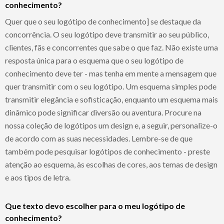
conhecimento?
Quer que o seu logótipo de conhecimento] se destaque da
concorrência. O seu logótipo deve transmitir ao seu público,
clientes, fãs e concorrentes que sabe o que faz. Não existe uma
resposta única para o esquema que o seu logótipo de
conhecimento deve ter - mas tenha em mente a mensagem que
quer transmitir com o seu logótipo. Um esquema simples pode
transmitir elegância e sofisticação, enquanto um esquema mais
dinâmico pode significar diversão ou aventura. Procure na
nossa coleção de logótipos um design e, a seguir, personalize-o
de acordo com as suas necessidades. Lembre-se de que
também pode pesquisar logótipos de conhecimento - preste
atenção ao esquema, às escolhas de cores, aos temas de design
e aos tipos de letra.
Que texto devo escolher para o meu logótipo de
conhecimento?