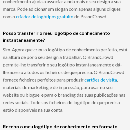
conhecimento ajuda a associar ainda mais o seu design à sua
marca. Pode adicionar um slogan com apenas alguns cliques
com o
criador de logótipos gratuito
do BrandCrowd.
Posso transferir o meu logótipo de conhecimento
instantaneamente?
Sim. Agora que criou o logótipo de conhecimento perfeito, está
na altura de pôr o seu design a trabalhar. O BrandCrowd
permite-lhe transferir o seu logótipo instantaneamente e dá-
lhe acesso a todos os ficheiros de que precisa. O BrandCrowd
fornece ficheiros perfeitos para produzir
cartões de visita
,
materiais de marketing e de impressão, para usar no seu
website ou blogue, e para o branding das suas publicações nas
redes sociais. Todos os ficheiros do logótipo de que precisa
estão disponíveis na sua conta.
Recebo o meu logótipo de conhecimento em formato