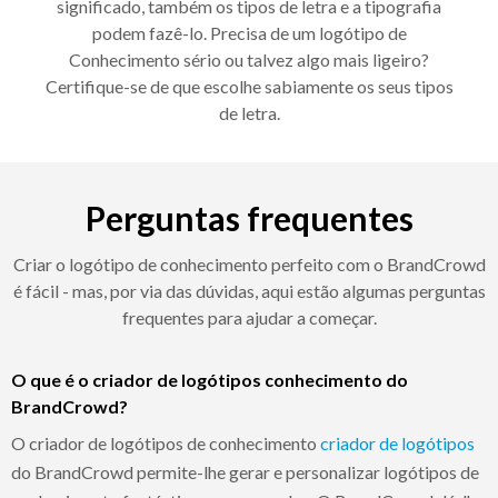
significado, também os tipos de letra e a tipografia
podem fazê-lo. Precisa de um logótipo de
Conhecimento sério ou talvez algo mais ligeiro?
Certifique-se de que escolhe sabiamente os seus tipos
de letra.
Perguntas frequentes
Criar o logótipo de conhecimento perfeito com o BrandCrowd
é fácil - mas, por via das dúvidas, aqui estão algumas perguntas
frequentes para ajudar a começar.
O que é o criador de logótipos conhecimento do
BrandCrowd?
O criador de logótipos de conhecimento
criador de logótipos
do BrandCrowd permite-lhe gerar e personalizar logótipos de