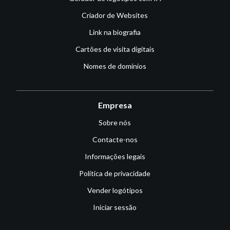
Criador de Websites
Link na biografia
Cartões de visita digitais
Nomes de domínios
Empresa
Sobre nós
Contacte-nos
Informações legais
Política de privacidade
Vender logótipos
Iniciar sessão