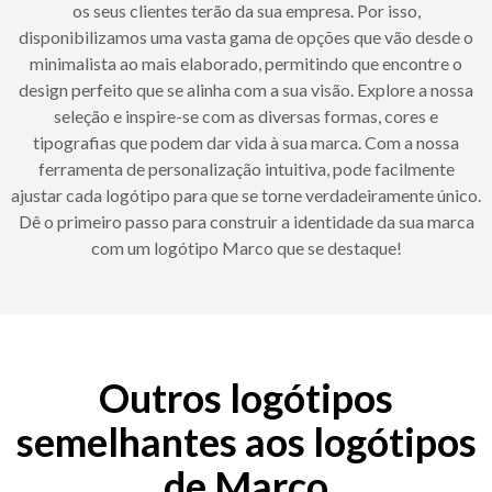
os seus clientes terão da sua empresa. Por isso,
disponibilizamos uma vasta gama de opções que vão desde o
minimalista ao mais elaborado, permitindo que encontre o
design perfeito que se alinha com a sua visão. Explore a nossa
seleção e inspire-se com as diversas formas, cores e
tipografias que podem dar vida à sua marca. Com a nossa
ferramenta de personalização intuitiva, pode facilmente
ajustar cada logótipo para que se torne verdadeiramente único.
Dê o primeiro passo para construir a identidade da sua marca
com um logótipo Marco que se destaque!
Outros logótipos
semelhantes aos logótipos
de Marco