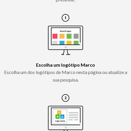
Escolha um logótipo Marco
Escolha um dos logótipos de Marco nesta página ou atualize a
sua pesquisa.