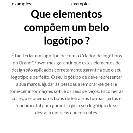
Que elementos
compõem um belo
logótipo ?
É fácil criar um logótipo de com o Criador de logótipos
do BrandCrowd, mas garantir que estes elementos de
design são aplicados corretamente garantirá que o seu
logótipo é perfeito. O seu logótipo de deve representar
a sua marca, ajudar as pessoas a lembrar-se de si e
fornecer informações sobre os seus serviços. Escolher as
cores, o esquema, os tipos de letra e as formas certas é
fundamental para garantir que o seu logótipo de se
destaca dos seus concorrentes.