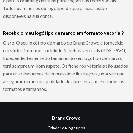
e para o branding das suas publicações nas redes sociais.
Todos os ficheiros do logótipo de que precisa estão
disponíveis na sua conta.
Recebo o meu logótipo de marco em formato vetorial?
Claro. O seu logótipo de marco do BrandCrowd é fornecido
em vários formatos, incluindo ficheiros vetoriais (PDF e SVG).
Independentemente do tamanho do seu logótipo de marco,
terá sempre um bom aspeto. Os ficheiros vetoriais são usados
para criar esquemas de impressão e ilustrações, uma vez que
asseguram a mesma qualidade de apresentação em todos os
formatos e tamanhos.
BrandCrowd
Criador de logótipos