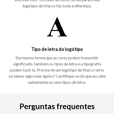
logótipo de Marco faz toda a diferença.
Tipo de letra do logótipo
Da mesma forma que as cores podem transmitir
significado, também os tipos de letra e a tipografia
podem fazê-lo. Precisa de um logótipo de Marco sério
ou talvez algo mais ligeiro? Certifique-se de que escolhe
sabiamente os seus tipos de letra.
Perguntas frequentes