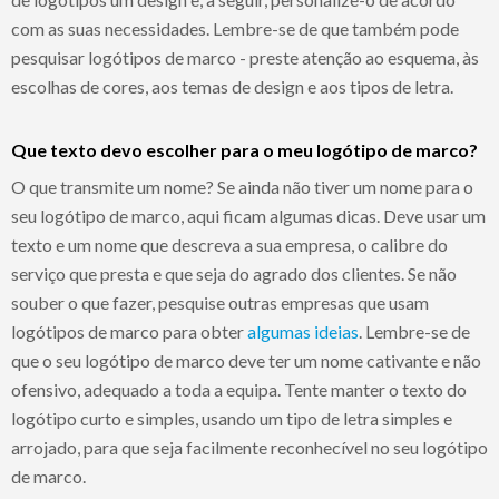
com as suas necessidades. Lembre-se de que também pode
pesquisar logótipos de marco - preste atenção ao esquema, às
escolhas de cores, aos temas de design e aos tipos de letra.
Que texto devo escolher para o meu logótipo de marco?
O que transmite um nome? Se ainda não tiver um nome para o
seu logótipo de marco, aqui ficam algumas dicas. Deve usar um
texto e um nome que descreva a sua empresa, o calibre do
serviço que presta e que seja do agrado dos clientes. Se não
souber o que fazer, pesquise outras empresas que usam
logótipos de marco para obter
algumas ideias
. Lembre-se de
que o seu logótipo de marco deve ter um nome cativante e não
ofensivo, adequado a toda a equipa. Tente manter o texto do
logótipo curto e simples, usando um tipo de letra simples e
arrojado, para que seja facilmente reconhecível no seu logótipo
de marco.