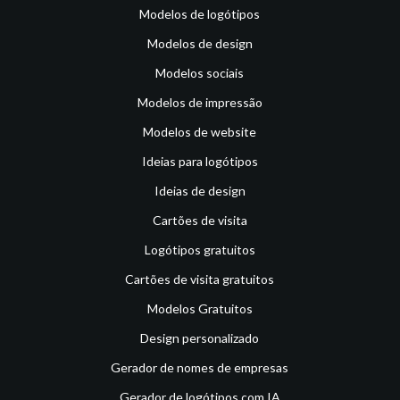
Modelos de logótipos
Modelos de design
Modelos sociais
Modelos de impressão
Modelos de website
Ideias para logótipos
Ideias de design
Cartões de visita
Logótipos gratuitos
Cartões de visita gratuitos
Modelos Gratuitos
Design personalizado
Gerador de nomes de empresas
Gerador de logótipos com IA