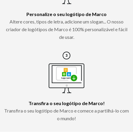
Personalize o seu logótipo de Marco
Altere cores, tipos de letra, adicione um slogan... O nosso
criador de logótipos de Marco é 100% personalizável e fácil
de usar.
Transfira o seu logótipo de Marco!
Transfira o seu logótipo de Marco e comece a partilhá-lo com
o mundo!