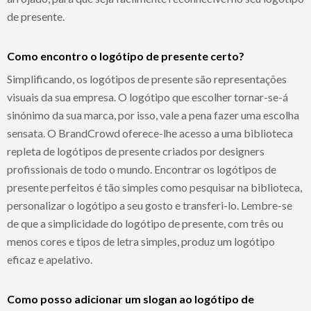
de presente.
Como encontro o logótipo de presente certo?
Simplificando, os logótipos de presente são representações
visuais da sua empresa. O logótipo que escolher tornar-se-á
sinónimo da sua marca, por isso, vale a pena fazer uma escolha
sensata. O BrandCrowd oferece-lhe acesso a uma biblioteca
repleta de logótipos de presente criados por designers
profissionais de todo o mundo. Encontrar os logótipos de
presente perfeitos é tão simples como pesquisar na biblioteca,
personalizar o logótipo a seu gosto e transferi-lo. Lembre-se
de que a simplicidade do logótipo de presente, com três ou
menos cores e tipos de letra simples, produz um logótipo
eficaz e apelativo.
Como posso adicionar um slogan ao logótipo de