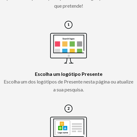
que pretende!
Escolha um logótipo Presente
Escolha um dos logótipos de Presente nesta página ou atualize
a sua pesquisa.