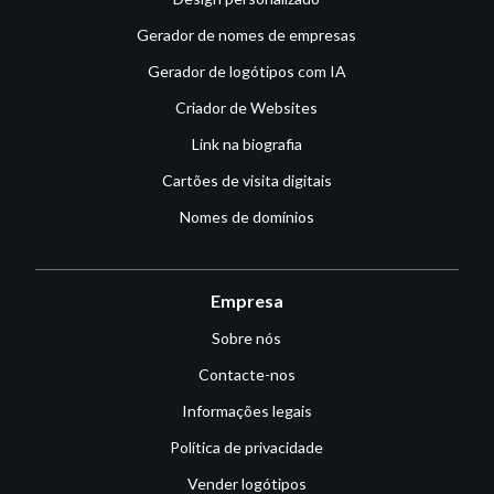
Gerador de nomes de empresas
Gerador de logótipos com IA
Criador de Websites
Link na biografia
Cartões de visita digitais
Nomes de domínios
Empresa
Sobre nós
Contacte-nos
Informações legais
Política de privacidade
Vender logótipos