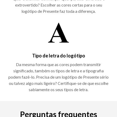
extrovertido? Escolher as cores certas para o seu
logótipo de Presente faz toda a diferença.
Tipo de letra do logótipo
Da mesma forma que as cores podem transmitir
significado, também os tipos de letra e a tipografia
podem fazê-lo. Precisa de um logótipo de Presente sério
ou talvez algo mais ligeiro? Certifique-se de que escolhe
sabiamente os seus tipos de letra.
Perguntas frequentes