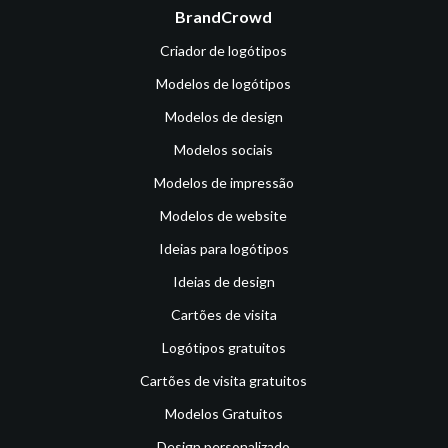
BrandCrowd
Criador de logótipos
Modelos de logótipos
Modelos de design
Modelos sociais
Modelos de impressão
Modelos de website
Ideias para logótipos
Ideias de design
Cartões de visita
Logótipos gratuitos
Cartões de visita gratuitos
Modelos Gratuitos
Design personalizado