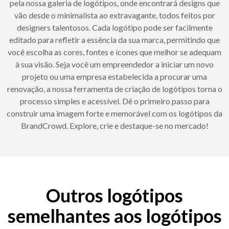
pela nossa galeria de logótipos, onde encontrará designs que
vão desde o minimalista ao extravagante, todos feitos por
designers talentosos. Cada logótipo pode ser facilmente
editado para refletir a essência da sua marca, permitindo que
você escolha as cores, fontes e ícones que melhor se adequam
à sua visão. Seja você um empreendedor a iniciar um novo
projeto ou uma empresa estabelecida a procurar uma
renovação, a nossa ferramenta de criação de logótipos torna o
processo simples e acessível. Dê o primeiro passo para
construir uma imagem forte e memorável com os logótipos da
BrandCrowd. Explore, crie e destaque-se no mercado!
Outros logótipos
semelhantes aos logótipos