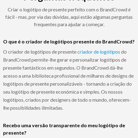
Criar o logótipo de presente perfeito com o BrandCrowd é
fácil - mas, por via das dúvidas, aqui estão algumas perguntas
frequentes para ajudar a começar.
O que é o criador de logótipos presente do BrandCrowd?
O criador de logótipos de presente
criador de logótipos
do
BrandCrowd permite-lhe gerar e personalizar logótipos de
presente fantásticos em segundos. O BrandCrowd dá-lhe
acesso a uma biblioteca profissional de milhares de designs de
logótipos de presente personalizáveis - tornando a criação do
seu logótipo de presente económica e simples. Os nossos
logótipos, criados por designers de todo o mundo, oferecem-
lhe possibilidades ilimitadas.
Recebo uma versão transparente do meu logótipo de
presente?