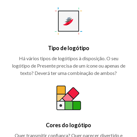
Tipo de logótipo
Há vários tipos de logótipos à disposição. O seu
logótipo de Presente precisa de um ícone ou apenas de
texto? Deverá ter uma combinação de ambos?
Cores do logótipo
Quer transmitir confiança? Quer parecer divertido e