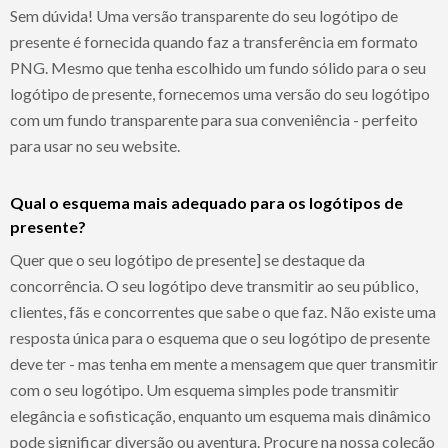
Sem dúvida! Uma versão transparente do seu logótipo de
presente é fornecida quando faz a transferência em formato
PNG. Mesmo que tenha escolhido um fundo sólido para o seu
logótipo de presente, fornecemos uma versão do seu logótipo
com um fundo transparente para sua conveniência - perfeito
para usar no seu website.
Qual o esquema mais adequado para os logótipos de
presente?
Quer que o seu logótipo de presente] se destaque da
concorrência. O seu logótipo deve transmitir ao seu público,
clientes, fãs e concorrentes que sabe o que faz. Não existe uma
resposta única para o esquema que o seu logótipo de presente
deve ter - mas tenha em mente a mensagem que quer transmitir
com o seu logótipo. Um esquema simples pode transmitir
elegância e sofisticação, enquanto um esquema mais dinâmico
pode significar diversão ou aventura. Procure na nossa coleção