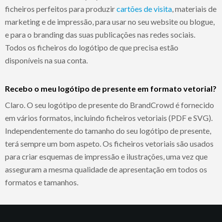
ficheiros perfeitos para produzir
cartões de visita
, materiais de
marketing e de impressão, para usar no seu website ou blogue,
e para o branding das suas publicações nas redes sociais.
Todos os ficheiros do logótipo de que precisa estão
disponíveis na sua conta.
Recebo o meu logótipo de presente em formato vetorial?
Claro. O seu logótipo de presente do BrandCrowd é fornecido
em vários formatos, incluindo ficheiros vetoriais (PDF e SVG).
Independentemente do tamanho do seu logótipo de presente,
terá sempre um bom aspeto. Os ficheiros vetoriais são usados
para criar esquemas de impressão e ilustrações, uma vez que
asseguram a mesma qualidade de apresentação em todos os
formatos e tamanhos.