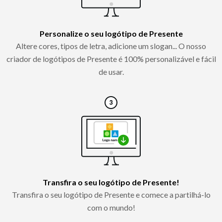
Personalize o seu logótipo de Presente
Altere cores, tipos de letra, adicione um slogan... O nosso
criador de logótipos de Presente é 100% personalizável e fácil
de usar.
Transfira o seu logótipo de Presente!
Transfira o seu logótipo de Presente e comece a partilhá-lo
com o mundo!