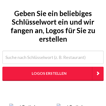
Geben Sie ein beliebiges
Schlüsselwort ein und wir
fangen an, Logos für Sie zu
erstellen
Suche nach Schlüsselwort (z. B. Restaurant)
LOGOS ERSTELLEN