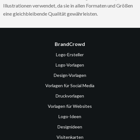
Illustrationen verwendet, da sie in allen Formaten und Größen
eine gleichbleibende Qualität gewährleisten.
BrandCrowd
Logo-Ersteller
Logo-Vorlagen
Design-Vorlagen
Vorlagen für Social Media
Druckvorlagen
Vorlagen für Websites
Logo-Ideen
Designideen
Visitenkarten