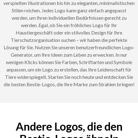
verspielten Illustrationen bis hin zu eleganten, minimalistischen
Stilen reichen. Jedes Logo kann ganz einfach angepasst
werden, um Ihren individuellen Bedürfnissen gerecht zu
werden. Egal, ob Sie ein fröhliches Logo für Ihr
Haustiergeschäft oder ein stilvolles Design für Ihre
Tierschutzorganisation suchen – wir haben die perfekte
Lösung für Sie. Nutzen Sie unseren benutzerfreundlichen Logo-
Generator, um Ihre Ideen zum Leben zu erwecken. In nur
wenigen Klicks können Sie Farben, Schriftarten und Symbole
anpassen, um ein Logo zu erstellen, das Ihre Leidenschaft für
Tiere widerspiegelt. Starten Sie noch heute und entdecken Sie
die besten Bestie-Logos, die Ihre Marke zum Strahlen bringen!
Andere Logos, die den