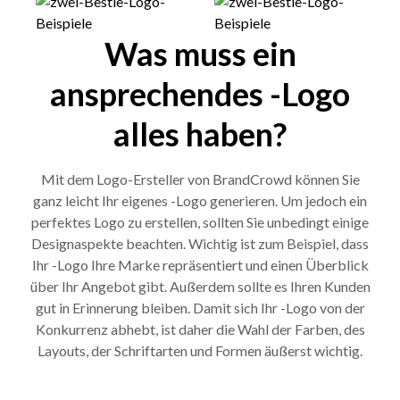
Was muss ein
ansprechendes -Logo
alles haben?
Mit dem Logo-Ersteller von BrandCrowd können Sie
ganz leicht Ihr eigenes -Logo generieren. Um jedoch ein
perfektes Logo zu erstellen, sollten Sie unbedingt einige
Designaspekte beachten. Wichtig ist zum Beispiel, dass
Ihr -Logo Ihre Marke repräsentiert und einen Überblick
über Ihr Angebot gibt. Außerdem sollte es Ihren Kunden
gut in Erinnerung bleiben. Damit sich Ihr -Logo von der
Konkurrenz abhebt, ist daher die Wahl der Farben, des
Layouts, der Schriftarten und Formen äußerst wichtig.