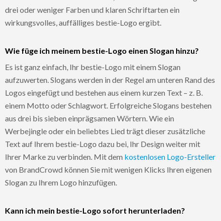
drei oder weniger Farben und klaren Schriftarten ein
wirkungsvolles, auffälliges bestie-Logo ergibt.
Wie füge ich meinem bestie-Logo einen Slogan hinzu?
Es ist ganz einfach, Ihr bestie-Logo mit einem Slogan
aufzuwerten. Slogans werden in der Regel am unteren Rand des
Logos eingefügt und bestehen aus einem kurzen Text – z. B.
einem Motto oder Schlagwort. Erfolgreiche Slogans bestehen
aus drei bis sieben einprägsamen Wörtern. Wie ein
Werbejingle oder ein beliebtes Lied trägt dieser zusätzliche
Text auf Ihrem bestie-Logo dazu bei, Ihr Design weiter mit
Ihrer Marke zu verbinden. Mit dem
kostenlosen Logo-Ersteller
von BrandCrowd können Sie mit wenigen Klicks Ihren eigenen
Slogan zu Ihrem Logo hinzufügen.
Kann ich mein bestie-Logo sofort herunterladen?