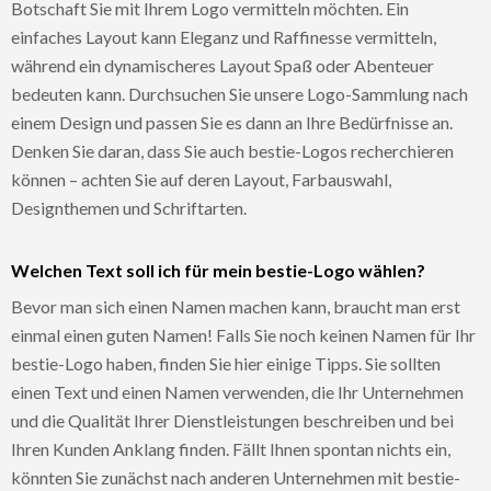
Botschaft Sie mit Ihrem Logo vermitteln möchten. Ein
einfaches Layout kann Eleganz und Raffinesse vermitteln,
während ein dynamischeres Layout Spaß oder Abenteuer
bedeuten kann. Durchsuchen Sie unsere Logo-Sammlung nach
einem Design und passen Sie es dann an Ihre Bedürfnisse an.
Denken Sie daran, dass Sie auch bestie-Logos recherchieren
können – achten Sie auf deren Layout, Farbauswahl,
Designthemen und Schriftarten.
Welchen Text soll ich für mein bestie-Logo wählen?
Bevor man sich einen Namen machen kann, braucht man erst
einmal einen guten Namen! Falls Sie noch keinen Namen für Ihr
bestie-Logo haben, finden Sie hier einige Tipps. Sie sollten
einen Text und einen Namen verwenden, die Ihr Unternehmen
und die Qualität Ihrer Dienstleistungen beschreiben und bei
Ihren Kunden Anklang finden. Fällt Ihnen spontan nichts ein,
könnten Sie zunächst nach anderen Unternehmen mit bestie-