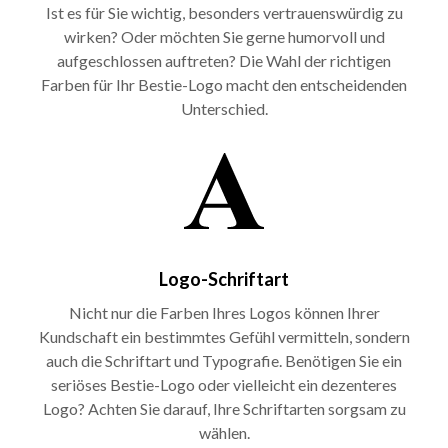
Ist es für Sie wichtig, besonders vertrauenswürdig zu
wirken? Oder möchten Sie gerne humorvoll und
aufgeschlossen auftreten? Die Wahl der richtigen
Farben für Ihr Bestie-Logo macht den entscheidenden
Unterschied.
Logo-Schriftart
Nicht nur die Farben Ihres Logos können Ihrer
Kundschaft ein bestimmtes Gefühl vermitteln, sondern
auch die Schriftart und Typografie. Benötigen Sie ein
seriöses Bestie-Logo oder vielleicht ein dezenteres
Logo? Achten Sie darauf, Ihre Schriftarten sorgsam zu
wählen.