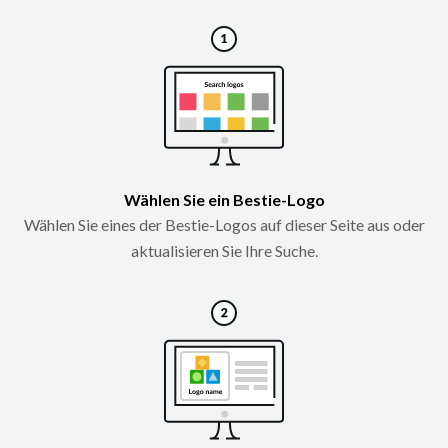
Wählen Sie ein Bestie-Logo
Wählen Sie eines der Bestie-Logos auf dieser Seite aus oder
aktualisieren Sie Ihre Suche.