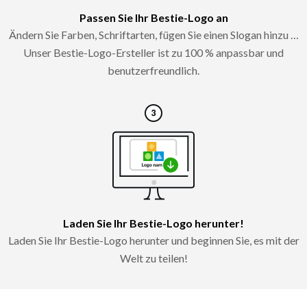
Passen Sie Ihr Bestie-Logo an
Ändern Sie Farben, Schriftarten, fügen Sie einen Slogan hinzu …
Unser Bestie-Logo-Ersteller ist zu 100 % anpassbar und
benutzerfreundlich.
Laden Sie Ihr Bestie-Logo herunter!
Laden Sie Ihr Bestie-Logo herunter und beginnen Sie, es mit der
Welt zu teilen!