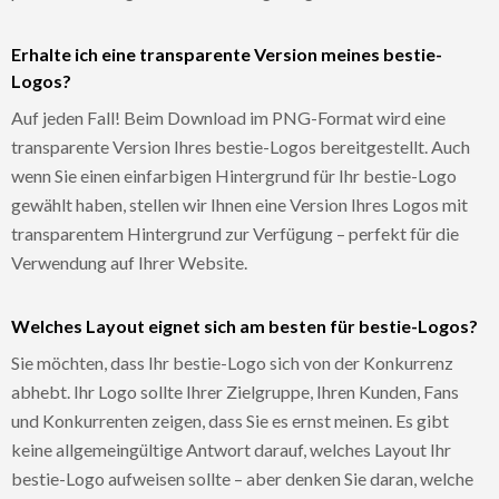
Erhalte ich eine transparente Version meines bestie-
Logos?
Auf jeden Fall! Beim Download im PNG-Format wird eine
transparente Version Ihres bestie-Logos bereitgestellt. Auch
wenn Sie einen einfarbigen Hintergrund für Ihr bestie-Logo
gewählt haben, stellen wir Ihnen eine Version Ihres Logos mit
transparentem Hintergrund zur Verfügung – perfekt für die
Verwendung auf Ihrer Website.
Welches Layout eignet sich am besten für bestie-Logos?
Sie möchten, dass Ihr bestie-Logo sich von der Konkurrenz
abhebt. Ihr Logo sollte Ihrer Zielgruppe, Ihren Kunden, Fans
und Konkurrenten zeigen, dass Sie es ernst meinen. Es gibt
keine allgemeingültige Antwort darauf, welches Layout Ihr
bestie-Logo aufweisen sollte – aber denken Sie daran, welche