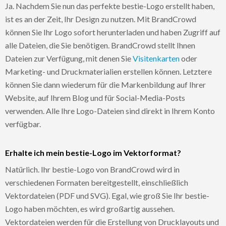
Ja. Nachdem Sie nun das perfekte bestie-Logo erstellt haben,
ist es an der Zeit, Ihr Design zu nutzen. Mit BrandCrowd
können Sie Ihr Logo sofort herunterladen und haben Zugriff auf
alle Dateien, die Sie benötigen. BrandCrowd stellt Ihnen
Dateien zur Verfügung, mit denen Sie
Visitenkarten
oder
Marketing- und Druckmaterialien erstellen können. Letztere
können Sie dann wiederum für die Markenbildung auf Ihrer
Website, auf Ihrem Blog und für Social-Media-Posts
verwenden. Alle Ihre Logo-Dateien sind direkt in Ihrem Konto
verfügbar.
Erhalte ich mein bestie-Logo im Vektorformat?
Natürlich. Ihr bestie-Logo von BrandCrowd wird in
verschiedenen Formaten bereitgestellt, einschließlich
Vektordateien (PDF und SVG). Egal, wie groß Sie Ihr bestie-
Logo haben möchten, es wird großartig aussehen.
Vektordateien werden für die Erstellung von Drucklayouts und