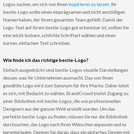
Logos suchen, um sich von ihnen
inspirieren zu lassen
. Ihr
bestie-Logo sollte einen einprägsamen und nicht anstößigen
Namen haben, der Ihrem gesamten Team gefällt. Damit der
Logo-Text auf Ihrem bestie-Logo gut erkennbar ist, sollten Sie
eine leicht lesbare, schlichte Schriftart wählen und einen
kurzen, einfachen Text schreiben.
Wie finde ich das richtige bestie-Logo?
Einfach ausgedrückt sind bestie-Logos visuelle Darstellungen
dessen, was Ihr Unternehmen ausmacht. Das von Ihnen
gewählte Logo wird zum Synonym für Ihre Marke. Daher lohnt
es sich, mit Bedacht zu wählen. BrandCrowd bietet Zugang zu
einer Bibliothek mit bestie-Logos, die von professionellen
Designern aus der ganzen Welt erstellt wurden. Um das
perfekte bestie-Logo zu finden, müssen Sie nur die Bibliothek
durchsuchen, das Logo nach Ihren Wünschen anpassen und es
herunterladen. Denken Sie daran, dass ein einfaches Design mit