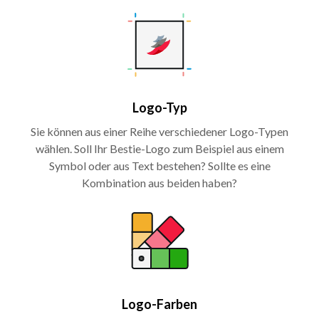
Logo-Typ
Sie können aus einer Reihe verschiedener Logo-Typen
wählen. Soll Ihr Bestie-Logo zum Beispiel aus einem
Symbol oder aus Text bestehen? Sollte es eine
Kombination aus beiden haben?
Logo-Farben