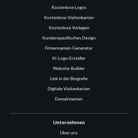
Kostenlose Logos
Kostenlose Visitenkarten
Kostenlose Vorlagen
Kundenspezifisches Design
Firmennamen-Generator
KI-Logo-Ersteller
Website-Builder
Link in der Biografie
Digitale Visitenkarten
Domainnamen
Unternehmen
Über uns