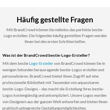
Häufig gestellte Fragen
Mit BrandCrowd können Sie mühelos das perfekte bestie-
Logo erstellen. Die folgenden häufig gestellten Fragen werden
Ihnen bei den ersten Schritten helfen.
Was ist der BrandCrowd bestie-Logo-Ersteller?
Mit dem bestie
Logo-Ersteller
von BrandCrowd können Sie in
wenigen Sekunden herausragende bestie-Logos erstellen und
personalisieren. BrandCrowd bietet Ihnen Zugriff auf eine
professionelle Bibliothek mit Tausenden von anpassbaren
bestie-Logo-Designs – das macht die Erstellung Ihres bestie-
Logos kostengünstig und unkompliziert. Unsere Logos wurden
von Designern aus der ganzen Welt entworfen und bieten Ihnen
praktisch unbegrenzte Gestaltungsmöglichkeiten.