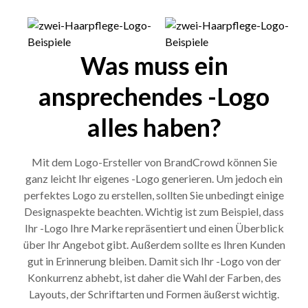
Was muss ein
ansprechendes -Logo
alles haben?
Mit dem Logo-Ersteller von BrandCrowd können Sie
ganz leicht Ihr eigenes -Logo generieren. Um jedoch ein
perfektes Logo zu erstellen, sollten Sie unbedingt einige
Designaspekte beachten. Wichtig ist zum Beispiel, dass
Ihr -Logo Ihre Marke repräsentiert und einen Überblick
über Ihr Angebot gibt. Außerdem sollte es Ihren Kunden
gut in Erinnerung bleiben. Damit sich Ihr -Logo von der
Konkurrenz abhebt, ist daher die Wahl der Farben, des
Layouts, der Schriftarten und Formen äußerst wichtig.