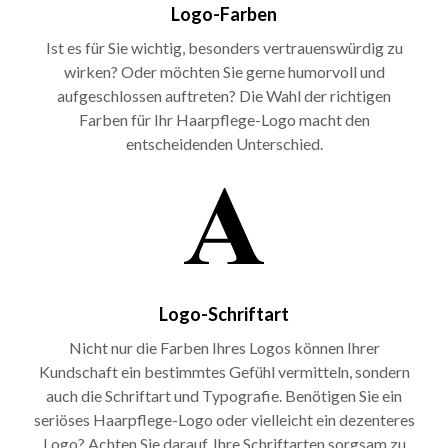
Logo-Farben
Ist es für Sie wichtig, besonders vertrauenswürdig zu
wirken? Oder möchten Sie gerne humorvoll und
aufgeschlossen auftreten? Die Wahl der richtigen
Farben für Ihr Haarpflege-Logo macht den
entscheidenden Unterschied.
Logo-Schriftart
Nicht nur die Farben Ihres Logos können Ihrer
Kundschaft ein bestimmtes Gefühl vermitteln, sondern
auch die Schriftart und Typografie. Benötigen Sie ein
seriöses Haarpflege-Logo oder vielleicht ein dezenteres
Logo? Achten Sie darauf, Ihre Schriftarten sorgsam zu