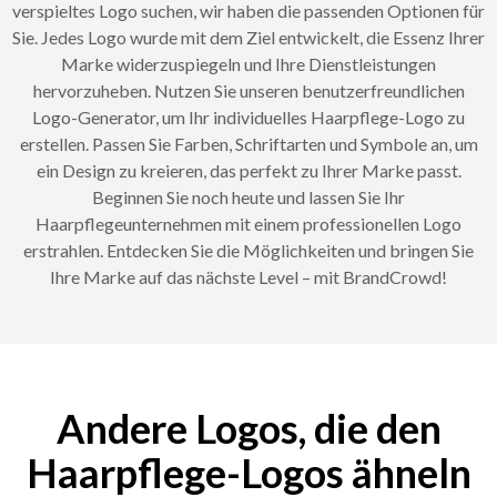
verspieltes Logo suchen, wir haben die passenden Optionen für
Sie. Jedes Logo wurde mit dem Ziel entwickelt, die Essenz Ihrer
Marke widerzuspiegeln und Ihre Dienstleistungen
hervorzuheben. Nutzen Sie unseren benutzerfreundlichen
Logo-Generator, um Ihr individuelles Haarpflege-Logo zu
erstellen. Passen Sie Farben, Schriftarten und Symbole an, um
ein Design zu kreieren, das perfekt zu Ihrer Marke passt.
Beginnen Sie noch heute und lassen Sie Ihr
Haarpflegeunternehmen mit einem professionellen Logo
erstrahlen. Entdecken Sie die Möglichkeiten und bringen Sie
Ihre Marke auf das nächste Level – mit BrandCrowd!
Andere Logos, die den
Haarpflege-Logos ähneln