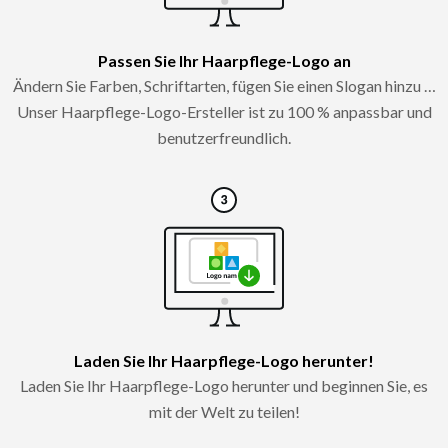
Passen Sie Ihr Haarpflege-Logo an
Ändern Sie Farben, Schriftarten, fügen Sie einen Slogan hinzu …
Unser Haarpflege-Logo-Ersteller ist zu 100 % anpassbar und
benutzerfreundlich.
Laden Sie Ihr Haarpflege-Logo herunter!
Laden Sie Ihr Haarpflege-Logo herunter und beginnen Sie, es
mit der Welt zu teilen!