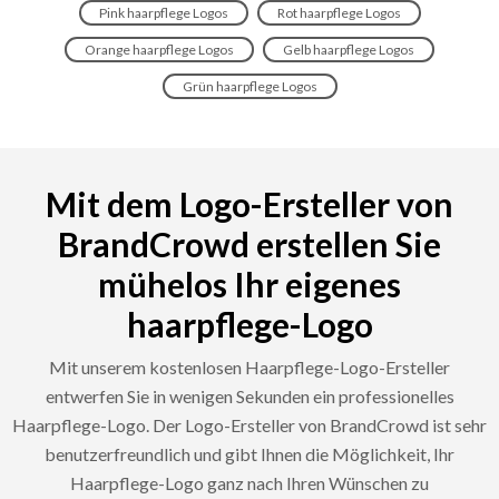
Pink haarpflege Logos
Rot haarpflege Logos
Orange haarpflege Logos
Gelb haarpflege Logos
Grün haarpflege Logos
Mit dem Logo-Ersteller von
BrandCrowd erstellen Sie
mühelos Ihr eigenes
haarpflege-Logo
Mit unserem kostenlosen Haarpflege-Logo-Ersteller
entwerfen Sie in wenigen Sekunden ein professionelles
Haarpflege-Logo. Der Logo-Ersteller von BrandCrowd ist sehr
benutzerfreundlich und gibt Ihnen die Möglichkeit, Ihr
Haarpflege-Logo ganz nach Ihren Wünschen zu