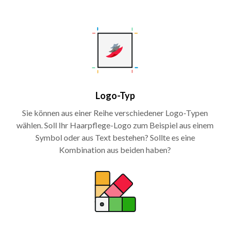
Logo-Typ
Sie können aus einer Reihe verschiedener Logo-Typen
wählen. Soll Ihr Haarpflege-Logo zum Beispiel aus einem
Symbol oder aus Text bestehen? Sollte es eine
Kombination aus beiden haben?