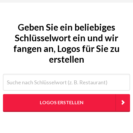
Geben Sie ein beliebiges
Schlüsselwort ein und wir
fangen an, Logos für Sie zu
erstellen
Suche nach Schlüsselwort (z. B. Restaurant)
LOGOS ERSTELLEN