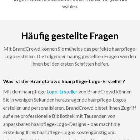
wählen.
Häufig gestellte Fragen
Mit BrandCrowd können Sie mühelos das perfekte haarpflege-
Logo erstellen. Die folgenden häufig gestellten Fragen werden
Ihnen bei den ersten Schritten helfen.
Was ist der BrandCrowd haarpflege-Logo-Ersteller?
Mit dem haarpflege
Logo-Ersteller
von BrandCrowd können
Sie in wenigen Sekunden herausragende haarpflege-Logos
erstellen und personalisieren. BrandCrowd bietet Ihnen Zugriff
auf eine professionelle Bibliothek mit Tausenden von
anpassbaren haarpflege-Logo-Designs – das macht die
Erstellung Ihres haarpflege-Logos kostengünstig und