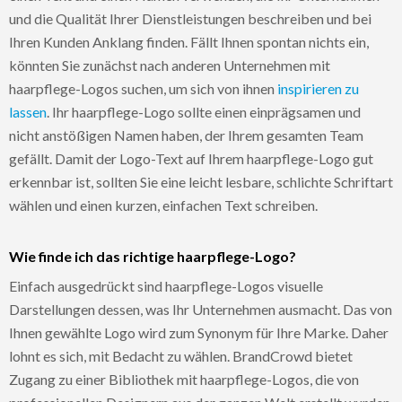
und die Qualität Ihrer Dienstleistungen beschreiben und bei
Ihren Kunden Anklang finden. Fällt Ihnen spontan nichts ein,
könnten Sie zunächst nach anderen Unternehmen mit
haarpflege-Logos suchen, um sich von ihnen
inspirieren zu
lassen
. Ihr haarpflege-Logo sollte einen einprägsamen und
nicht anstößigen Namen haben, der Ihrem gesamten Team
gefällt. Damit der Logo-Text auf Ihrem haarpflege-Logo gut
erkennbar ist, sollten Sie eine leicht lesbare, schlichte Schriftart
wählen und einen kurzen, einfachen Text schreiben.
Wie finde ich das richtige haarpflege-Logo?
Einfach ausgedrückt sind haarpflege-Logos visuelle
Darstellungen dessen, was Ihr Unternehmen ausmacht. Das von
Ihnen gewählte Logo wird zum Synonym für Ihre Marke. Daher
lohnt es sich, mit Bedacht zu wählen. BrandCrowd bietet
Zugang zu einer Bibliothek mit haarpflege-Logos, die von