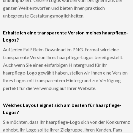
unkompliziert. Unsere Logos wurden von Designern aus der
ganzen Welt entworfen und bieten Ihnen praktisch
unbegrenzte Gestaltungsmöglichkeiten.
Erhalte ich eine transparente Version meines haarpflege-
Logos?
Auf jeden Fall! Beim Download im PNG-Format wird eine
transparente Version Ihres haarpflege-Logos bereitgestellt.
Auch wenn Sie einen einfarbigen Hintergrund für Ihr
haarpflege-Logo gewählt haben, stellen wir Ihnen eine Version
Ihres Logos mit transparentem Hintergrund zur Verfügung –
perfekt für die Verwendung auf Ihrer Website.
Welches Layout eignet sich am besten für haarpflege-
Logos?
Sie möchten, dass Ihr haarpflege-Logo sich von der Konkurrenz
abhebt. Ihr Logo sollte Ihrer Zielgruppe, Ihren Kunden, Fans