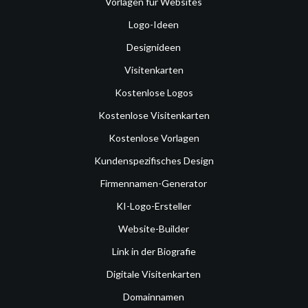
Vorlagen für Websites
Logo-Ideen
Designideen
Visitenkarten
Kostenlose Logos
Kostenlose Visitenkarten
Kostenlose Vorlagen
Kundenspezifisches Design
Firmennamen-Generator
KI-Logo-Ersteller
Website-Builder
Link in der Biografie
Digitale Visitenkarten
Domainnamen