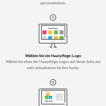
personalisieren.
Wählen Sie ein Haarpflege-Logo
Wählen Sie eines der Haarpflege-Logos auf dieser Seite aus
oder aktualisieren Sie Ihre Suche.