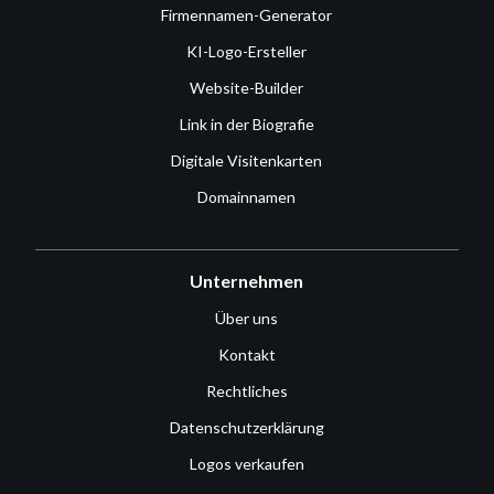
Firmennamen-Generator
KI-Logo-Ersteller
Website-Builder
Link in der Biografie
Digitale Visitenkarten
Domainnamen
Unternehmen
Über uns
Kontakt
Rechtliches
Datenschutzerklärung
Logos verkaufen