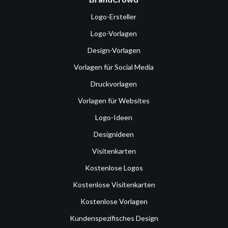
Logo-Ersteller
Logo-Vorlagen
Design-Vorlagen
Vorlagen für Social Media
Druckvorlagen
Vorlagen für Websites
Logo-Ideen
Designideen
Visitenkarten
Kostenlose Logos
Kostenlose Visitenkarten
Kostenlose Vorlagen
Kundenspezifisches Design