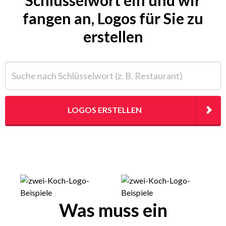
fangen an, Logos für Sie zu
erstellen
Suche nach Schlüsselwort (z. B. Restaurant)
LOGOS ERSTELLEN
Was muss ein