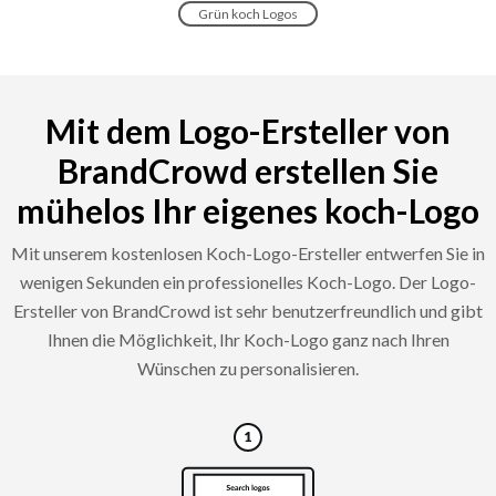
Grün koch Logos
Mit dem Logo-Ersteller von
BrandCrowd erstellen Sie
mühelos Ihr eigenes koch-Logo
Mit unserem kostenlosen Koch-Logo-Ersteller entwerfen Sie in
wenigen Sekunden ein professionelles Koch-Logo. Der Logo-
Ersteller von BrandCrowd ist sehr benutzerfreundlich und gibt
Ihnen die Möglichkeit, Ihr Koch-Logo ganz nach Ihren
Wünschen zu personalisieren.