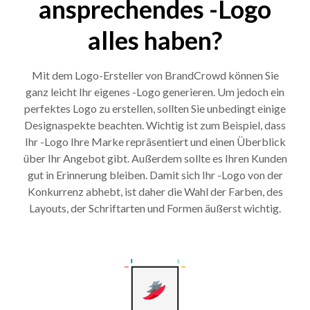
ansprechendes -Logo
alles haben?
Mit dem Logo-Ersteller von BrandCrowd können Sie
ganz leicht Ihr eigenes -Logo generieren. Um jedoch ein
perfektes Logo zu erstellen, sollten Sie unbedingt einige
Designaspekte beachten. Wichtig ist zum Beispiel, dass
Ihr -Logo Ihre Marke repräsentiert und einen Überblick
über Ihr Angebot gibt. Außerdem sollte es Ihren Kunden
gut in Erinnerung bleiben. Damit sich Ihr -Logo von der
Konkurrenz abhebt, ist daher die Wahl der Farben, des
Layouts, der Schriftarten und Formen äußerst wichtig.