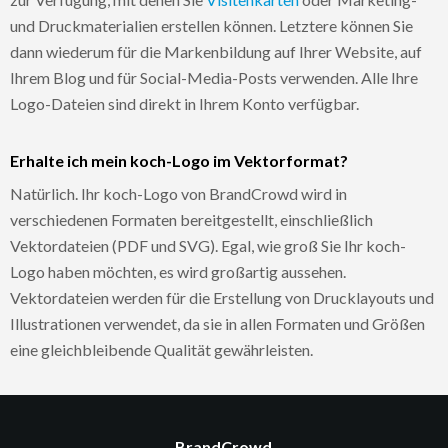
und Druckmaterialien erstellen können. Letztere können Sie
dann wiederum für die Markenbildung auf Ihrer Website, auf
Ihrem Blog und für Social-Media-Posts verwenden. Alle Ihre
Logo-Dateien sind direkt in Ihrem Konto verfügbar.
Erhalte ich mein koch-Logo im Vektorformat?
Natürlich. Ihr koch-Logo von BrandCrowd wird in
verschiedenen Formaten bereitgestellt, einschließlich
Vektordateien (PDF und SVG). Egal, wie groß Sie Ihr koch-
Logo haben möchten, es wird großartig aussehen.
Vektordateien werden für die Erstellung von Drucklayouts und
Illustrationen verwendet, da sie in allen Formaten und Größen
eine gleichbleibende Qualität gewährleisten.
BrandCrowd