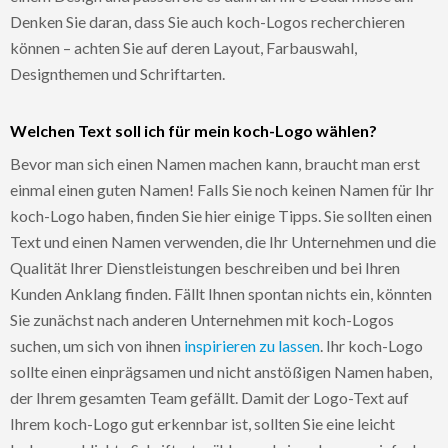
Denken Sie daran, dass Sie auch koch-Logos recherchieren
können – achten Sie auf deren Layout, Farbauswahl,
Designthemen und Schriftarten.
Welchen Text soll ich für mein koch-Logo wählen?
Bevor man sich einen Namen machen kann, braucht man erst
einmal einen guten Namen! Falls Sie noch keinen Namen für Ihr
koch-Logo haben, finden Sie hier einige Tipps. Sie sollten einen
Text und einen Namen verwenden, die Ihr Unternehmen und die
Qualität Ihrer Dienstleistungen beschreiben und bei Ihren
Kunden Anklang finden. Fällt Ihnen spontan nichts ein, könnten
Sie zunächst nach anderen Unternehmen mit koch-Logos
suchen, um sich von ihnen
inspirieren zu lassen
. Ihr koch-Logo
sollte einen einprägsamen und nicht anstößigen Namen haben,
der Ihrem gesamten Team gefällt. Damit der Logo-Text auf
Ihrem koch-Logo gut erkennbar ist, sollten Sie eine leicht