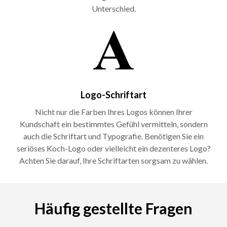
Unterschied.
Logo-Schriftart
Nicht nur die Farben Ihres Logos können Ihrer
Kundschaft ein bestimmtes Gefühl vermitteln, sondern
auch die Schriftart und Typografie. Benötigen Sie ein
seriöses Koch-Logo oder vielleicht ein dezenteres Logo?
Achten Sie darauf, Ihre Schriftarten sorgsam zu wählen.
Häufig gestellte Fragen