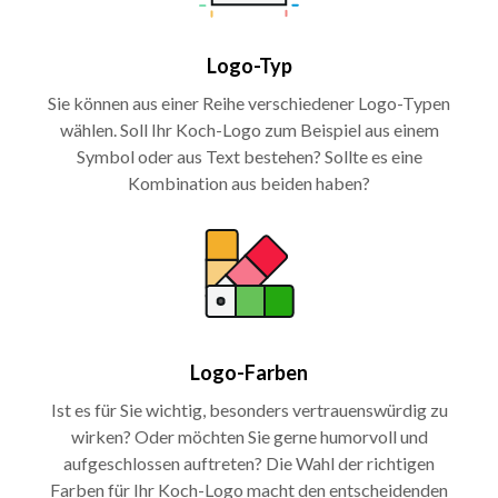
Logo-Typ
Sie können aus einer Reihe verschiedener Logo-Typen
wählen. Soll Ihr Koch-Logo zum Beispiel aus einem
Symbol oder aus Text bestehen? Sollte es eine
Kombination aus beiden haben?
Logo-Farben
Ist es für Sie wichtig, besonders vertrauenswürdig zu
wirken? Oder möchten Sie gerne humorvoll und
aufgeschlossen auftreten? Die Wahl der richtigen
Farben für Ihr Koch-Logo macht den entscheidenden