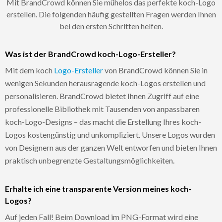
Mit BrandCrowd können Sie mühelos das perfekte koch-Logo
erstellen. Die folgenden häufig gestellten Fragen werden Ihnen
bei den ersten Schritten helfen.
Was ist der BrandCrowd koch-Logo-Ersteller?
Mit dem koch
Logo-Ersteller
von BrandCrowd können Sie in
wenigen Sekunden herausragende koch-Logos erstellen und
personalisieren. BrandCrowd bietet Ihnen Zugriff auf eine
professionelle Bibliothek mit Tausenden von anpassbaren
koch-Logo-Designs – das macht die Erstellung Ihres koch-
Logos kostengünstig und unkompliziert. Unsere Logos wurden
von Designern aus der ganzen Welt entworfen und bieten Ihnen
praktisch unbegrenzte Gestaltungsmöglichkeiten.
Erhalte ich eine transparente Version meines koch-
Logos?
Auf jeden Fall! Beim Download im PNG-Format wird eine