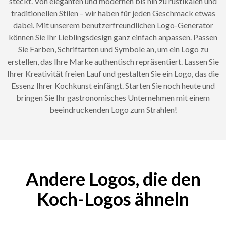
steckt. Von eleganten und modernen bis hin zu rustikalen und
traditionellen Stilen – wir haben für jeden Geschmack etwas
dabei. Mit unserem benutzerfreundlichen Logo-Generator
können Sie Ihr Lieblingsdesign ganz einfach anpassen. Passen
Sie Farben, Schriftarten und Symbole an, um ein Logo zu
erstellen, das Ihre Marke authentisch repräsentiert. Lassen Sie
Ihrer Kreativität freien Lauf und gestalten Sie ein Logo, das die
Essenz Ihrer Kochkunst einfängt. Starten Sie noch heute und
bringen Sie Ihr gastronomisches Unternehmen mit einem
beeindruckenden Logo zum Strahlen!
Andere Logos, die den
Koch-Logos ähneln