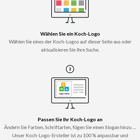
Wählen Sie ein Koch-Logo
Wählen Sie eines der Koch-Logos auf dieser Seite aus oder
aktualisieren Sie Ihre Suche.
Passen Sie Ihr Koch-Logo an
Ändern Sie Farben, Schriftarten, fügen Sie einen Slogan hinzu …
Unser Koch-Logo-Ersteller ist zu 100 % anpassbar und