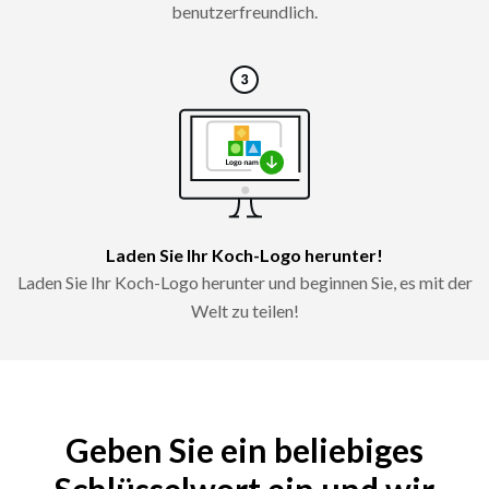
benutzerfreundlich.
Laden Sie Ihr Koch-Logo herunter!
Laden Sie Ihr Koch-Logo herunter und beginnen Sie, es mit der
Welt zu teilen!
Geben Sie ein beliebiges
Schlüsselwort ein und wir