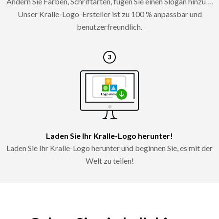
Ändern Sie Farben, Schriftarten, fügen Sie einen Slogan hinzu …
Unser Kralle-Logo-Ersteller ist zu 100 % anpassbar und
benutzerfreundlich.
Laden Sie Ihr Kralle-Logo herunter!
Laden Sie Ihr Kralle-Logo herunter und beginnen Sie, es mit der
Welt zu teilen!