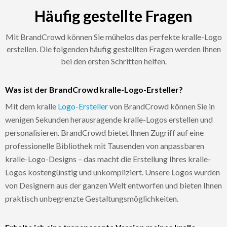
Häufig gestellte Fragen
Mit BrandCrowd können Sie mühelos das perfekte kralle-Logo
erstellen. Die folgenden häufig gestellten Fragen werden Ihnen
bei den ersten Schritten helfen.
Was ist der BrandCrowd kralle-Logo-Ersteller?
Mit dem kralle
Logo-Ersteller
von BrandCrowd können Sie in
wenigen Sekunden herausragende kralle-Logos erstellen und
personalisieren. BrandCrowd bietet Ihnen Zugriff auf eine
professionelle Bibliothek mit Tausenden von anpassbaren
kralle-Logo-Designs – das macht die Erstellung Ihres kralle-
Logos kostengünstig und unkompliziert. Unsere Logos wurden
von Designern aus der ganzen Welt entworfen und bieten Ihnen
praktisch unbegrenzte Gestaltungsmöglichkeiten.