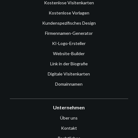
Kostenlose Visitenkarten
Kostenlose Vorlagen
Kundenspezifisches Design
Firmennamen-Generator
KI-Logo-Ersteller
Website-Builder
Link in der Biografie
Digitale Visitenkarten
Domainnamen
Unternehmen
Über uns
Kontakt