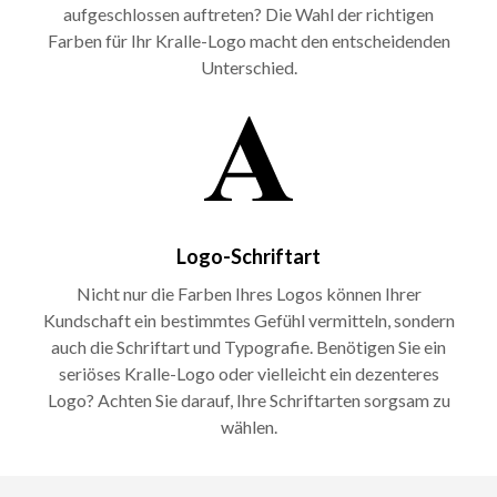
aufgeschlossen auftreten? Die Wahl der richtigen
Farben für Ihr Kralle-Logo macht den entscheidenden
Unterschied.
Logo-Schriftart
Nicht nur die Farben Ihres Logos können Ihrer
Kundschaft ein bestimmtes Gefühl vermitteln, sondern
auch die Schriftart und Typografie. Benötigen Sie ein
seriöses Kralle-Logo oder vielleicht ein dezenteres
Logo? Achten Sie darauf, Ihre Schriftarten sorgsam zu
wählen.