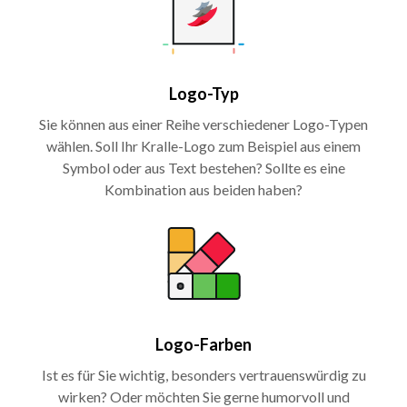
Logo-Typ
Sie können aus einer Reihe verschiedener Logo-Typen
wählen. Soll Ihr Kralle-Logo zum Beispiel aus einem
Symbol oder aus Text bestehen? Sollte es eine
Kombination aus beiden haben?
Logo-Farben
Ist es für Sie wichtig, besonders vertrauenswürdig zu
wirken? Oder möchten Sie gerne humorvoll und