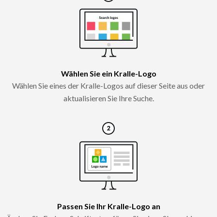
Wählen Sie ein Kralle-Logo
Wählen Sie eines der Kralle-Logos auf dieser Seite aus oder
aktualisieren Sie Ihre Suche.
Passen Sie Ihr Kralle-Logo an