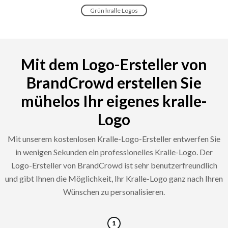
Grün kralle Logos
Mit dem Logo-Ersteller von
BrandCrowd erstellen Sie
mühelos Ihr eigenes kralle-
Logo
Mit unserem kostenlosen Kralle-Logo-Ersteller entwerfen Sie
in wenigen Sekunden ein professionelles Kralle-Logo. Der
Logo-Ersteller von BrandCrowd ist sehr benutzerfreundlich
und gibt Ihnen die Möglichkeit, Ihr Kralle-Logo ganz nach Ihren
Wünschen zu personalisieren.