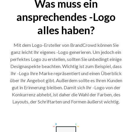
Was muss ein
ansprechendes -Logo
alles haben?
Mit dem Logo-Ersteller von BrandCrowd können Sie
ganz leicht Ihr eigenes -Logo generieren. Um jedoch ein
perfektes Logo zu erstellen, sollten Sie unbedingt einige
Designaspekte beachten. Wichtig ist zum Beispiel, dass
Ihr -Logo Ihre Marke repräsentiert und einen Überblick
über Ihr Angebot gibt. Außerdem sollte es Ihren Kunden
gut in Erinnerung bleiben. Damit sich Ihr -Logo von der
Konkurrenz abhebt, ist daher die Wahl der Farben, des
Layouts, der Schriftarten und Formen äußerst wichtig.