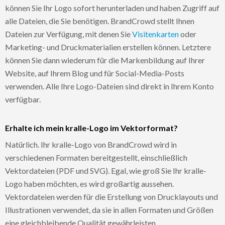
können Sie Ihr Logo sofort herunterladen und haben Zugriff auf
alle Dateien, die Sie benötigen. BrandCrowd stellt Ihnen
Dateien zur Verfügung, mit denen Sie
Visitenkarten
oder
Marketing- und Druckmaterialien erstellen können. Letztere
können Sie dann wiederum für die Markenbildung auf Ihrer
Website, auf Ihrem Blog und für Social-Media-Posts
verwenden. Alle Ihre Logo-Dateien sind direkt in Ihrem Konto
verfügbar.
Erhalte ich mein kralle-Logo im Vektorformat?
Natürlich. Ihr kralle-Logo von BrandCrowd wird in
verschiedenen Formaten bereitgestellt, einschließlich
Vektordateien (PDF und SVG). Egal, wie groß Sie Ihr kralle-
Logo haben möchten, es wird großartig aussehen.
Vektordateien werden für die Erstellung von Drucklayouts und
Illustrationen verwendet, da sie in allen Formaten und Größen
eine gleichbleibende Qualität gewährleisten.