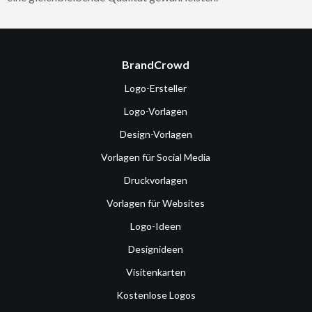
BrandCrowd
Logo-Ersteller
Logo-Vorlagen
Design-Vorlagen
Vorlagen für Social Media
Druckvorlagen
Vorlagen für Websites
Logo-Ideen
Designideen
Visitenkarten
Kostenlose Logos