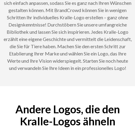
sich einfach anpassen, sodass Sie es ganz nach Ihren Wünschen
gestalten können. Mit BrandCrowd können Sie in wenigen
Schritten Ihr individuelles Kralle-Logo erstellen – ganz ohne
Designkenntnisse! Durchstöbern Sie unsere umfangreiche
Bibliothek und lassen Sie sich inspirieren. Jedes Kralle-Logo
erzählt eine eigene Geschichte und vermittelt die Leidenschaft,
die Sie für Tiere haben. Machen Sie den ersten Schritt zur
Etablierung Ihrer Marke und wählen Sie ein Logo, das Ihre
Werte und Ihre Vision widerspiegelt. Starten Sie noch heute
und verwandeln Sie Ihre Ideen in ein professionelles Logo!
Andere Logos, die den
Kralle-Logos ähneln