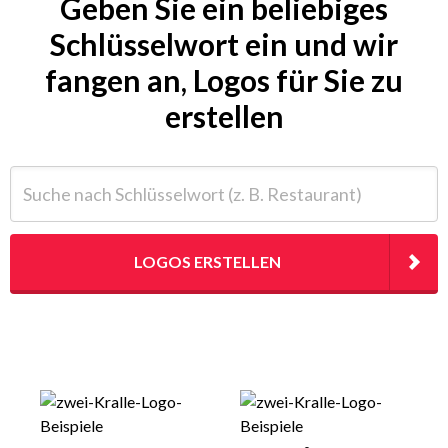
Geben Sie ein beliebiges
Schlüsselwort ein und wir
fangen an, Logos für Sie zu
erstellen
Suche nach Schlüsselwort (z. B. Restaurant)
LOGOS ERSTELLEN