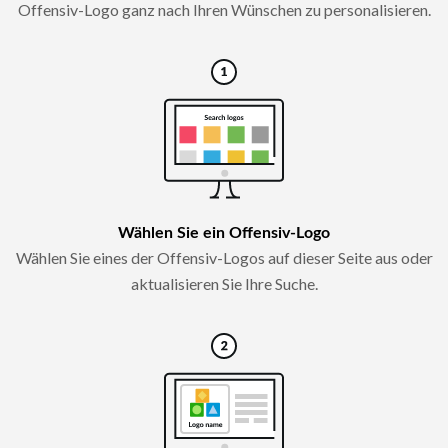
Offensiv-Logo ganz nach Ihren Wünschen zu personalisieren.
Wählen Sie ein Offensiv-Logo
Wählen Sie eines der Offensiv-Logos auf dieser Seite aus oder
aktualisieren Sie Ihre Suche.