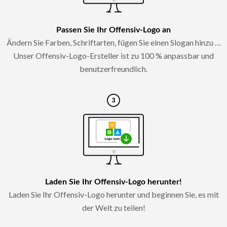
Passen Sie Ihr Offensiv-Logo an
Ändern Sie Farben, Schriftarten, fügen Sie einen Slogan hinzu …
Unser Offensiv-Logo-Ersteller ist zu 100 % anpassbar und
benutzerfreundlich.
Laden Sie Ihr Offensiv-Logo herunter!
Laden Sie Ihr Offensiv-Logo herunter und beginnen Sie, es mit
der Welt zu teilen!