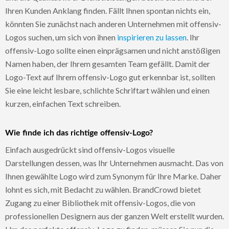
Ihren Kunden Anklang finden. Fällt Ihnen spontan nichts ein,
könnten Sie zunächst nach anderen Unternehmen mit offensiv-
Logos suchen, um sich von ihnen
inspirieren zu lassen
. Ihr
offensiv-Logo sollte einen einprägsamen und nicht anstößigen
Namen haben, der Ihrem gesamten Team gefällt. Damit der
Logo-Text auf Ihrem offensiv-Logo gut erkennbar ist, sollten
Sie eine leicht lesbare, schlichte Schriftart wählen und einen
kurzen, einfachen Text schreiben.
Wie finde ich das richtige offensiv-Logo?
Einfach ausgedrückt sind offensiv-Logos visuelle
Darstellungen dessen, was Ihr Unternehmen ausmacht. Das von
Ihnen gewählte Logo wird zum Synonym für Ihre Marke. Daher
lohnt es sich, mit Bedacht zu wählen. BrandCrowd bietet
Zugang zu einer Bibliothek mit offensiv-Logos, die von
professionellen Designern aus der ganzen Welt erstellt wurden.