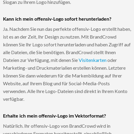
Slogan zu Ihrem Logo hinzufügen.
Kann ich mein offensiv-Logo sofort herunterladen?
Ja. Nachdem Sie nun das perfekte offensiv-Logo erstellt haben,
ist es an der Zeit, Ihr Design zu nutzen. Mit BrandCrowd
können Sie Ihr Logo sofort herunterladen und haben Zugriff auf
alle Dateien, die Sie benötigen. BrandCrowd stellt Ihnen
Dateien zur Verfügung, mit denen Sie
Visitenkarten
oder
Marketing- und Druckmaterialien erstellen können. Letztere
können Sie dann wiederum für die Markenbildung auf Ihrer
Website, auf Ihrem Blog und für Social-Media-Posts
verwenden. Alle Ihre Logo-Dateien sind direkt in Ihrem Konto
verfügbar.
Erhalte ich mein offensiv-Logo im Vektorformat?
Natürlich. Ihr offensiv-Logo von BrandCrowd wird in
verschiedenen Formaten bereitgestellt, einschließlich