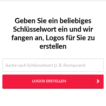
Geben Sie ein beliebiges
Schlüsselwort ein und wir
fangen an, Logos für Sie zu
erstellen
Suche nach Schlüsselwort (z. B. Restaurant)
LOGOS ERSTELLEN