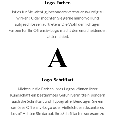
Logo-Farben
Ist es für Sie wichtig, besonders vertrauenswürdig zu
wirken? Oder möchten Sie gerne humorvoll und
aufgeschlossen auftreten? Die Wahl der richtigen
Farben für Ihr Offensiv-Logo macht den entscheidenden
Unterschied.
Logo-Schriftart
Nicht nur die Farben Ihres Logos können Ihrer
Kundschaft ein bestimmtes Gefühl vermitteln, sondern
auch die Schriftart und Typografie. Benötigen Sie ein
seriöses Offensiv-Logo oder vielleicht ein dezenteres
Logo? Achten Sie darauf, Ihre Schriftarten sorgsam zu