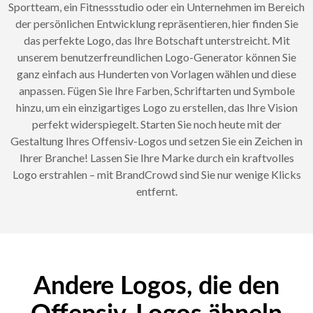
Sportteam, ein Fitnessstudio oder ein Unternehmen im Bereich
der persönlichen Entwicklung repräsentieren, hier finden Sie
das perfekte Logo, das Ihre Botschaft unterstreicht. Mit
unserem benutzerfreundlichen Logo-Generator können Sie
ganz einfach aus Hunderten von Vorlagen wählen und diese
anpassen. Fügen Sie Ihre Farben, Schriftarten und Symbole
hinzu, um ein einzigartiges Logo zu erstellen, das Ihre Vision
perfekt widerspiegelt. Starten Sie noch heute mit der
Gestaltung Ihres Offensiv-Logos und setzen Sie ein Zeichen in
Ihrer Branche! Lassen Sie Ihre Marke durch ein kraftvolles
Logo erstrahlen – mit BrandCrowd sind Sie nur wenige Klicks
entfernt.
Andere Logos, die den