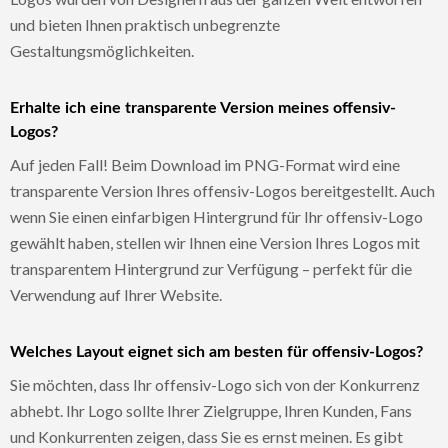
und bieten Ihnen praktisch unbegrenzte
Gestaltungsmöglichkeiten.
Erhalte ich eine transparente Version meines offensiv-
Logos?
Auf jeden Fall! Beim Download im PNG-Format wird eine
transparente Version Ihres offensiv-Logos bereitgestellt. Auch
wenn Sie einen einfarbigen Hintergrund für Ihr offensiv-Logo
gewählt haben, stellen wir Ihnen eine Version Ihres Logos mit
transparentem Hintergrund zur Verfügung – perfekt für die
Verwendung auf Ihrer Website.
Welches Layout eignet sich am besten für offensiv-Logos?
Sie möchten, dass Ihr offensiv-Logo sich von der Konkurrenz
abhebt. Ihr Logo sollte Ihrer Zielgruppe, Ihren Kunden, Fans
und Konkurrenten zeigen, dass Sie es ernst meinen. Es gibt