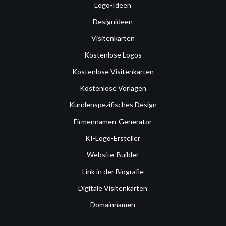
Logo-Ideen
Designideen
Visitenkarten
Kostenlose Logos
Kostenlose Visitenkarten
Kostenlose Vorlagen
Kundenspezifisches Design
Firmennamen-Generator
KI-Logo-Ersteller
Website-Builder
Link in der Biografie
Digitale Visitenkarten
Domainnamen