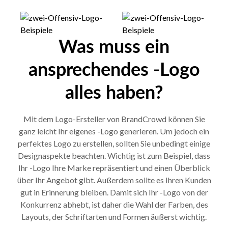
Was muss ein
ansprechendes -Logo
alles haben?
Mit dem Logo-Ersteller von BrandCrowd können Sie
ganz leicht Ihr eigenes -Logo generieren. Um jedoch ein
perfektes Logo zu erstellen, sollten Sie unbedingt einige
Designaspekte beachten. Wichtig ist zum Beispiel, dass
Ihr -Logo Ihre Marke repräsentiert und einen Überblick
über Ihr Angebot gibt. Außerdem sollte es Ihren Kunden
gut in Erinnerung bleiben. Damit sich Ihr -Logo von der
Konkurrenz abhebt, ist daher die Wahl der Farben, des
Layouts, der Schriftarten und Formen äußerst wichtig.