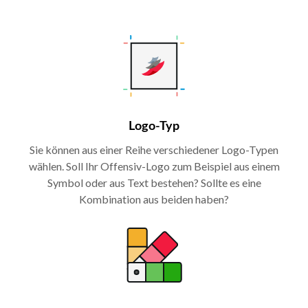
Logo-Typ
Sie können aus einer Reihe verschiedener Logo-Typen
wählen. Soll Ihr Offensiv-Logo zum Beispiel aus einem
Symbol oder aus Text bestehen? Sollte es eine
Kombination aus beiden haben?