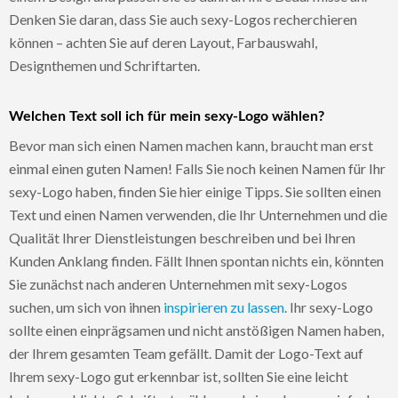
Denken Sie daran, dass Sie auch sexy-Logos recherchieren
können – achten Sie auf deren Layout, Farbauswahl,
Designthemen und Schriftarten.
Welchen Text soll ich für mein sexy-Logo wählen?
Bevor man sich einen Namen machen kann, braucht man erst
einmal einen guten Namen! Falls Sie noch keinen Namen für Ihr
sexy-Logo haben, finden Sie hier einige Tipps. Sie sollten einen
Text und einen Namen verwenden, die Ihr Unternehmen und die
Qualität Ihrer Dienstleistungen beschreiben und bei Ihren
Kunden Anklang finden. Fällt Ihnen spontan nichts ein, könnten
Sie zunächst nach anderen Unternehmen mit sexy-Logos
suchen, um sich von ihnen
inspirieren zu lassen
. Ihr sexy-Logo
sollte einen einprägsamen und nicht anstößigen Namen haben,
der Ihrem gesamten Team gefällt. Damit der Logo-Text auf
Ihrem sexy-Logo gut erkennbar ist, sollten Sie eine leicht