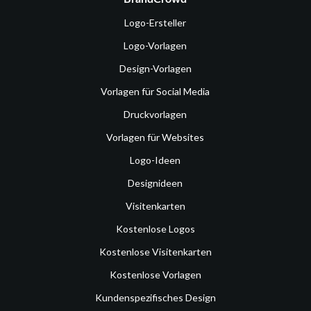
Logo-Ersteller
Logo-Vorlagen
Design-Vorlagen
Vorlagen für Social Media
Druckvorlagen
Vorlagen für Websites
Logo-Ideen
Designideen
Visitenkarten
Kostenlose Logos
Kostenlose Visitenkarten
Kostenlose Vorlagen
Kundenspezifisches Design