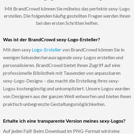
Mit BrandCrowd können Sie mühelos das perfekte sexy-Logo
erstellen. Die folgenden häufig gestellten Fragen werden Ihnen
bei den ersten Schritten helfen.
Was ist der BrandCrowd sexy-Logo-Ersteller?
Mit dem sexy
Logo-Ersteller
von BrandCrowd können Sie in
wenigen Sekunden herausragende sexy-Logos erstellen und
personalisieren. BrandCrowd bietet Ihnen Zugriff auf eine
professionelle Bibliothek mit Tausenden von anpassbaren
sexy-Logo-Designs – das macht die Erstellung Ihres sexy-
Logos kostengünstig und unkompliziert. Unsere Logos wurden
von Designern aus der ganzen Welt entworfen und bieten Ihnen
praktisch unbegrenzte Gestaltungsmöglichkeiten.
Erhalte ich eine transparente Version meines sexy-Logos?
Auf jeden Fall! Beim Download im PNG-Format wird eine