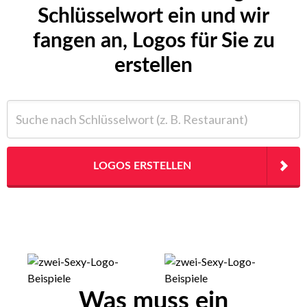
Schlüsselwort ein und wir
fangen an, Logos für Sie zu
erstellen
Suche nach Schlüsselwort (z. B. Restaurant)
LOGOS ERSTELLEN
Was muss ein