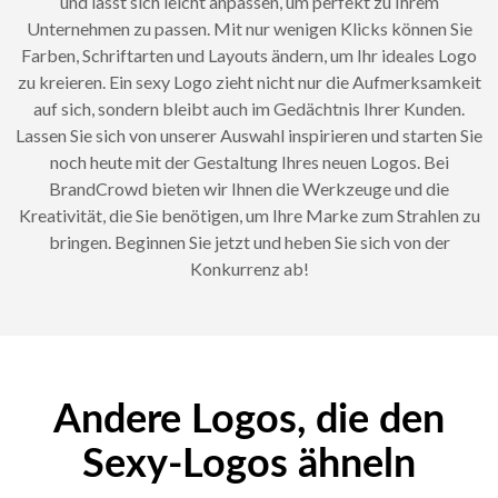
und lässt sich leicht anpassen, um perfekt zu Ihrem
Unternehmen zu passen. Mit nur wenigen Klicks können Sie
Farben, Schriftarten und Layouts ändern, um Ihr ideales Logo
zu kreieren. Ein sexy Logo zieht nicht nur die Aufmerksamkeit
auf sich, sondern bleibt auch im Gedächtnis Ihrer Kunden.
Lassen Sie sich von unserer Auswahl inspirieren und starten Sie
noch heute mit der Gestaltung Ihres neuen Logos. Bei
BrandCrowd bieten wir Ihnen die Werkzeuge und die
Kreativität, die Sie benötigen, um Ihre Marke zum Strahlen zu
bringen. Beginnen Sie jetzt und heben Sie sich von der
Konkurrenz ab!
Andere Logos, die den
Sexy-Logos ähneln