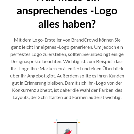
ansprechendes -Logo
alles haben?
Mit dem Logo-Ersteller von BrandCrowd können Sie
ganz leicht Ihr eigenes -Logo generieren. Um jedoch ein
perfektes Logo zu erstellen, sollten Sie unbedingt einige
Designaspekte beachten. Wichtig ist zum Beispiel, dass
Ihr -Logo Ihre Marke repräsentiert und einen Überblick
über Ihr Angebot gibt. Außerdem sollte es Ihren Kunden
gut in Erinnerung bleiben. Damit sich Ihr -Logo von der
Konkurrenz abhebt, ist daher die Wahl der Farben, des
Layouts, der Schriftarten und Formen äußerst wichtig.