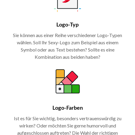
Logo-Typ
Sie können aus einer Reihe verschiedener Logo-Typen
wählen. Soll Ihr Sexy-Logo zum Beispiel aus einem
Symbol oder aus Text bestehen? Sollte es eine
Kombination aus beiden haben?
Logo-Farben
Ist es für Sie wichtig, besonders vertrauenswürdig zu
wirken? Oder möchten Sie gerne humorvoll und
aufgeschlossen auftreten? Die Wahl der richtigen