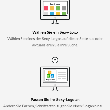
Wählen Sie ein Sexy-Logo
Wählen Sie eines der Sexy-Logos auf dieser Seite aus oder
aktualisieren Sie Ihre Suche.
Passen Sie Ihr Sexy-Logo an
Ändern Sie Farben, Schriftarten, fügen Sie einen Slogan hinzu …