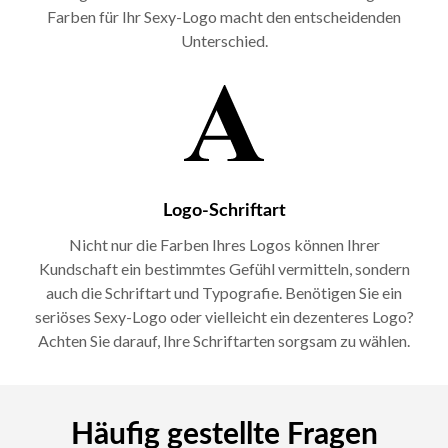
Farben für Ihr Sexy-Logo macht den entscheidenden
Unterschied.
Logo-Schriftart
Nicht nur die Farben Ihres Logos können Ihrer
Kundschaft ein bestimmtes Gefühl vermitteln, sondern
auch die Schriftart und Typografie. Benötigen Sie ein
seriöses Sexy-Logo oder vielleicht ein dezenteres Logo?
Achten Sie darauf, Ihre Schriftarten sorgsam zu wählen.
Häufig gestellte Fragen