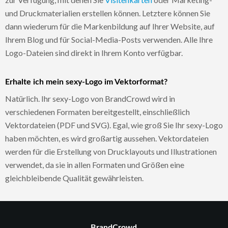
und Druckmaterialien erstellen können. Letztere können Sie
dann wiederum für die Markenbildung auf Ihrer Website, auf
Ihrem Blog und für Social-Media-Posts verwenden. Alle Ihre
Logo-Dateien sind direkt in Ihrem Konto verfügbar.
Erhalte ich mein sexy-Logo im Vektorformat?
Natürlich. Ihr sexy-Logo von BrandCrowd wird in
verschiedenen Formaten bereitgestellt, einschließlich
Vektordateien (PDF und SVG). Egal, wie groß Sie Ihr sexy-Logo
haben möchten, es wird großartig aussehen. Vektordateien
werden für die Erstellung von Drucklayouts und Illustrationen
verwendet, da sie in allen Formaten und Größen eine
gleichbleibende Qualität gewährleisten.
BrandCrowd