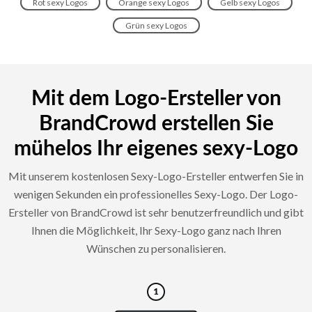
Rot sexy Logos
Orange sexy Logos
Gelb sexy Logos
Grün sexy Logos
Mit dem Logo-Ersteller von
BrandCrowd erstellen Sie
mühelos Ihr eigenes sexy-Logo
Mit unserem kostenlosen Sexy-Logo-Ersteller entwerfen Sie in
wenigen Sekunden ein professionelles Sexy-Logo. Der Logo-
Ersteller von BrandCrowd ist sehr benutzerfreundlich und gibt
Ihnen die Möglichkeit, Ihr Sexy-Logo ganz nach Ihren
Wünschen zu personalisieren.