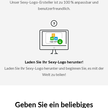
Unser Sexy-Logo-Ersteller ist zu 100 % anpassbar und
benutzerfreundlich.
Laden Sie Ihr Sexy-Logo herunter!
Laden Sie Ihr Sexy-Logo herunter und beginnen Sie, es mit der
Welt zu teilen!
Geben Sie ein beliebiges