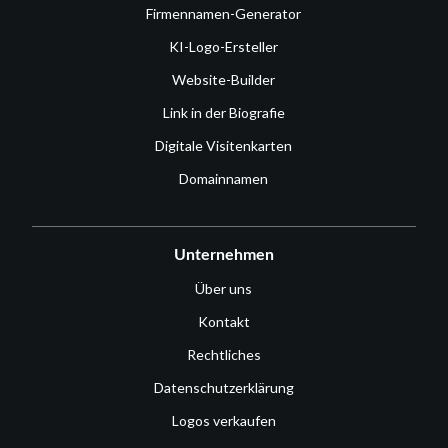
Firmennamen-Generator
KI-Logo-Ersteller
Website-Builder
Link in der Biografie
Digitale Visitenkarten
Domainnamen
Unternehmen
Über uns
Kontakt
Rechtliches
Datenschutzerklärung
Logos verkaufen