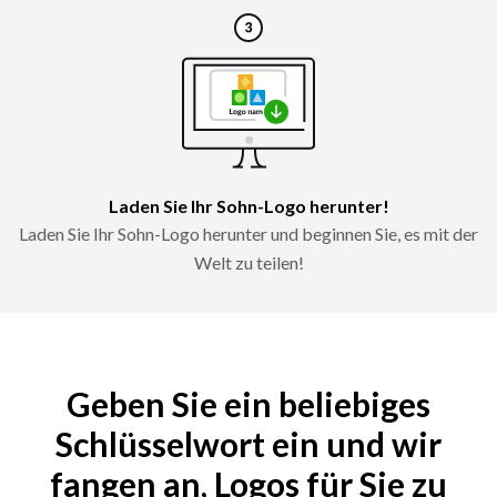
Laden Sie Ihr Sohn-Logo herunter!
Laden Sie Ihr Sohn-Logo herunter und beginnen Sie, es mit der
Welt zu teilen!
Geben Sie ein beliebiges
Schlüsselwort ein und wir
fangen an, Logos für Sie zu