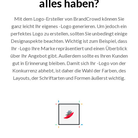
alles haben?
Mit dem Logo-Ersteller von BrandCrowd können Sie
ganz leicht Ihr eigenes -Logo generieren. Um jedoch ein
perfektes Logo zu erstellen, sollten Sie unbedingt einige
Designaspekte beachten. Wichtig ist zum Beispiel, dass
Ihr -Logo Ihre Marke repräsentiert und einen Überblick
über Ihr Angebot gibt. Außerdem sollte es Ihren Kunden
gut in Erinnerung bleiben. Damit sich Ihr -Logo von der
Konkurrenz abhebt, ist daher die Wahl der Farben, des
Layouts, der Schriftarten und Formen äußerst wichtig.