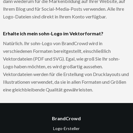
dann wiederum für die Markenbildung auf Ihrer Website, auf
Ihrem Blog und für Social-Media-Posts verwenden. Alle Ihre
Logo-Dateien sind direkt in Ihrem Konto verfügbar.
Erhalte ich mein sohn-Logo im Vektorformat?
Natürlich. Ihr sohn-Logo von BrandCrowd wird in
verschiedenen Formaten bereitgestellt, einschließlich
Vektordateien (PDF und SVG). Egal, wie groß Sie Ihr sohn-
Logo haben möchten, es wird großartig aussehen.
Vektordateien werden für die Erstellung von Drucklayouts und
Illustrationen verwendet, da sie in allen Formaten und Größen
eine gleichbleibende Qualität gewährleisten.
BrandCrowd
Logo-Ersteller