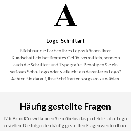
Logo-Schriftart
Nicht nur die Farben Ihres Logos können Ihrer
Kundschaft ein bestimmtes Gefühl vermitteln, sondern
auch die Schriftart und Typografie. Benötigen Sie ein
seriöses Sohn-Logo oder vielleicht ein dezenteres Logo?
Achten Sie darauf, Ihre Schriftarten sorgsam zu wählen.
Häufig gestellte Fragen
Mit BrandCrowd können Sie mühelos das perfekte sohn-Logo
erstellen. Die folgenden häufig gestellten Fragen werden Ihnen