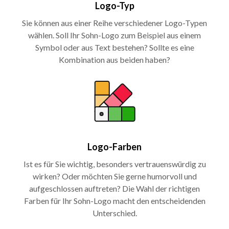
Logo-Typ
Sie können aus einer Reihe verschiedener Logo-Typen
wählen. Soll Ihr Sohn-Logo zum Beispiel aus einem
Symbol oder aus Text bestehen? Sollte es eine
Kombination aus beiden haben?
Logo-Farben
Ist es für Sie wichtig, besonders vertrauenswürdig zu
wirken? Oder möchten Sie gerne humorvoll und
aufgeschlossen auftreten? Die Wahl der richtigen
Farben für Ihr Sohn-Logo macht den entscheidenden
Unterschied.