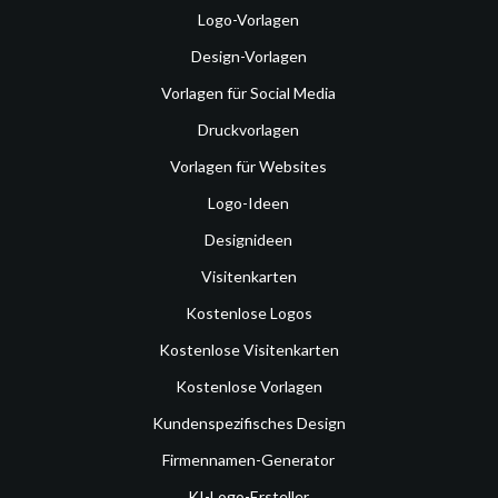
Logo-Vorlagen
Design-Vorlagen
Vorlagen für Social Media
Druckvorlagen
Vorlagen für Websites
Logo-Ideen
Designideen
Visitenkarten
Kostenlose Logos
Kostenlose Visitenkarten
Kostenlose Vorlagen
Kundenspezifisches Design
Firmennamen-Generator
KI-Logo-Ersteller