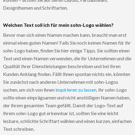
Designthemen und Schriftarten.
Welchen Text soll ich für mein sohn-Logo wählen?
Bevor man sich einen Namen machen kann, braucht man erst
einmal einen guten Namen! Falls Sie noch keinen Namen für Ihr
sohn-Logo haben, finden Sie hier einige Tipps. Sie sollten einen
Text und einen Namen verwenden, die Ihr Unternehmen und die
Qualität Ihrer Dienstleistungen beschreiben und bei Ihren
Kunden Anklang finden. Fällt Ihnen spontan nichts ein, könnten
Sie zunächst nach anderen Unternehmen mit sohn-Logos
suchen, um sich von ihnen
inspirieren zu lassen
. Ihr sohn-Logo
sollte einen einprägsamen und nicht anstößigen Namen haben,
der Ihrem gesamten Team gefällt. Damit der Logo-Text auf
Ihrem sohn-Logo gut erkennbar ist, sollten Sie eine leicht
lesbare, schlichte Schriftart wählen und einen kurzen, einfachen
Text schreiben.