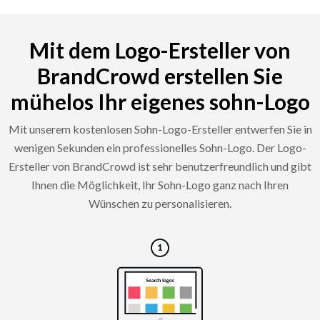
Mit dem Logo-Ersteller von
BrandCrowd erstellen Sie
mühelos Ihr eigenes sohn-Logo
Mit unserem kostenlosen Sohn-Logo-Ersteller entwerfen Sie in
wenigen Sekunden ein professionelles Sohn-Logo. Der Logo-
Ersteller von BrandCrowd ist sehr benutzerfreundlich und gibt
Ihnen die Möglichkeit, Ihr Sohn-Logo ganz nach Ihren
Wünschen zu personalisieren.