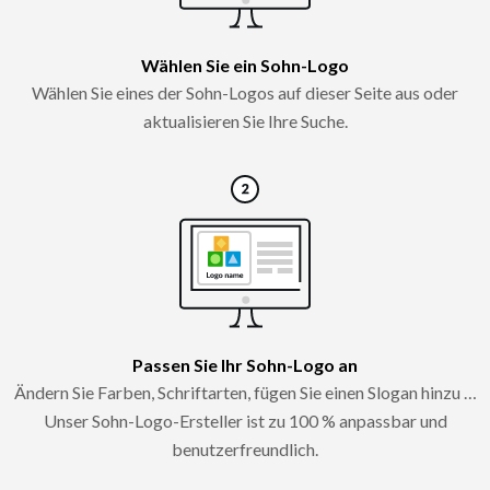
Wählen Sie ein Sohn-Logo
Wählen Sie eines der Sohn-Logos auf dieser Seite aus oder
aktualisieren Sie Ihre Suche.
Passen Sie Ihr Sohn-Logo an
Ändern Sie Farben, Schriftarten, fügen Sie einen Slogan hinzu …
Unser Sohn-Logo-Ersteller ist zu 100 % anpassbar und
benutzerfreundlich.