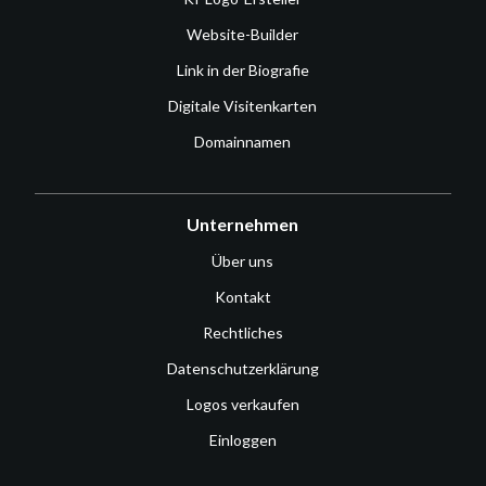
Website-Builder
Link in der Biografie
Digitale Visitenkarten
Domainnamen
Unternehmen
Über uns
Kontakt
Rechtliches
Datenschutzerklärung
Logos verkaufen
Einloggen